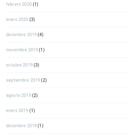
febrero 2020
(1)
enero 2020
(3)
diciembre 2019
(4)
noviembre 2019
(1)
octubre 2019
(3)
septiembre 2019
(2)
agosto 2019
(2)
enero 2019
(1)
diciembre 2018
(1)