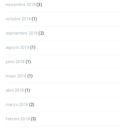
noviembre 2018
(3)
octubre 2018
(1)
septiembre 2018
(2)
agosto 2018
(1)
junio 2018
(1)
mayo 2018
(1)
abril 2018
(1)
marzo 2018
(2)
febrero 2018
(3)