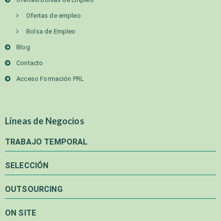
Ofertas de empleo
Bolsa de Empleo
Blog
Contacto
Acceso Formación PRL
Líneas de Negocios
TRABAJO TEMPORAL
SELECCIÓN
OUTSOURCING
ON SITE