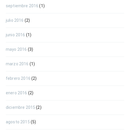
septiembre 2016
(1)
julio 2016
(2)
junio 2016
(1)
mayo 2016
(3)
marzo 2016
(1)
febrero 2016
(2)
enero 2016
(2)
diciembre 2015
(2)
agosto 2015
(5)