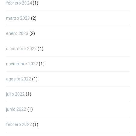
febrero 2024
(1)
marzo 2023
(2)
enero 2023
(2)
diciembre 2022
(4)
noviembre 2022
(1)
agosto 2022
(1)
julio 2022
(1)
junio 2022
(1)
febrero 2022
(1)