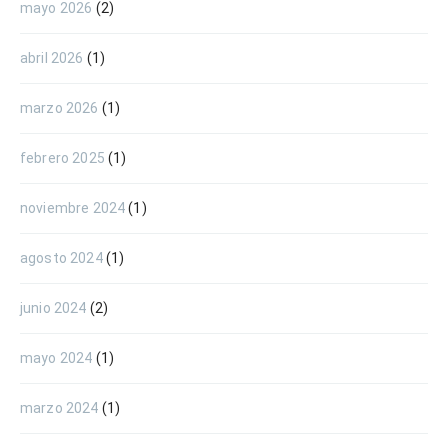
mayo 2026
(2)
abril 2026
(1)
marzo 2026
(1)
febrero 2025
(1)
noviembre 2024
(1)
agosto 2024
(1)
junio 2024
(2)
mayo 2024
(1)
marzo 2024
(1)