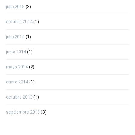
julio 2015
(3)
octubre 2014
(1)
julio 2014
(1)
junio 2014
(1)
mayo 2014
(2)
enero 2014
(1)
octubre 2013
(1)
septiembre 2013
(3)