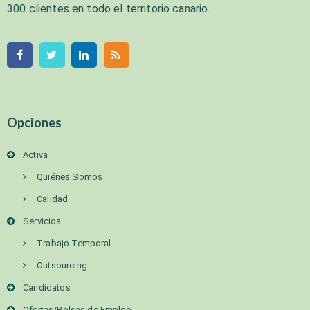
300 clientes en todo el territorio canario.
Opciones
Activa
Quiénes Somos
Calidad
Servicios
Trabajo Temporal
Outsourcing
Candidatos
Ofertas/Bolsas de Empleo