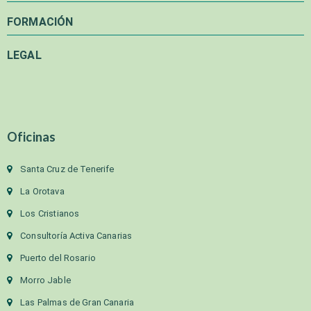
FORMACIÓN
LEGAL
Oficinas
Santa Cruz de Tenerife
La Orotava
Los Cristianos
Consultoría Activa Canarias
Puerto del Rosario
Morro Jable
Las Palmas de Gran Canaria