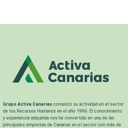
Grupo Activa Canarias
comenzó su actividad en el sector
de los Recursos Humanos en el año 1996. El conocimiento
y experiencia adquirida nos ha convertido en una de las
principales empresas de Canarias en el sector con más de