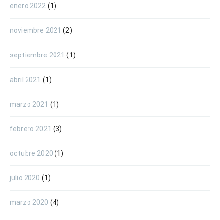
enero 2022
(1)
noviembre 2021
(2)
septiembre 2021
(1)
abril 2021
(1)
marzo 2021
(1)
febrero 2021
(3)
octubre 2020
(1)
julio 2020
(1)
marzo 2020
(4)