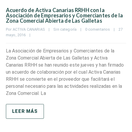
Acuerdo de Activa Canarias RRHH con la
Asociación de Empresarios y Comerciantes de la
Zona Comercial Abierta de Las Galletas
Por 
ACTIVA CANARIAS
|
Sin categoría
|
0 comentarios
|
27 
mayo, 2016    
|
La Asociación de Empresarios y Comerciantes de la
Zona Comercial Abierta de Las Galletas y Activa
Canarias RRHH se han reunido este jueves y han firmado
un acuerdo de colaboración por el cual Activa Canarias
RRHH se convierte en el proveedor que facilitará el
personal necesario para las actividades realizadas en la
Zona Comercial. La
LEER MÁS