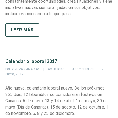
constantemente oportunidades, crea situaciones y tiene
iniciativas nuevas siempre fijadas en sus objetivos;
incluso reaccionando a lo que pasa
LEER MÁS
Calendario laboral 2017
Por 
ACTIVA CANARIAS
|
Actualidad
|
0 comentarios
|
2 
enero, 2017    
|
Año nuevo, calendario laboral nuevo. De los próximos
365 días, 12 laborables se considerarán festivos en
Canarias: 6 de enero, 13 y 14 de abril, 1 de mayo, 30 de
mayo (Día de Canarias), 15 de agosto, 12 de octubre, 1
de noviembre, 6, 8 y 25 de diciembre.