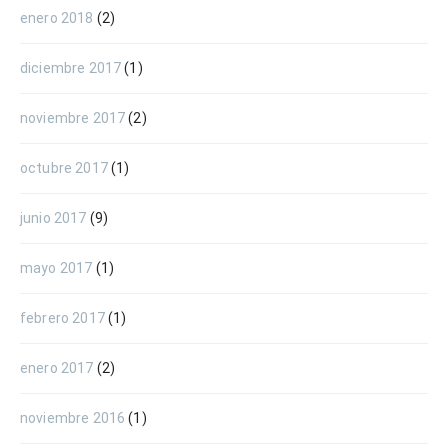
enero 2018
(2)
diciembre 2017
(1)
noviembre 2017
(2)
octubre 2017
(1)
junio 2017
(9)
mayo 2017
(1)
febrero 2017
(1)
enero 2017
(2)
noviembre 2016
(1)