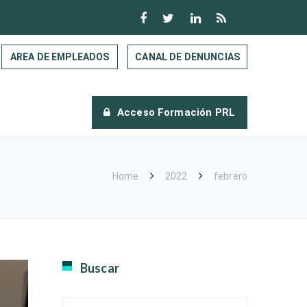
AREA DE EMPLEADOS
CANAL DE DENUNCIAS
Acceso Formación PRL
Home
2022
febrero
Buscar