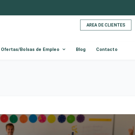
AREA DE CLIENTES
Ofertas/Bolsas de Empleo
Blog
Contacto