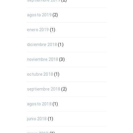
septiembre 2019
(2)
agosto 2019
(2)
enero 2019
(1)
diciembre 2018
(1)
noviembre 2018
(3)
octubre 2018
(1)
septiembre 2018
(2)
agosto 2018
(1)
junio 2018
(1)