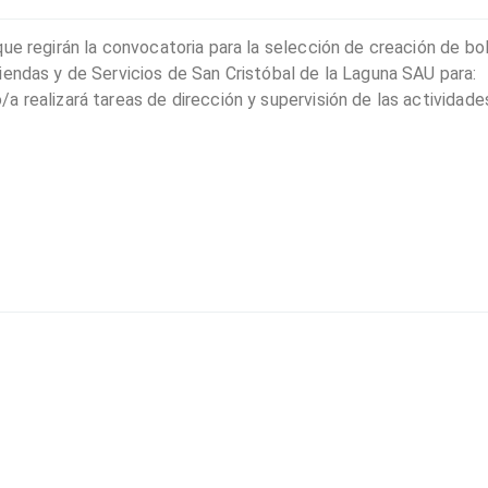
ue regirán la convocatoria para la selección de creación de bo
iendas y de Servicios de San Cristóbal de la Laguna SAU para:
 realizará tareas de dirección y supervisión de las actividade