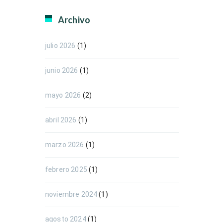
Archivo
julio 2026
(1)
junio 2026
(1)
mayo 2026
(2)
abril 2026
(1)
marzo 2026
(1)
febrero 2025
(1)
noviembre 2024
(1)
agosto 2024
(1)