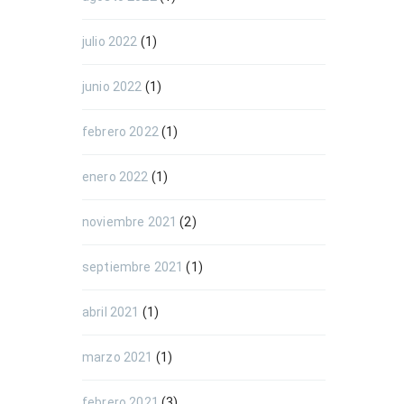
julio 2022
(1)
junio 2022
(1)
febrero 2022
(1)
enero 2022
(1)
noviembre 2021
(2)
septiembre 2021
(1)
abril 2021
(1)
marzo 2021
(1)
febrero 2021
(3)