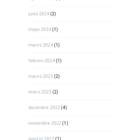
junio 2024
(2)
mayo 2024
(1)
marzo 2024
(1)
febrero 2024
(1)
marzo 2023
(2)
enero 2023
(2)
diciembre 2022
(4)
noviembre 2022
(1)
agosto 2022
(1)