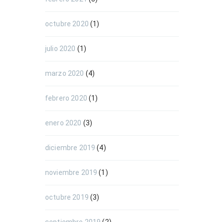
octubre 2020
(1)
julio 2020
(1)
marzo 2020
(4)
febrero 2020
(1)
enero 2020
(3)
diciembre 2019
(4)
noviembre 2019
(1)
octubre 2019
(3)