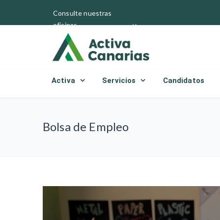
Consulte nuestras
oficinas
Activa
Servicios
Candidatos
Bolsa de Empleo