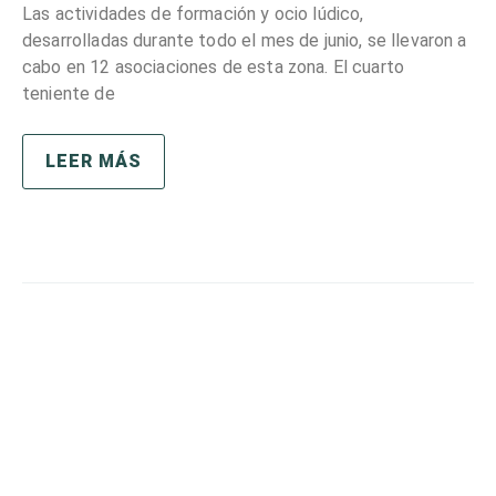
Las actividades de formación y ocio lúdico,
desarrolladas durante todo el mes de junio, se llevaron a
cabo en 12 asociaciones de esta zona. El cuarto
teniente de
LEER MÁS