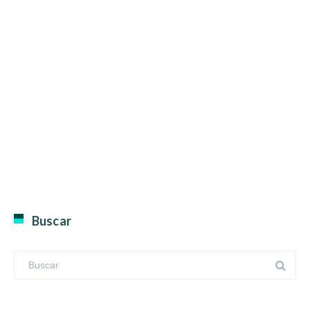
Buscar