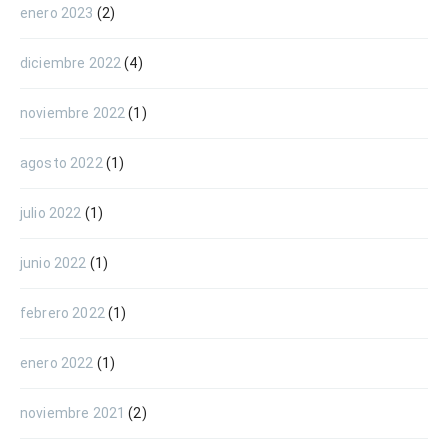
enero 2023
(2)
diciembre 2022
(4)
noviembre 2022
(1)
agosto 2022
(1)
julio 2022
(1)
junio 2022
(1)
febrero 2022
(1)
enero 2022
(1)
noviembre 2021
(2)