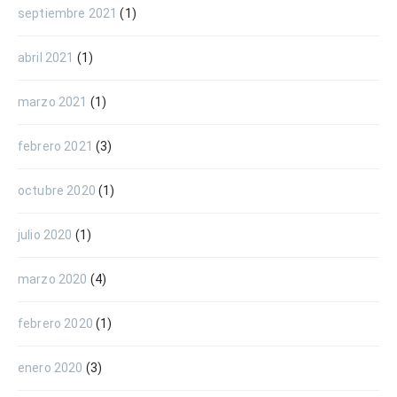
septiembre 2021
(1)
abril 2021
(1)
marzo 2021
(1)
febrero 2021
(3)
octubre 2020
(1)
julio 2020
(1)
marzo 2020
(4)
febrero 2020
(1)
enero 2020
(3)