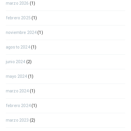
marzo 2026
(1)
febrero 2025
(1)
noviembre 2024
(1)
agosto 2024
(1)
junio 2024
(2)
mayo 2024
(1)
marzo 2024
(1)
febrero 2024
(1)
marzo 2023
(2)