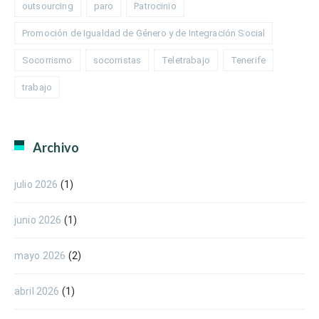
outsourcing
paro
Patrocinio
Promoción de Igualdad de Género y de Integración Social
Socorrismo
socorristas
Teletrabajo
Tenerife
trabajo
Archivo
julio 2026
(1)
junio 2026
(1)
mayo 2026
(2)
abril 2026
(1)