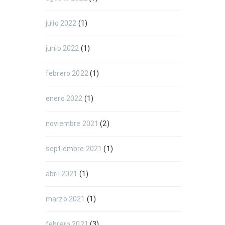
julio 2022
(1)
junio 2022
(1)
febrero 2022
(1)
enero 2022
(1)
noviembre 2021
(2)
septiembre 2021
(1)
abril 2021
(1)
marzo 2021
(1)
febrero 2021
(3)