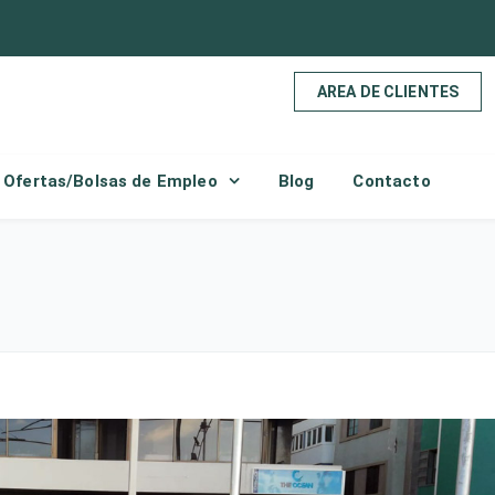
AREA DE CLIENTES
Ofertas/Bolsas de Empleo
Blog
Contacto