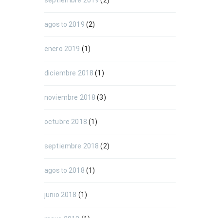
septiembre 2019
(2)
agosto 2019
(2)
enero 2019
(1)
diciembre 2018
(1)
noviembre 2018
(3)
octubre 2018
(1)
septiembre 2018
(2)
agosto 2018
(1)
junio 2018
(1)