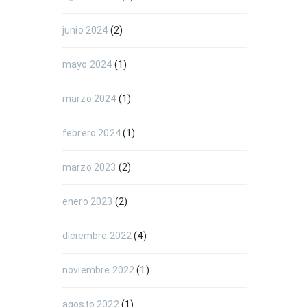
junio 2024
(2)
mayo 2024
(1)
marzo 2024
(1)
febrero 2024
(1)
marzo 2023
(2)
enero 2023
(2)
diciembre 2022
(4)
noviembre 2022
(1)
agosto 2022
(1)