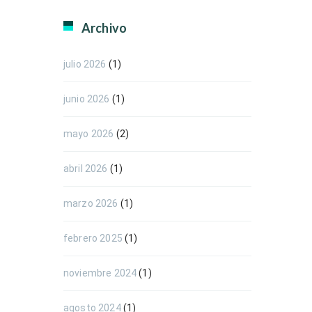
Archivo
julio 2026
(1)
junio 2026
(1)
mayo 2026
(2)
abril 2026
(1)
marzo 2026
(1)
febrero 2025
(1)
noviembre 2024
(1)
agosto 2024
(1)