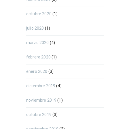
octubre 2020
(1)
julio 2020
(1)
marzo 2020
(4)
febrero 2020
(1)
enero 2020
(3)
diciembre 2019
(4)
noviembre 2019
(1)
octubre 2019
(3)