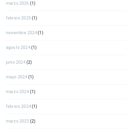
marzo 2026
(1)
febrero 2025
(1)
noviembre 2024
(1)
agosto 2024
(1)
junio 2024
(2)
mayo 2024
(1)
marzo 2024
(1)
febrero 2024
(1)
marzo 2023
(2)