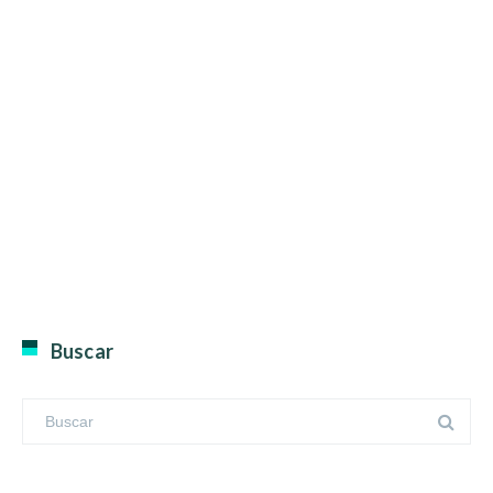
Buscar