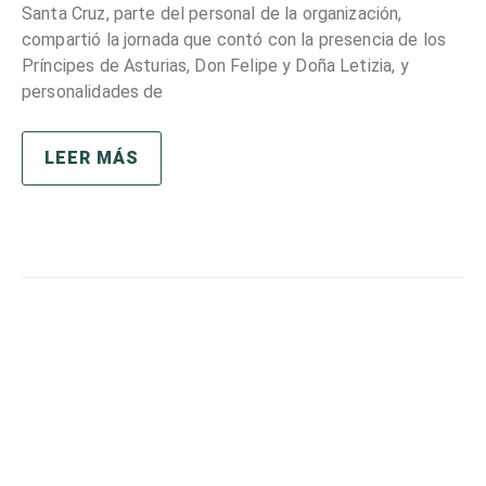
Santa Cruz, parte del personal de la organización,
compartió la jornada que contó con la presencia de los
Príncipes de Asturias, Don Felipe y Doña Letizia, y
personalidades de
LEER MÁS