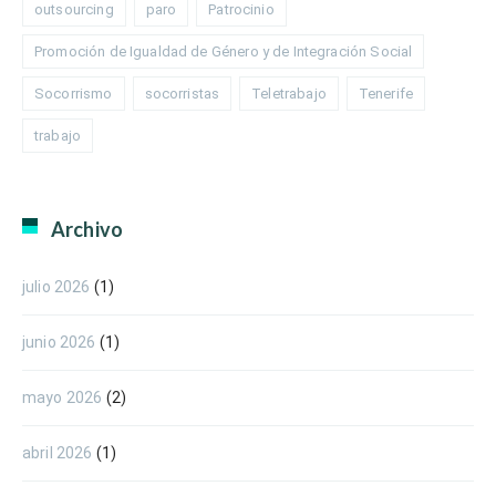
outsourcing
paro
Patrocinio
Promoción de Igualdad de Género y de Integración Social
Socorrismo
socorristas
Teletrabajo
Tenerife
trabajo
Archivo
julio 2026
(1)
junio 2026
(1)
mayo 2026
(2)
abril 2026
(1)