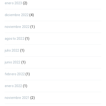
enero 2023
(2)
diciembre 2022
(4)
noviembre 2022
(1)
agosto 2022
(1)
julio 2022
(1)
junio 2022
(1)
febrero 2022
(1)
enero 2022
(1)
noviembre 2021
(2)