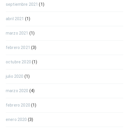
septiembre 2021
(1)
abril 2021
(1)
marzo 2021
(1)
febrero 2021
(3)
octubre 2020
(1)
julio 2020
(1)
marzo 2020
(4)
febrero 2020
(1)
enero 2020
(3)