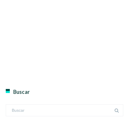
Buscar