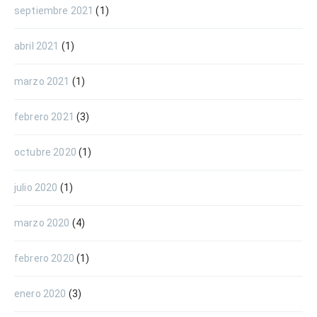
septiembre 2021
(1)
abril 2021
(1)
marzo 2021
(1)
febrero 2021
(3)
octubre 2020
(1)
julio 2020
(1)
marzo 2020
(4)
febrero 2020
(1)
enero 2020
(3)