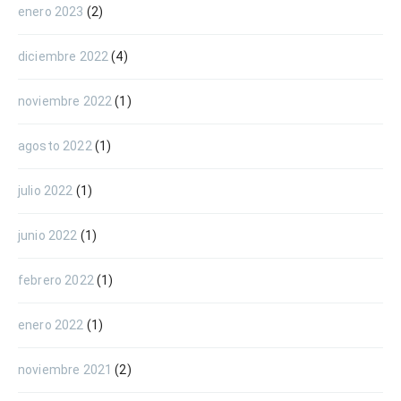
enero 2023
(2)
diciembre 2022
(4)
noviembre 2022
(1)
agosto 2022
(1)
julio 2022
(1)
junio 2022
(1)
febrero 2022
(1)
enero 2022
(1)
noviembre 2021
(2)