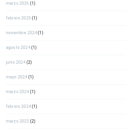
marzo 2026
(1)
febrero 2025
(1)
noviembre 2024
(1)
agosto 2024
(1)
junio 2024
(2)
mayo 2024
(1)
marzo 2024
(1)
febrero 2024
(1)
marzo 2023
(2)