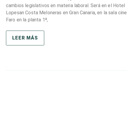
cambios legislativos en materia laboral. Será en el Hotel
Lopesan Costa Meloneras en Gran Canaria, en la sala cine
Faro en la planta 1ª,
LEER MÁS