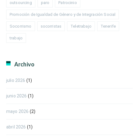
outsourcing
paro
Patrocinio
Promoción de Igualdad de Género y de Integración Social
Socorrismo
socorristas
Teletrabajo
Tenerife
trabajo
Archivo
julio 2026
(1)
junio 2026
(1)
mayo 2026
(2)
abril 2026
(1)