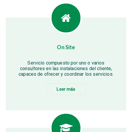
On Site
Servicio compuesto por uno o varios
consultores en las instalaciones del cliente,
capaces de ofrecer y coordinar los servicios.
Leer más