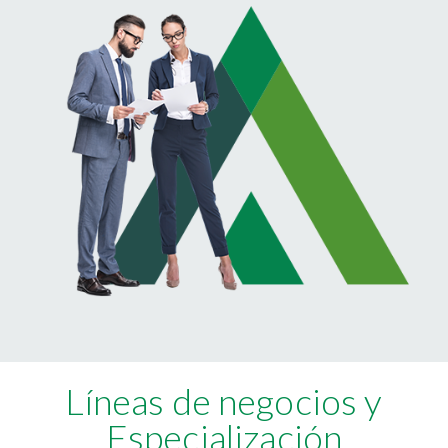
Líneas de negocios y
Especialización