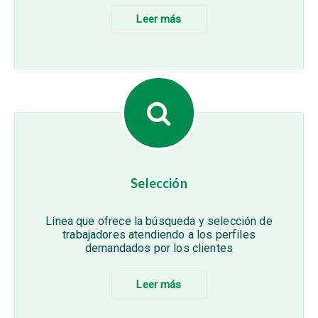
Leer más
Selección
Línea que ofrece la búsqueda y selección de
trabajadores atendiendo a los perfiles
demandados por los clientes
Leer más