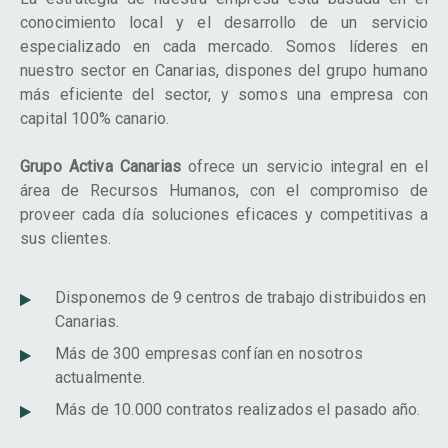
conocimiento local y el desarrollo de un servicio
especializado en cada mercado. Somos líderes en
nuestro sector en Canarias, dispones del grupo humano
más eficiente del sector, y somos una empresa con
capital 100% canario.
Grupo Activa Canarias
ofrece un servicio integral en el
área de Recursos Humanos, con el compromiso de
proveer cada día soluciones eficaces y competitivas a
sus clientes.
Disponemos de 9 centros de trabajo distribuidos en
Canarias.
Más de 300 empresas confían en nosotros
actualmente.
Más de 10.000 contratos realizados el pasado año.