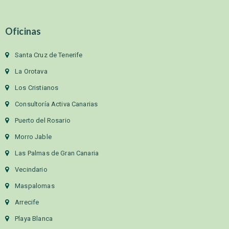
Oficinas
Santa Cruz de Tenerife
La Orotava
Los Cristianos
Consultoría Activa Canarias
Puerto del Rosario
Morro Jable
Las Palmas de Gran Canaria
Vecindario
Maspalomas
Arrecife
Playa Blanca