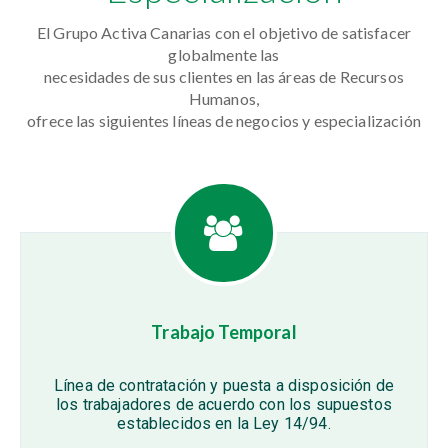
El Grupo Activa Canarias con el objetivo de satisfacer
globalmente las
necesidades de sus clientes en las áreas de Recursos
Humanos,
ofrece las siguientes líneas de negocios y especialización
Trabajo Temporal
Línea de contratación y puesta a disposición de
los trabajadores de acuerdo con los supuestos
establecidos en la Ley 14/94.