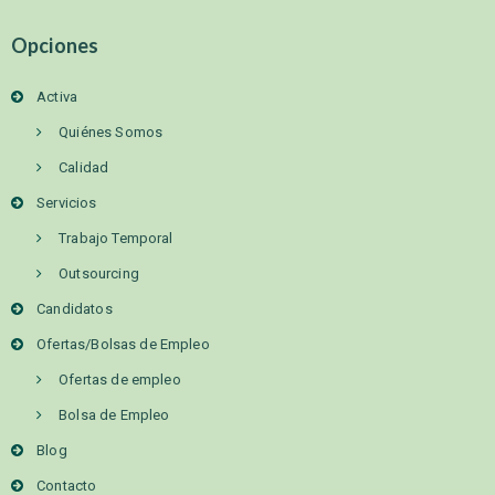
Opciones
Activa
Quiénes Somos
Calidad
Servicios
Trabajo Temporal
Outsourcing
Candidatos
Ofertas/Bolsas de Empleo
Ofertas de empleo
Bolsa de Empleo
Blog
Contacto