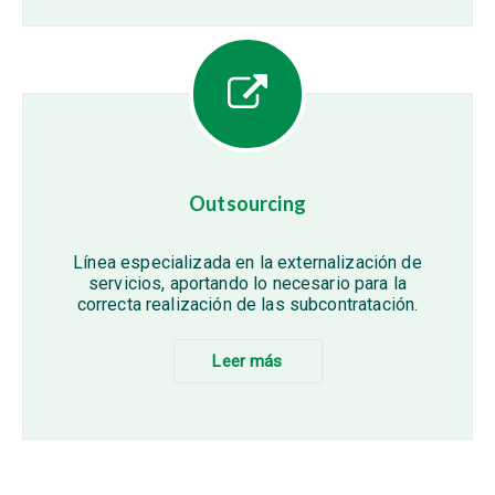
Outsourcing
Línea especializada en la externalización de
servicios, aportando lo necesario para la
correcta realización de las subcontratación.
Leer más