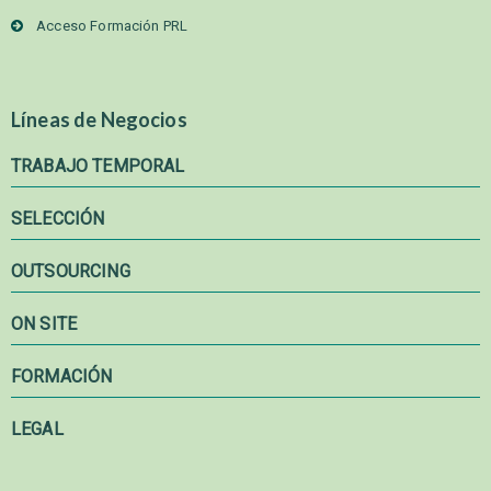
Acceso Formación PRL
Líneas de Negocios
TRABAJO TEMPORAL
SELECCIÓN
OUTSOURCING
ON SITE
FORMACIÓN
LEGAL