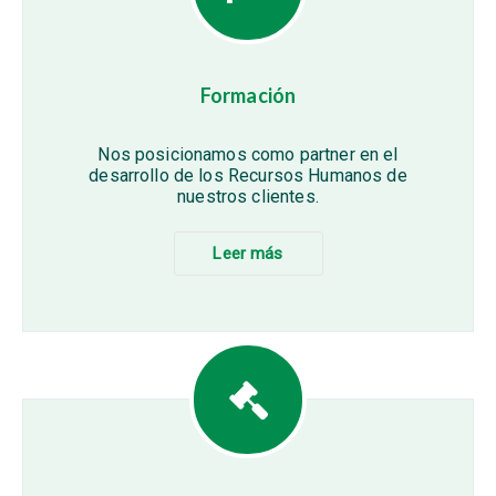
Formación
Nos posicionamos como partner en el
desarrollo de los Recursos Humanos de
nuestros clientes.
Leer más