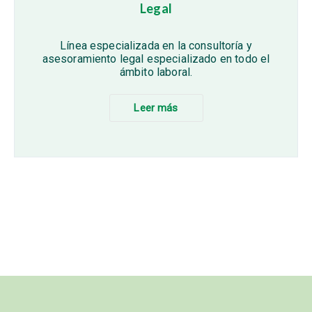
Legal
Línea especializada en la consultoría y
asesoramiento legal especializado en todo el
ámbito laboral.
Leer más