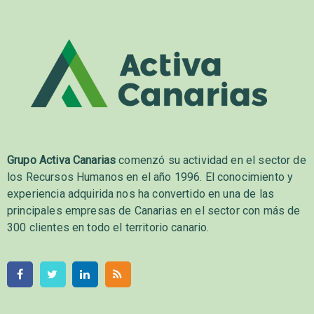
Grupo Activa Canarias
comenzó su actividad en el sector de
los Recursos Humanos en el año 1996. El conocimiento y
experiencia adquirida nos ha convertido en una de las
principales empresas de Canarias en el sector con más de
300 clientes en todo el territorio canario.