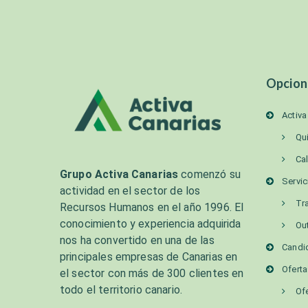
Opcion
Activa
Qu
Ca
Grupo Activa Canarias
comenzó su
Servic
actividad en el sector de los
Tr
Recursos Humanos en el año 1996. El
conocimiento y experiencia adquirida
Ou
nos ha convertido en una de las
Candi
principales empresas de Canarias en
Ofert
el sector con más de 300 clientes en
todo el territorio canario.
Of