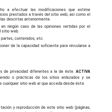
ho a efectuar las modificaciones que estime
cios prestados a través del sitio web; así como el
glas descritas anteriormente.
en ningún caso de las opiniones vertidas por el
 sitio web.
s partes, contenidos, etc.
sponer de la capacidad suficiente para vincularse a
s de privacidad diferentes a la de éste.
ACTIVA
nido o prácticas de los sitios enlazados y se
de cualquier sitio web al que acceda desde éste.
tación y reproducción de este sitio web (páginas,