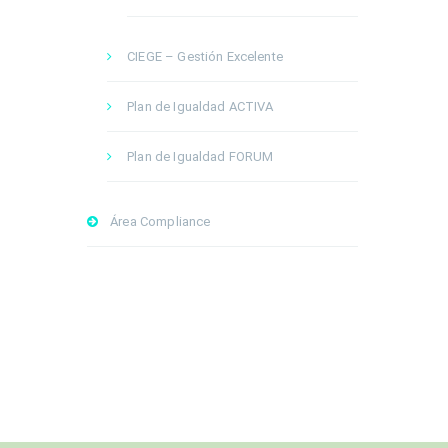
CIEGE – Gestión Excelente
Plan de Igualdad ACTIVA
Plan de Igualdad FORUM
Área Compliance