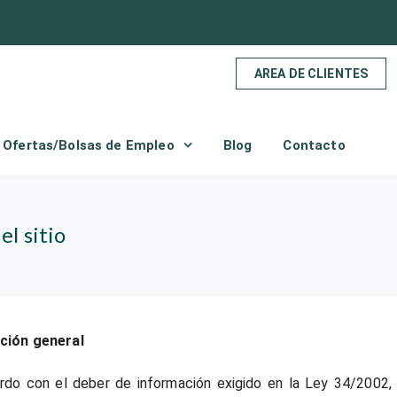
AREA DE CLIENTES
Ofertas/Bolsas de Empleo
Blog
Contacto
el sitio
ción general
do con el deber de información exigido en la Ley 34/2002, d