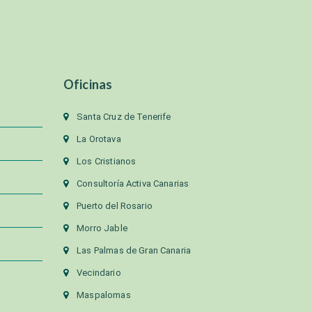
Oficinas
Santa Cruz de Tenerife
La Orotava
Los Cristianos
Consultoría Activa Canarias
Puerto del Rosario
Morro Jable
Las Palmas de Gran Canaria
Vecindario
Maspalomas