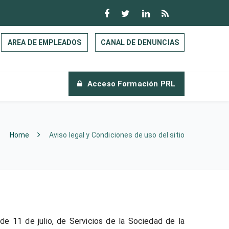
AREA DE EMPLEADOS
CANAL DE DENUNCIAS
Acceso Formación PRL
Home
Aviso legal y Condiciones de uso del sitio
e 11 de julio, de Servicios de la Sociedad de la