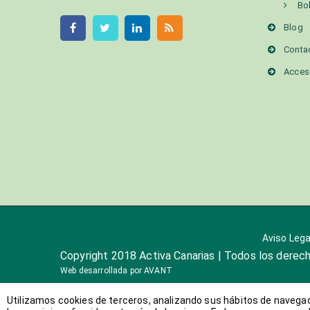
Bo
Blog
Conta
Acces
Aviso Lega
Copyright 2018 Activa Canarias | Todos los derec
Web desarrollada por
AVANT
Utilizamos cookies de terceros, analizando sus hábitos de navegaci