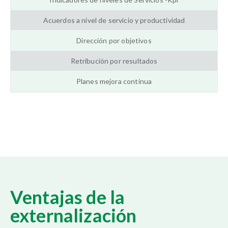
Acuerdos a nivel de servicio y productividad
Dirección por objetivos
Retribución por resultados
Planes mejora continua
Ventajas de la
externalización