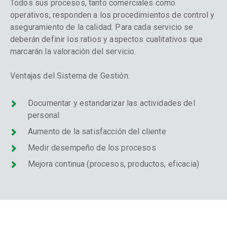
Todos sus procesos, tanto comerciales como
operativos, responden a los procedimientos de control y
aseguramiento de la calidad. Para cada servicio se
deberán definir los ratios y aspectos cualitativos que
marcarán la valoración del servicio.
Ventajas del Sistema de Gestión:
Documentar y estandarizar las actividades del
personal
Aumento de la satisfacción del cliente
Medir desempeño de los procesos
Mejora continua (procesos, productos, eficacia)