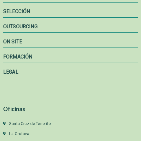
SELECCIÓN
OUTSOURCING
ON SITE
FORMACIÓN
LEGAL
Oficinas
Santa Cruz de Tenerife
La Orotava