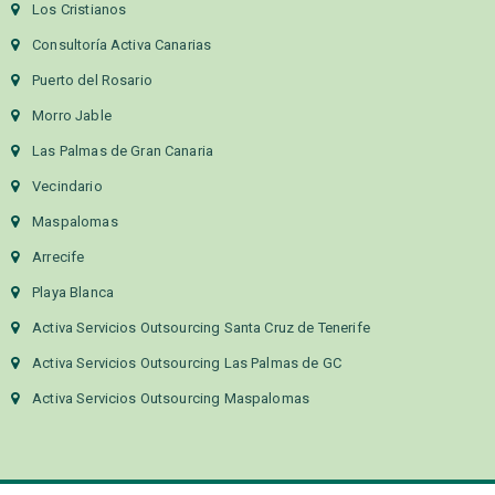
Los Cristianos
Consultoría Activa Canarias
Puerto del Rosario
Morro Jable
Las Palmas de Gran Canaria
Vecindario
Maspalomas
Arrecife
Playa Blanca
Activa Servicios Outsourcing Santa Cruz de Tenerife
Activa Servicios Outsourcing Las Palmas de GC
Activa Servicios Outsourcing Maspalomas