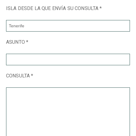
ISLA DESDE LA QUE ENVÍA SU CONSULTA *
ASUNTO *
CONSULTA *