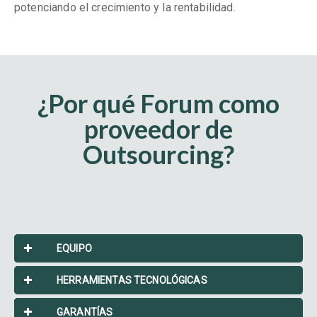
potenciando el crecimiento y la rentabilidad.
¿Por qué Forum como
proveedor de
Outsourcing?
EQUIPO
HERRAMIENTAS TECNOLÓGICAS
GARANTÍAS