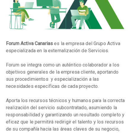
Forum Activa Canarias
es la empresa del Grupo Activa
especializada en la externalización de Servicios.
Forum se integra como un auténtico colaborador a los
objetivos generales de la empresa cliente, aportando
sus procedimientos y especialización a las
necesidades específicas de cada proyecto.
Aporta los recursos técnicos y humanos para la correcta
realización del servicio subcontratado, asumiendo la
responsabilidad y garantizando un resultado completo y
eficaz que le permitirá redirigir el talento y los recursos
de su compañía hacia las áreas claves de su negocio,