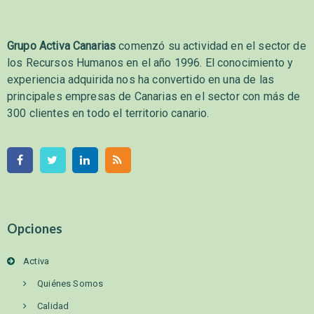
Grupo Activa Canarias
comenzó su actividad en el sector de
los Recursos Humanos en el año 1996. El conocimiento y
experiencia adquirida nos ha convertido en una de las
principales empresas de Canarias en el sector con más de
300 clientes en todo el territorio canario.
Opciones
Activa
Quiénes Somos
Calidad