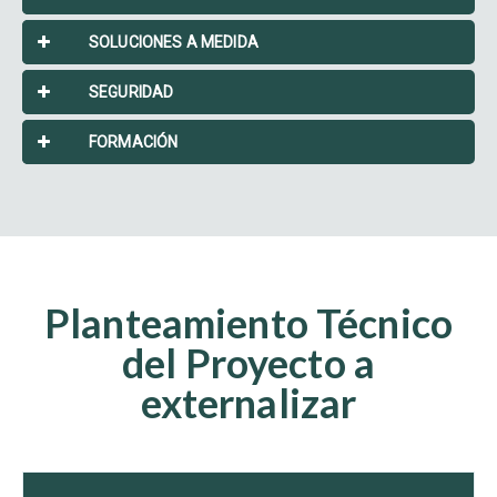
SOLUCIONES A MEDIDA
SEGURIDAD
FORMACIÓN
Planteamiento Técnico
del Proyecto a
externalizar