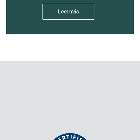
Leer más