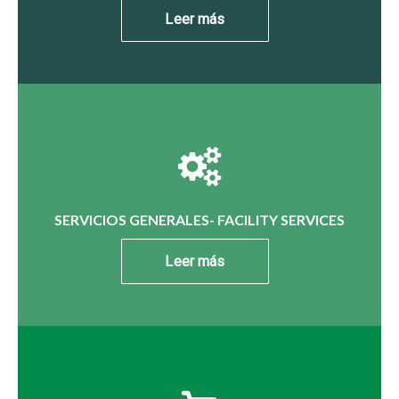
Leer más
SERVICIOS GENERALES- FACILITY SERVICES
Leer más