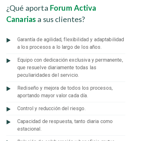
¿Qué aporta
Forum Activa
Canarias
a sus clientes?
Garantía de agilidad, flexibilidad y adaptabilidad
a los procesos a lo largo de los años.
Equipo con dedicación exclusiva y permanente,
que resuelve diariamente todas las
peculiaridades del servicio.
Rediseño y mejora de todos los procesos,
aportando mayor valor cada día.
Control y reducción del riesgo.
Capacidad de respuesta, tanto diaria como
estacional.