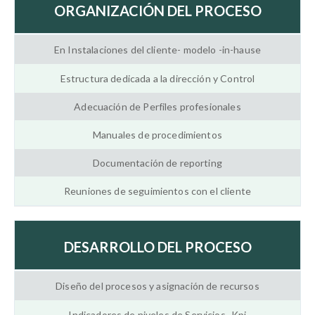
ORGANIZACIÓN DEL PROCESO
En Instalaciones del cliente- modelo -in-hause
Estructura dedicada a la dirección y Control
Adecuación de Perfiles profesionales
Manuales de procedimientos
Documentación de reporting
Reuniones de seguimientos con el cliente
DESARROLLO DEL PROCESO
Diseño del procesos y asignación de recursos
Indicadores de niveles de Servicios -Kpi