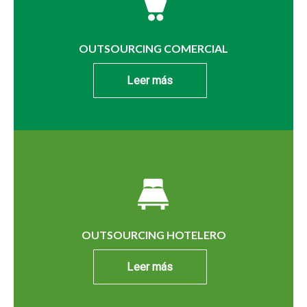
OUTSOURCING COMERCIAL
Leer más
OUTSOURCING HOTELERO
Leer más