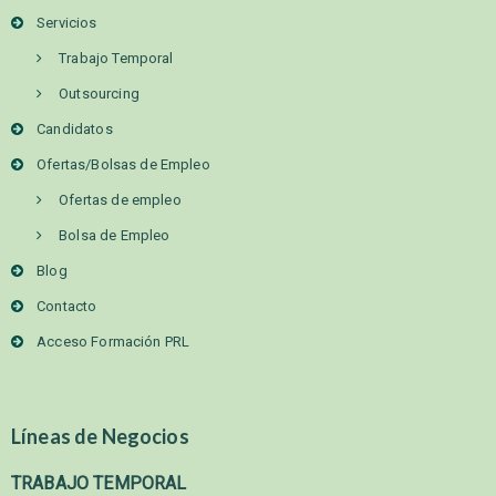
Servicios
Trabajo Temporal
Outsourcing
Candidatos
Ofertas/Bolsas de Empleo
Ofertas de empleo
Bolsa de Empleo
Blog
Contacto
Acceso Formación PRL
Líneas de Negocios
TRABAJO TEMPORAL