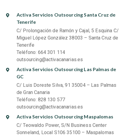
Activa Servicios Outsourcing Santa Cruz de
Tenerife
C/ Prolongación de Ramón y Cajal, 5 Esquina C/
Miguel López González 38003 – Santa Cruz de
Tenerife
Teléfono: 664 301 114
outsourcing@activacanarias.es
Activa Servicios Outsourcing Las Palmas de
GC
C/ Luis Doreste Silva, 91 35004 – Las Palmas
de Gran Canaria
Teléfono: 828 130 577
outsourcing@activacanarias.es
Activa Servicios Outsourcing Maspalomas
C/ Teowaldo Power, S/N Business Center
Sonneland, Local S106 35100 – Maspalomas