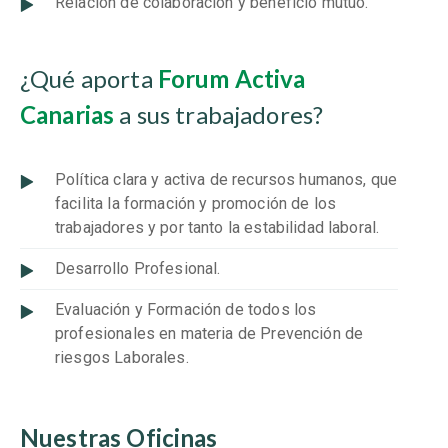
Relación de colaboración y beneficio mutuo.
¿Qué aporta
Forum Activa
Canarias
a sus trabajadores?
Política clara y activa de recursos humanos, que
facilita la formación y promoción de los
trabajadores y por tanto la estabilidad laboral.
Desarrollo Profesional.
Evaluación y Formación de todos los
profesionales en materia de Prevención de
riesgos Laborales.
Nuestras Oficinas