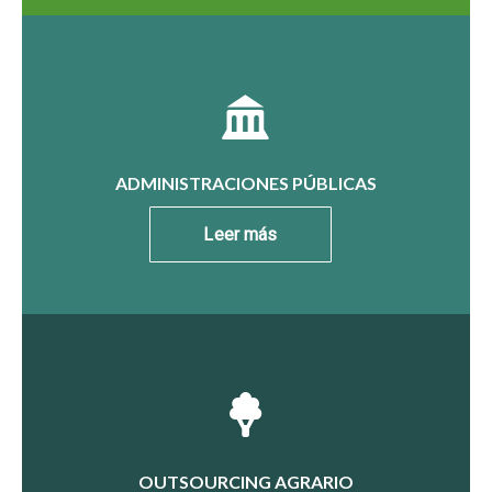
ADMINISTRACIONES PÚBLICAS
Leer más
OUTSOURCING AGRARIO