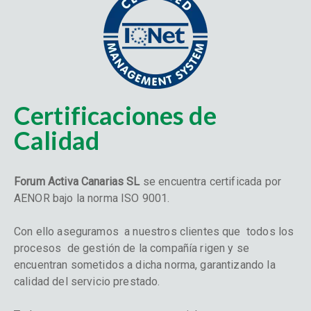
Certificaciones de
Calidad
Forum Activa Canarias SL
se encuentra certificada por
AENOR bajo la norma ISO 9001.
Con ello aseguramos a nuestros clientes que todos los
procesos de gestión de la compañía rigen y se
encuentran sometidos a dicha norma, garantizando la
calidad del servicio prestado.