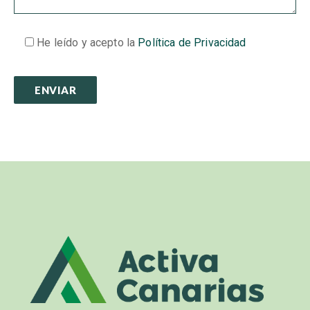
He leído y acepto la
Política de Privacidad