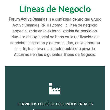
Líneas de Negocio
Forum Activa Canarias
se configura dentro del Grupo
Activa Canarias RRHH ,como la línea de negocio
especializada en la
externalización de servicios.
Nuestro objeto social se basa en la realización de
servicios concretos y determinados, en la empresa
cliente, bien sea de carácter
público o privado
.
Actuamos en las siguientes líneas de Negocio:
SERVICIOS LOGÍSTICOS E INDUSTRIALES