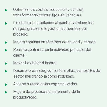
Optimiza los costes (reducción y control)
transformando costes fijos en variables.
Flexibiliza la adaptación al cambio y reduce los
riesgos gracias a la gestión compartida del
proceso.
Mejora continua en términos de calidad y costes.
Permite centrarse en la actividad principal del
cliente.
Mayor flexibilidad laboral.
Desarrollo estratégico frente a otras compañías del
sector mejorando la competitividad.
Acceso a tecnologías especializadas.
Mejora de procesos e incremento de la
productividad.