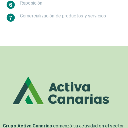
Reposición
Comercialización de productos y servicios
Grupo Activa Canarias
comenzó su actividad en el sector