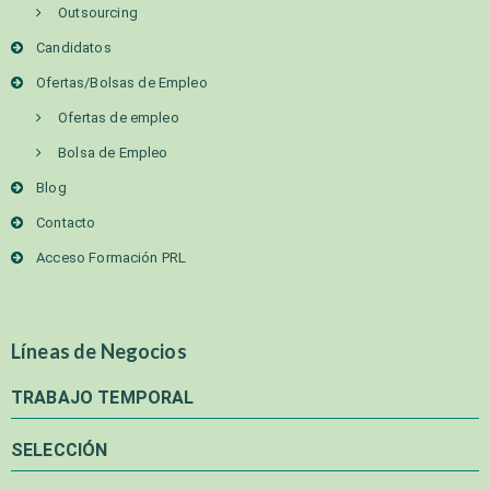
Outsourcing
Candidatos
Ofertas/Bolsas de Empleo
Ofertas de empleo
Bolsa de Empleo
Blog
Contacto
Acceso Formación PRL
Líneas de Negocios
TRABAJO TEMPORAL
SELECCIÓN