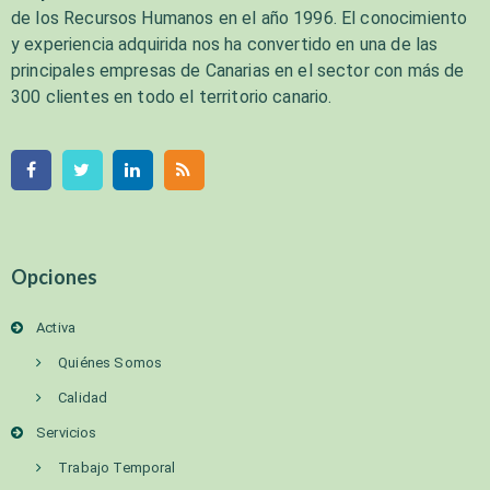
de los Recursos Humanos en el año 1996. El conocimiento
y experiencia adquirida nos ha convertido en una de las
principales empresas de Canarias en el sector con más de
300 clientes en todo el territorio canario.
Opciones
Activa
Quiénes Somos
Calidad
Servicios
Trabajo Temporal