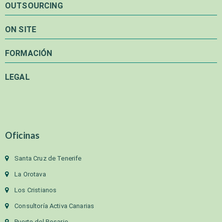
OUTSOURCING
ON SITE
FORMACIÓN
LEGAL
Oficinas
Santa Cruz de Tenerife
La Orotava
Los Cristianos
Consultoría Activa Canarias
Puerto del Rosario