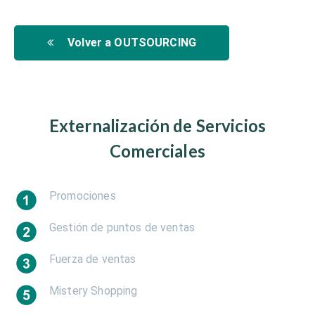
Volver a OUTSOURCING
Externalización de Servicios
Comerciales
Promociones
Gestión de puntos de ventas
Fuerza de ventas
Mistery Shopping