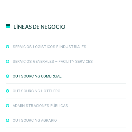
LÍNEAS DE NEGOCIO
SERVICIOS LOGÍSTICOS E INDUSTRIALES
SERVICIOS GENERALES – FACILITY SERVICES
OUTSOURCING COMERCIAL
OUTSOURCING HOTELERO
ADMINISTRACIONES PÚBLICAS
OUTSOURCING AGRARIO