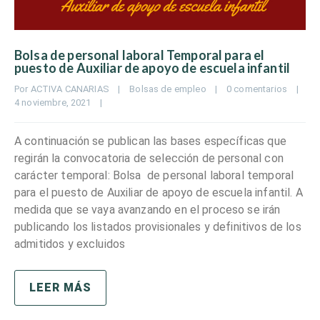
Bolsa de personal laboral Temporal para el
puesto de Auxiliar de apoyo de escuela infantil
Por 
ACTIVA CANARIAS
|
Bolsas de empleo
|
0 comentarios
|
4 noviembre, 2021    
|
A continuación se publican las bases específicas que
regirán la convocatoria de selección de personal con
carácter temporal: Bolsa de personal laboral temporal
para el puesto de Auxiliar de apoyo de escuela infantil. A
medida que se vaya avanzando en el proceso se irán
publicando los listados provisionales y definitivos de los
admitidos y excluidos
LEER MÁS