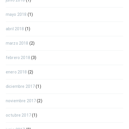
junio 2018
(1)
mayo 2018
(1)
abril 2018
(1)
marzo 2018
(2)
febrero 2018
(3)
enero 2018
(2)
diciembre 2017
(1)
noviembre 2017
(2)
octubre 2017
(1)