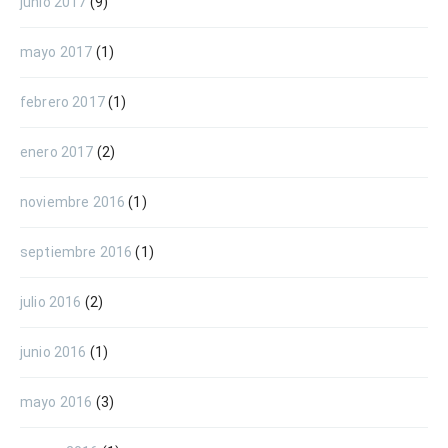
junio 2017
(9)
mayo 2017
(1)
febrero 2017
(1)
enero 2017
(2)
noviembre 2016
(1)
septiembre 2016
(1)
julio 2016
(2)
junio 2016
(1)
mayo 2016
(3)