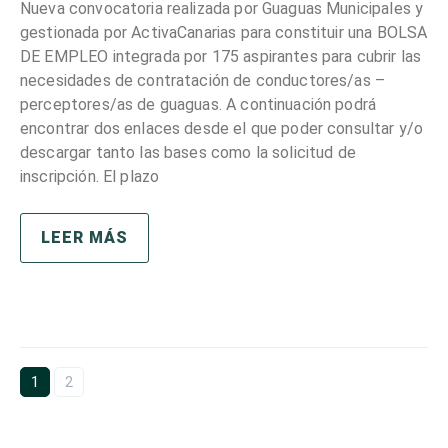
Nueva convocatoria realizada por Guaguas Municipales y
gestionada por ActivaCanarias para constituir una BOLSA
DE EMPLEO integrada por 175 aspirantes para cubrir las
necesidades de contratación de conductores/as –
perceptores/as de guaguas. A continuación podrá
encontrar dos enlaces desde el que poder consultar y/o
descargar tanto las bases como la solicitud de
inscripción. El plazo
LEER MÁS
1
2