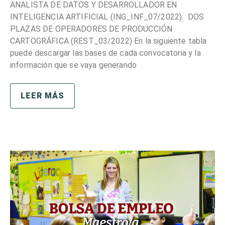
ANALISTA DE DATOS Y DESARROLLADOR EN
INTELIGENCIA ARTIFICIAL (ING_INF_07/2022). DOS
PLAZAS DE OPERADORES DE PRODUCCIÓN
CARTOGRÁFICA (REST_03/2022) En la siguiente tabla
puede descargar las bases de cada convocatoria y la
información que se vaya generando
LEER MÁS