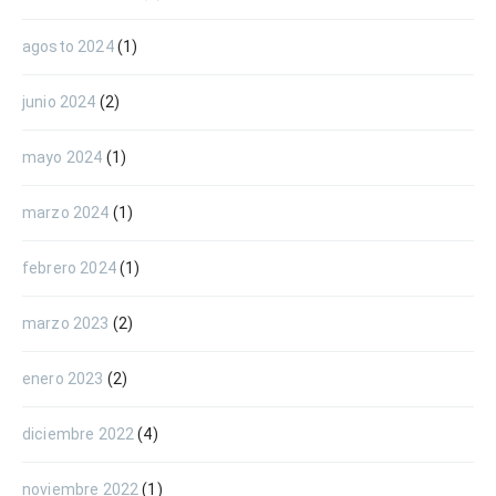
agosto 2024
(1)
junio 2024
(2)
mayo 2024
(1)
marzo 2024
(1)
febrero 2024
(1)
marzo 2023
(2)
enero 2023
(2)
diciembre 2022
(4)
noviembre 2022
(1)