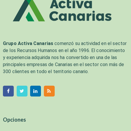
Grupo Activa Canarias
comenzó su actividad en el sector
de los Recursos Humanos en el año 1996. El conocimiento
y experiencia adquirida nos ha convertido en una de las
principales empresas de Canarias en el sector con más de
300 clientes en todo el territorio canario.
Opciones