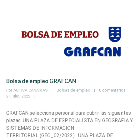
Bolsa de empleo GRAFCAN
Por 
ACTIVA CANARIAS
|
Bolsas de empleo
|
0 comentarios
|
21 julio, 2022    
|
GRAFCAN selecciona personal para cubrir las siguientes
plazas: UNA PLAZA DE ESPECIALISTA EN GEOGRAFIA Y
SISTEMAS DE INFORMACION
TERRITORIAL (GEO_02/2022). UNA PLAZA DE