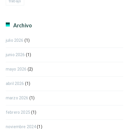
trabajo
Archivo
julio 2026
(1)
junio 2026
(1)
mayo 2026
(2)
abril 2026
(1)
marzo 2026
(1)
febrero 2025
(1)
noviembre 2024
(1)