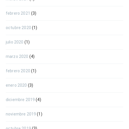
febrero 2021
(3)
octubre 2020
(1)
julio 2020
(1)
marzo 2020
(4)
febrero 2020
(1)
enero 2020
(3)
diciembre 2019
(4)
noviembre 2019
(1)
octubre 2019
(3)