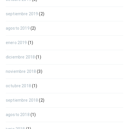
septiembre 2019
(2)
agosto 2019
(2)
enero 2019
(1)
diciembre 2018
(1)
noviembre 2018
(3)
octubre 2018
(1)
septiembre 2018
(2)
agosto 2018
(1)