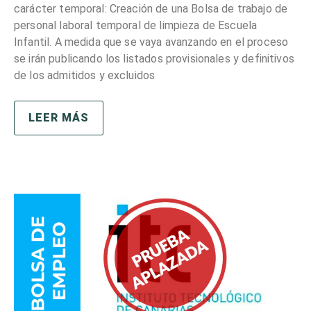
carácter temporal: Creación de una Bolsa de trabajo de
personal laboral temporal de limpieza de Escuela
Infantil. A medida que se vaya avanzando en el proceso
se irán publicando los listados provisionales y definitivos
de los admitidos y excluidos
LEER MÁS