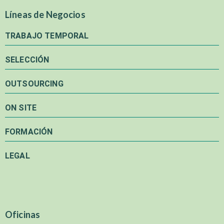
Líneas de Negocios
TRABAJO TEMPORAL
SELECCIÓN
OUTSOURCING
ON SITE
FORMACIÓN
LEGAL
Oficinas