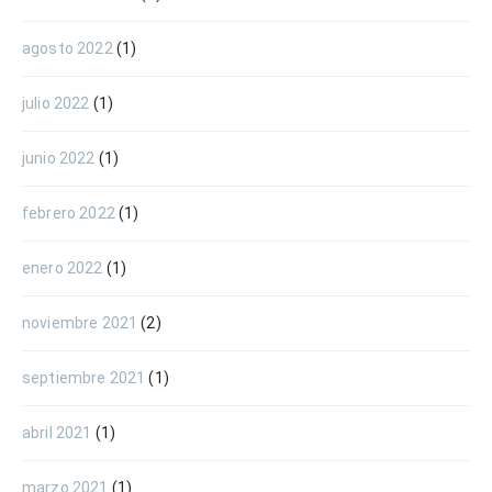
agosto 2022
(1)
julio 2022
(1)
junio 2022
(1)
febrero 2022
(1)
enero 2022
(1)
noviembre 2021
(2)
septiembre 2021
(1)
abril 2021
(1)
marzo 2021
(1)