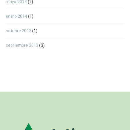
mayo 2014
(2)
enero 2014
(1)
octubre 2013
(1)
septiembre 2013
(3)