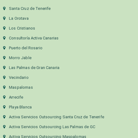
Santa Cruz de Tenerife
La Orotava
Los Cristianos
Consultoría Activa Canarias
Puerto del Rosario
Morro Jable
Las Palmas de Gran Canaria
Vecindario
Maspalomas
Arrecife
Playa Blanca
Activa Servicios Outsourcing Santa Cruz de Tenerife
Activa Servicios Outsourcing Las Palmas de GC
Activa Servicios Outsourcing Maspalomas