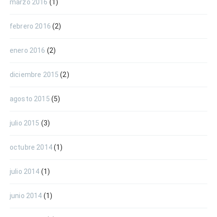
marzo 2016
(1)
febrero 2016
(2)
enero 2016
(2)
diciembre 2015
(2)
agosto 2015
(5)
julio 2015
(3)
octubre 2014
(1)
julio 2014
(1)
junio 2014
(1)