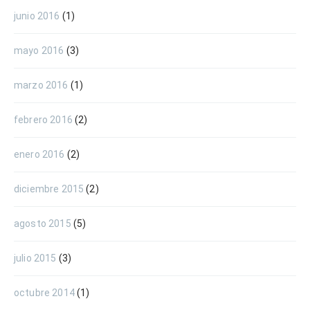
junio 2016
(1)
mayo 2016
(3)
marzo 2016
(1)
febrero 2016
(2)
enero 2016
(2)
diciembre 2015
(2)
agosto 2015
(5)
julio 2015
(3)
octubre 2014
(1)