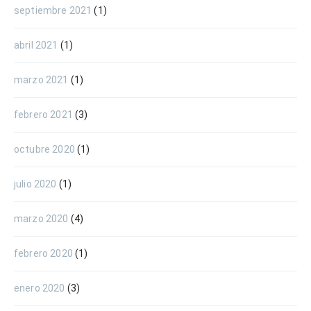
septiembre 2021
(1)
abril 2021
(1)
marzo 2021
(1)
febrero 2021
(3)
octubre 2020
(1)
julio 2020
(1)
marzo 2020
(4)
febrero 2020
(1)
enero 2020
(3)