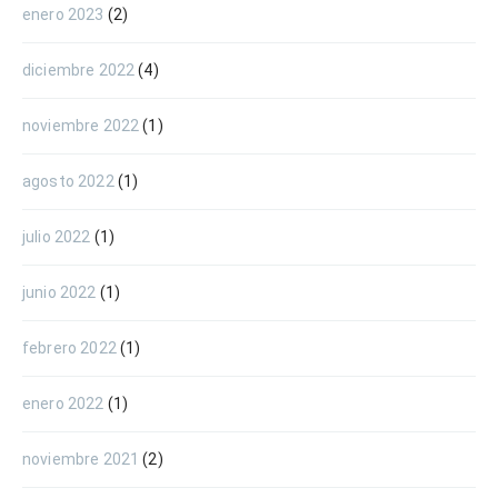
enero 2023
(2)
diciembre 2022
(4)
noviembre 2022
(1)
agosto 2022
(1)
julio 2022
(1)
junio 2022
(1)
febrero 2022
(1)
enero 2022
(1)
noviembre 2021
(2)