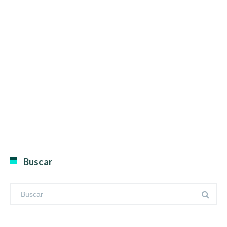
Buscar