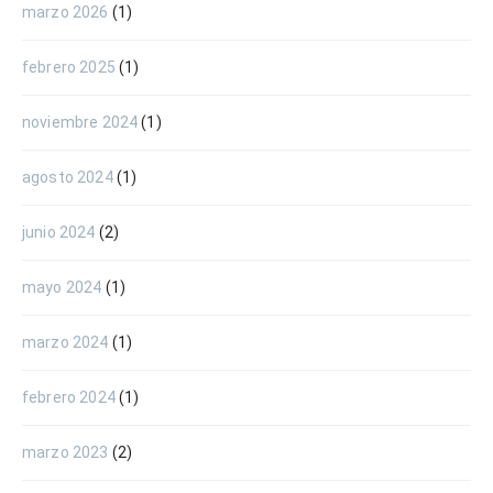
marzo 2026
(1)
febrero 2025
(1)
noviembre 2024
(1)
agosto 2024
(1)
junio 2024
(2)
mayo 2024
(1)
marzo 2024
(1)
febrero 2024
(1)
marzo 2023
(2)