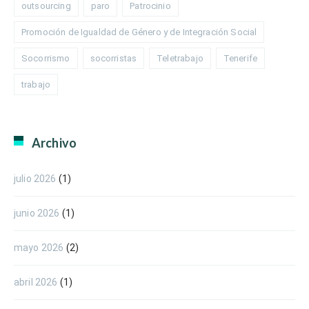
outsourcing
paro
Patrocinio
Promoción de Igualdad de Género y de Integración Social
Socorrismo
socorristas
Teletrabajo
Tenerife
trabajo
Archivo
julio 2026
(1)
junio 2026
(1)
mayo 2026
(2)
abril 2026
(1)