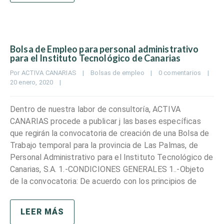
Bolsa de Empleo para personal administrativo
para el Instituto Tecnológico de Canarias
Por 
ACTIVA CANARIAS
|
Bolsas de empleo
|
0 comentarios
|
20 enero, 2020    
|
Dentro de nuestra labor de consultoría, ACTIVA
CANARIAS procede a publicar j las bases específicas
que regirán la convocatoria de creación de una Bolsa de
Trabajo temporal para la provincia de Las Palmas, de
Personal Administrativo para el Instituto Tecnológico de
Canarias, S.A. 1.-CONDICIONES GENERALES 1..-Objeto
de la convocatoria: De acuerdo con los principios de
LEER MÁS