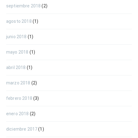
septiembre 2018
(2)
agosto 2018
(1)
junio 2018
(1)
mayo 2018
(1)
abril 2018
(1)
marzo 2018
(2)
febrero 2018
(3)
enero 2018
(2)
diciembre 2017
(1)