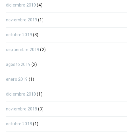
diciembre 2019
(4)
noviembre 2019
(1)
octubre 2019
(3)
septiembre 2019
(2)
agosto 2019
(2)
enero 2019
(1)
diciembre 2018
(1)
noviembre 2018
(3)
octubre 2018
(1)