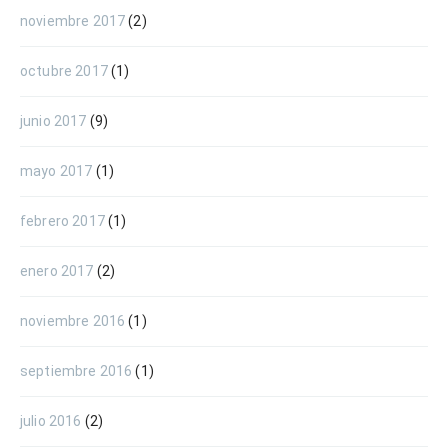
noviembre 2017
(2)
octubre 2017
(1)
junio 2017
(9)
mayo 2017
(1)
febrero 2017
(1)
enero 2017
(2)
noviembre 2016
(1)
septiembre 2016
(1)
julio 2016
(2)