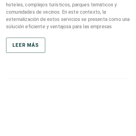
hoteles, complejos turísticos, parques temáticos y
comunidades de vecinos. En este contexto, la
externalización de estos servicios se presenta como una
solución eficiente y ventajosa para las empresas
LEER MÁS