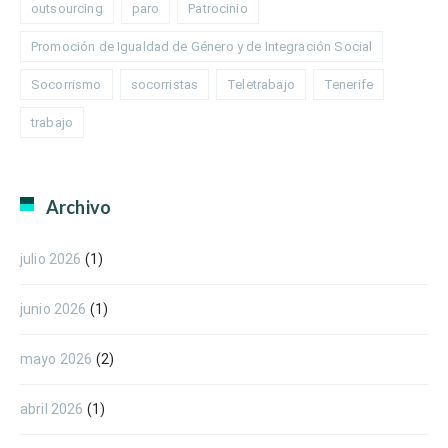
outsourcing
paro
Patrocinio
Promoción de Igualdad de Género y de Integración Social
Socorrismo
socorristas
Teletrabajo
Tenerife
trabajo
Archivo
julio 2026
(1)
junio 2026
(1)
mayo 2026
(2)
abril 2026
(1)