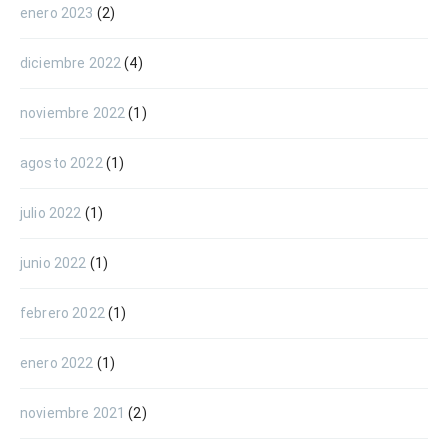
enero 2023
(2)
diciembre 2022
(4)
noviembre 2022
(1)
agosto 2022
(1)
julio 2022
(1)
junio 2022
(1)
febrero 2022
(1)
enero 2022
(1)
noviembre 2021
(2)