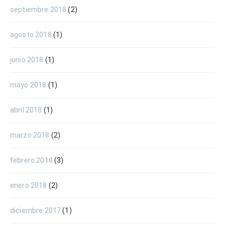
septiembre 2018
(2)
agosto 2018
(1)
junio 2018
(1)
mayo 2018
(1)
abril 2018
(1)
marzo 2018
(2)
febrero 2018
(3)
enero 2018
(2)
diciembre 2017
(1)