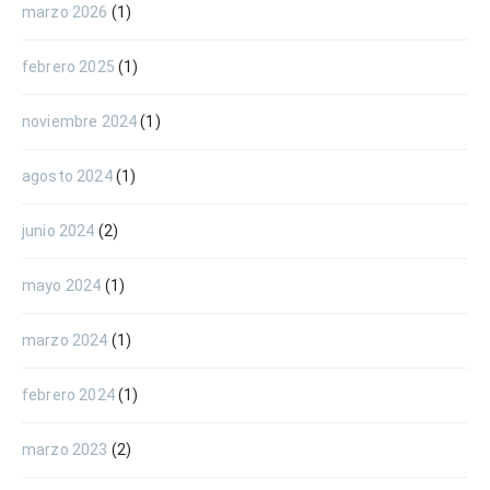
marzo 2026
(1)
febrero 2025
(1)
noviembre 2024
(1)
agosto 2024
(1)
junio 2024
(2)
mayo 2024
(1)
marzo 2024
(1)
febrero 2024
(1)
marzo 2023
(2)