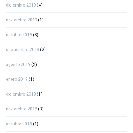
diciembre 2019
(4)
noviembre 2019
(1)
octubre 2019
(3)
septiembre 2019
(2)
agosto 2019
(2)
enero 2019
(1)
diciembre 2018
(1)
noviembre 2018
(3)
octubre 2018
(1)