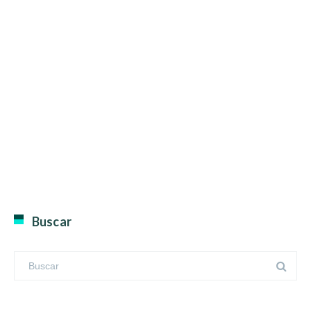
Buscar