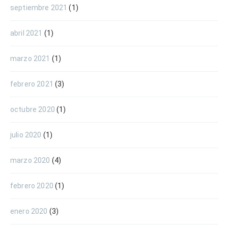
septiembre 2021
(1)
abril 2021
(1)
marzo 2021
(1)
febrero 2021
(3)
octubre 2020
(1)
julio 2020
(1)
marzo 2020
(4)
febrero 2020
(1)
enero 2020
(3)