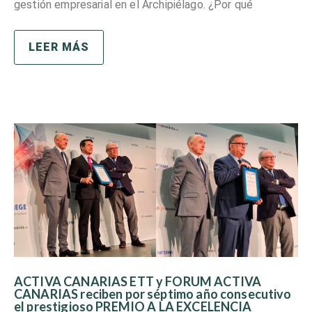
gestión empresarial en el Archipiélago. ¿Por qué
LEER MÁS
ACTIVA CANARIAS ETT y FORUM ACTIVA
CANARIAS reciben por séptimo año consecutivo
el prestigioso PREMIO A LA EXCELENCIA