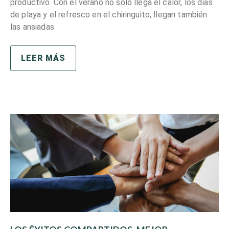
productivo. Con el verano no sólo llega el calor, los días
de playa y el refresco en el chiringuito; llegan también
las ansiadas
LEER MÁS