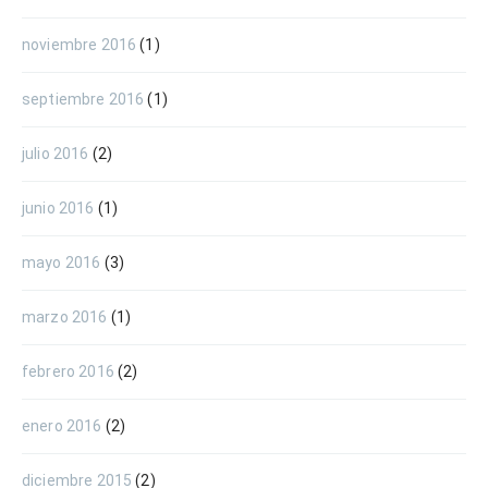
noviembre 2016
(1)
septiembre 2016
(1)
julio 2016
(2)
junio 2016
(1)
mayo 2016
(3)
marzo 2016
(1)
febrero 2016
(2)
enero 2016
(2)
diciembre 2015
(2)