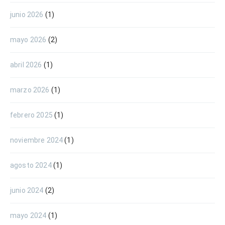
junio 2026
(1)
mayo 2026
(2)
abril 2026
(1)
marzo 2026
(1)
febrero 2025
(1)
noviembre 2024
(1)
agosto 2024
(1)
junio 2024
(2)
mayo 2024
(1)