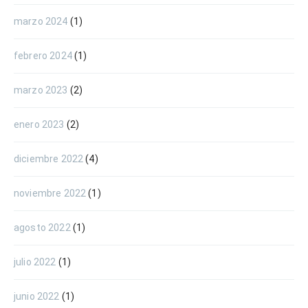
marzo 2024
(1)
febrero 2024
(1)
marzo 2023
(2)
enero 2023
(2)
diciembre 2022
(4)
noviembre 2022
(1)
agosto 2022
(1)
julio 2022
(1)
junio 2022
(1)