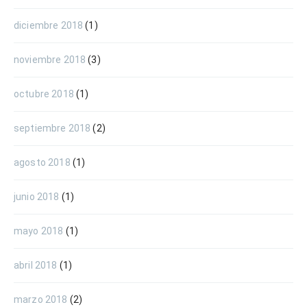
diciembre 2018
(1)
noviembre 2018
(3)
octubre 2018
(1)
septiembre 2018
(2)
agosto 2018
(1)
junio 2018
(1)
mayo 2018
(1)
abril 2018
(1)
marzo 2018
(2)