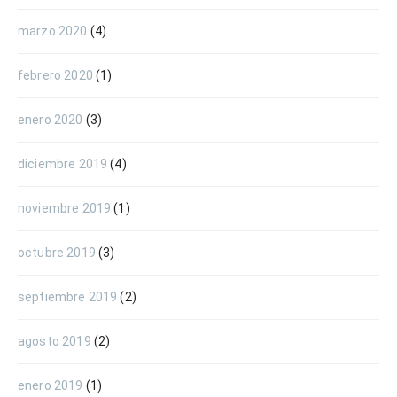
marzo 2020
(4)
febrero 2020
(1)
enero 2020
(3)
diciembre 2019
(4)
noviembre 2019
(1)
octubre 2019
(3)
septiembre 2019
(2)
agosto 2019
(2)
enero 2019
(1)