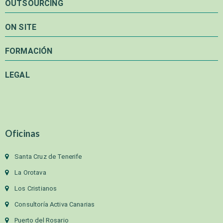
OUTSOURCING
ON SITE
FORMACIÓN
LEGAL
Oficinas
Santa Cruz de Tenerife
La Orotava
Los Cristianos
Consultoría Activa Canarias
Puerto del Rosario