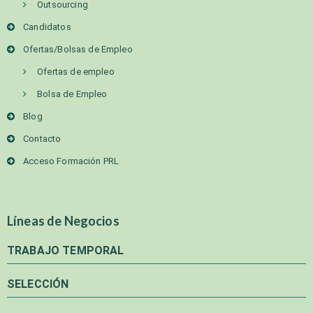
Outsourcing
Candidatos
Ofertas/Bolsas de Empleo
Ofertas de empleo
Bolsa de Empleo
Blog
Contacto
Acceso Formación PRL
Líneas de Negocios
TRABAJO TEMPORAL
SELECCIÓN