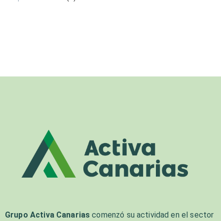
Grupo Activa Canarias
comenzó su actividad en el sector