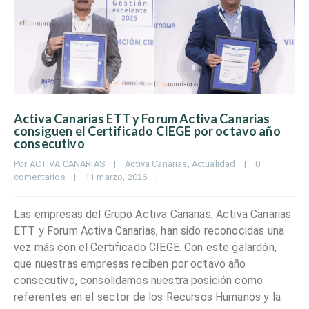
Activa Canarias ETT y Forum Activa Canarias
consiguen el Certificado CIEGE por octavo año
consecutivo
Por 
ACTIVA CANARIAS
|
Activa Canarias
, 
Actualidad
|
0 
comentarios
|
11 marzo, 2026    
|
Las empresas del Grupo Activa Canarias, Activa Canarias
ETT y Forum Activa Canarias, han sido reconocidas una
vez más con el Certificado CIEGE. Con este galardón,
que nuestras empresas reciben por octavo año
consecutivo, consolidamos nuestra posición como
referentes en el sector de los Recursos Humanos y la