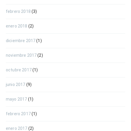
febrero 2018
(3)
enero 2018
(2)
diciembre 2017
(1)
noviembre 2017
(2)
octubre 2017
(1)
junio 2017
(9)
mayo 2017
(1)
febrero 2017
(1)
enero 2017
(2)