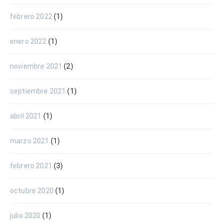
febrero 2022
(1)
enero 2022
(1)
noviembre 2021
(2)
septiembre 2021
(1)
abril 2021
(1)
marzo 2021
(1)
febrero 2021
(3)
octubre 2020
(1)
julio 2020
(1)