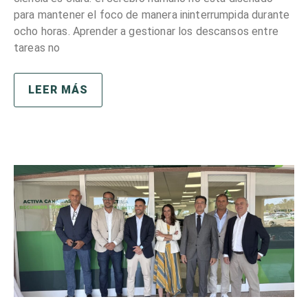
para mantener el foco de manera ininterrumpida durante
ocho horas. Aprender a gestionar los descansos entre
tareas no
LEER MÁS