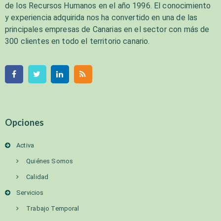
de los Recursos Humanos en el año 1996. El conocimiento
y experiencia adquirida nos ha convertido en una de las
principales empresas de Canarias en el sector con más de
300 clientes en todo el territorio canario.
Opciones
Activa
Quiénes Somos
Calidad
Servicios
Trabajo Temporal