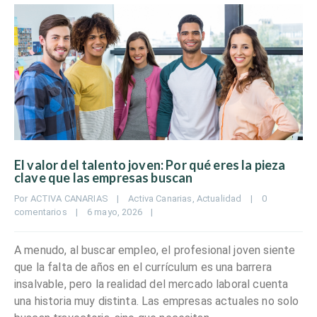
El valor del talento joven: Por qué eres la pieza
clave que las empresas buscan
Por 
ACTIVA CANARIAS
|
Activa Canarias
, 
Actualidad
|
0 
comentarios
|
6 mayo, 2026    
|
A menudo, al buscar empleo, el profesional joven siente
que la falta de años en el currículum es una barrera
insalvable, pero la realidad del mercado laboral cuenta
una historia muy distinta. Las empresas actuales no solo