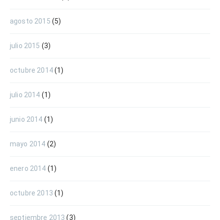
agosto 2015
(5)
julio 2015
(3)
octubre 2014
(1)
julio 2014
(1)
junio 2014
(1)
mayo 2014
(2)
enero 2014
(1)
octubre 2013
(1)
septiembre 2013
(3)