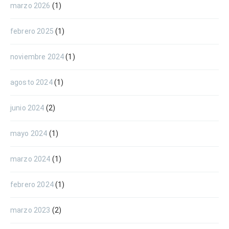
marzo 2026
(1)
febrero 2025
(1)
noviembre 2024
(1)
agosto 2024
(1)
junio 2024
(2)
mayo 2024
(1)
marzo 2024
(1)
febrero 2024
(1)
marzo 2023
(2)