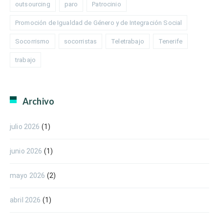
outsourcing
paro
Patrocinio
Promoción de Igualdad de Género y de Integración Social
Socorrismo
socorristas
Teletrabajo
Tenerife
trabajo
Archivo
julio 2026
(1)
junio 2026
(1)
mayo 2026
(2)
abril 2026
(1)