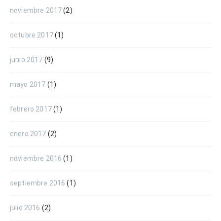
noviembre 2017
(2)
octubre 2017
(1)
junio 2017
(9)
mayo 2017
(1)
febrero 2017
(1)
enero 2017
(2)
noviembre 2016
(1)
septiembre 2016
(1)
julio 2016
(2)