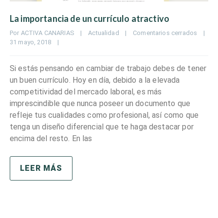
La importancia de un currículo atractivo
Por 
ACTIVA CANARIAS
|
Actualidad
|
Comentarios cerrados
|
31 mayo, 2018    
|
Si estás pensando en cambiar de trabajo debes de tener
un buen currículo. Hoy en día, debido a la elevada
competitividad del mercado laboral, es más
imprescindible que nunca poseer un documento que
refleje tus cualidades como profesional, así como que
tenga un diseño diferencial que te haga destacar por
encima del resto. En las
LEER MÁS