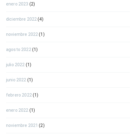
enero 2023
(2)
diciembre 2022
(4)
noviembre 2022
(1)
agosto 2022
(1)
julio 2022
(1)
junio 2022
(1)
febrero 2022
(1)
enero 2022
(1)
noviembre 2021
(2)