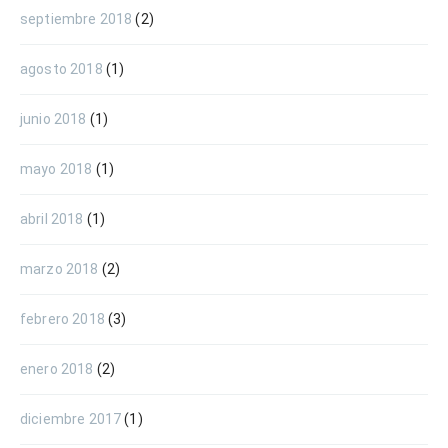
septiembre 2018
(2)
agosto 2018
(1)
junio 2018
(1)
mayo 2018
(1)
abril 2018
(1)
marzo 2018
(2)
febrero 2018
(3)
enero 2018
(2)
diciembre 2017
(1)