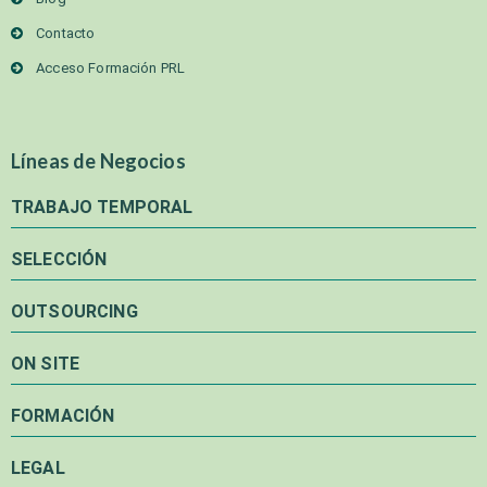
Contacto
Acceso Formación PRL
Líneas de Negocios
TRABAJO TEMPORAL
SELECCIÓN
OUTSOURCING
ON SITE
FORMACIÓN
LEGAL