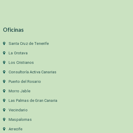
Oficinas
Santa Cruz de Tenerife
La Orotava
Los Cristianos
Consultoría Activa Canarias
Puerto del Rosario
Morro Jable
Las Palmas de Gran Canaria
Vecindario
Maspalomas
Arrecife