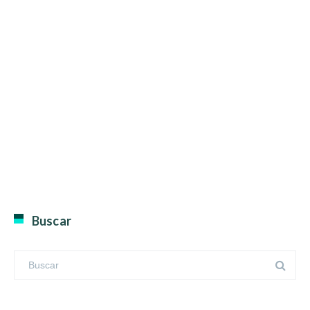
Buscar