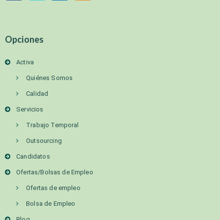
Opciones
Activa
Quiénes Somos
Calidad
Servicios
Trabajo Temporal
Outsourcing
Candidatos
Ofertas/Bolsas de Empleo
Ofertas de empleo
Bolsa de Empleo
Blog