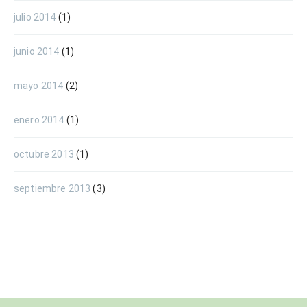
julio 2014
(1)
junio 2014
(1)
mayo 2014
(2)
enero 2014
(1)
octubre 2013
(1)
septiembre 2013
(3)