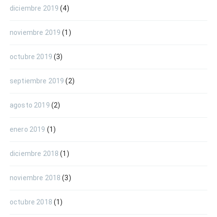
diciembre 2019
(4)
noviembre 2019
(1)
octubre 2019
(3)
septiembre 2019
(2)
agosto 2019
(2)
enero 2019
(1)
diciembre 2018
(1)
noviembre 2018
(3)
octubre 2018
(1)