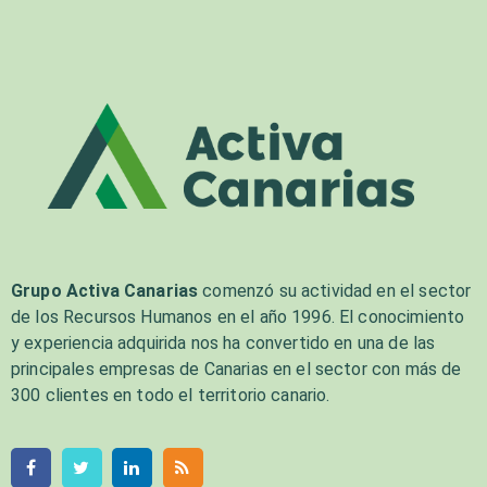
Grupo Activa Canarias
comenzó su actividad en el sector
de los Recursos Humanos en el año 1996. El conocimiento
y experiencia adquirida nos ha convertido en una de las
principales empresas de Canarias en el sector con más de
300 clientes en todo el territorio canario.