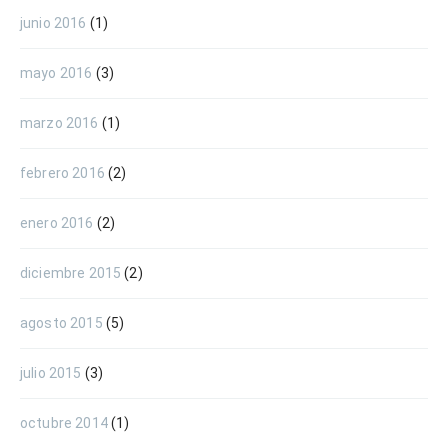
junio 2016
(1)
mayo 2016
(3)
marzo 2016
(1)
febrero 2016
(2)
enero 2016
(2)
diciembre 2015
(2)
agosto 2015
(5)
julio 2015
(3)
octubre 2014
(1)