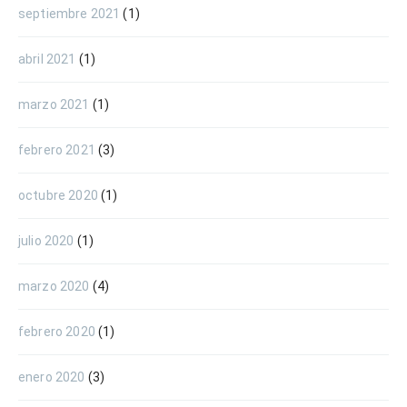
septiembre 2021
(1)
abril 2021
(1)
marzo 2021
(1)
febrero 2021
(3)
octubre 2020
(1)
julio 2020
(1)
marzo 2020
(4)
febrero 2020
(1)
enero 2020
(3)