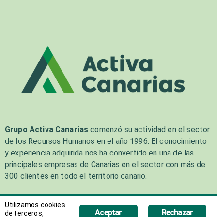
Grupo Activa Canarias
comenzó su actividad en el sector
de los Recursos Humanos en el año 1996. El conocimiento
y experiencia adquirida nos ha convertido en una de las
principales empresas de Canarias en el sector con más de
300 clientes en todo el territorio canario.
Utilizamos cookies
Aceptar
Rechazar
de terceros,