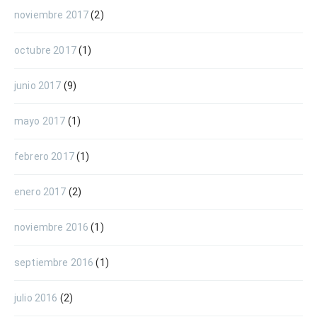
noviembre 2017
(2)
octubre 2017
(1)
junio 2017
(9)
mayo 2017
(1)
febrero 2017
(1)
enero 2017
(2)
noviembre 2016
(1)
septiembre 2016
(1)
julio 2016
(2)