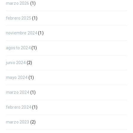
marzo 2026
(1)
febrero 2025
(1)
noviembre 2024
(1)
agosto 2024
(1)
junio 2024
(2)
mayo 2024
(1)
marzo 2024
(1)
febrero 2024
(1)
marzo 2023
(2)