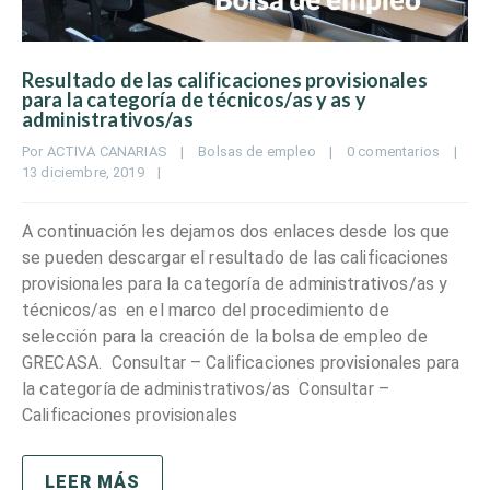
Resultado de las calificaciones provisionales
para la categoría de técnicos/as y as y
administrativos/as
Por 
ACTIVA CANARIAS
|
Bolsas de empleo
|
0 comentarios
|
13 diciembre, 2019    
|
A continuación les dejamos dos enlaces desde los que
se pueden descargar el resultado de las calificaciones
provisionales para la categoría de administrativos/as y
técnicos/as en el marco del procedimiento de
selección para la creación de la bolsa de empleo de
GRECASA. Consultar – Calificaciones provisionales para
la categoría de administrativos/as Consultar –
Calificaciones provisionales
LEER MÁS