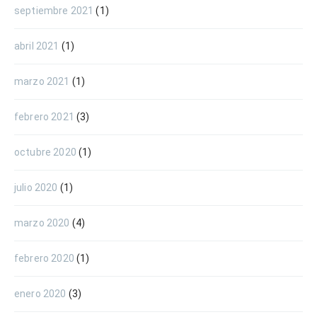
septiembre 2021
(1)
abril 2021
(1)
marzo 2021
(1)
febrero 2021
(3)
octubre 2020
(1)
julio 2020
(1)
marzo 2020
(4)
febrero 2020
(1)
enero 2020
(3)