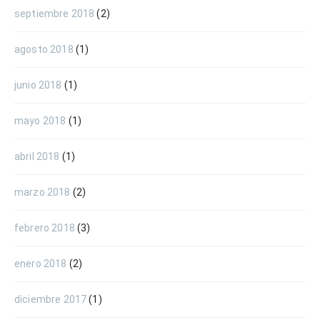
septiembre 2018
(2)
agosto 2018
(1)
junio 2018
(1)
mayo 2018
(1)
abril 2018
(1)
marzo 2018
(2)
febrero 2018
(3)
enero 2018
(2)
diciembre 2017
(1)