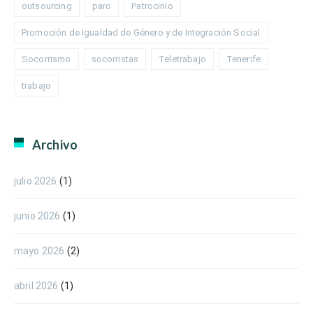
outsourcing
paro
Patrocinio
Promoción de Igualdad de Género y de Integración Social
Socorrismo
socorristas
Teletrabajo
Tenerife
trabajo
Archivo
julio 2026
(1)
junio 2026
(1)
mayo 2026
(2)
abril 2026
(1)