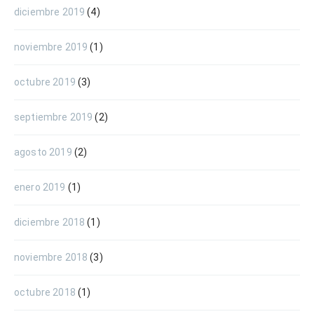
diciembre 2019
(4)
noviembre 2019
(1)
octubre 2019
(3)
septiembre 2019
(2)
agosto 2019
(2)
enero 2019
(1)
diciembre 2018
(1)
noviembre 2018
(3)
octubre 2018
(1)