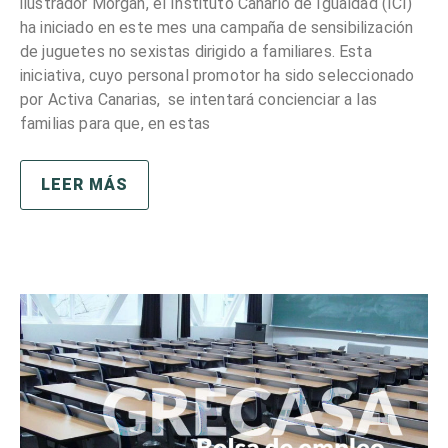
ilustrador Morgan, el Instituto Canario de Igualdad (ICI)
ha iniciado en este mes una campaña de sensibilización
de juguetes no sexistas dirigido a familiares. Esta
iniciativa, cuyo personal promotor ha sido seleccionado
por Activa Canarias, se intentará concienciar a las
familias para que, en estas
LEER MÁS