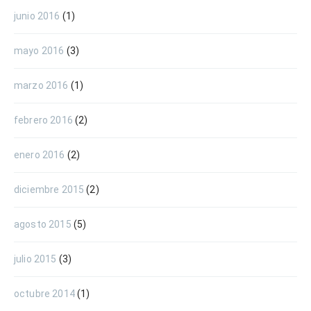
junio 2016
(1)
mayo 2016
(3)
marzo 2016
(1)
febrero 2016
(2)
enero 2016
(2)
diciembre 2015
(2)
agosto 2015
(5)
julio 2015
(3)
octubre 2014
(1)