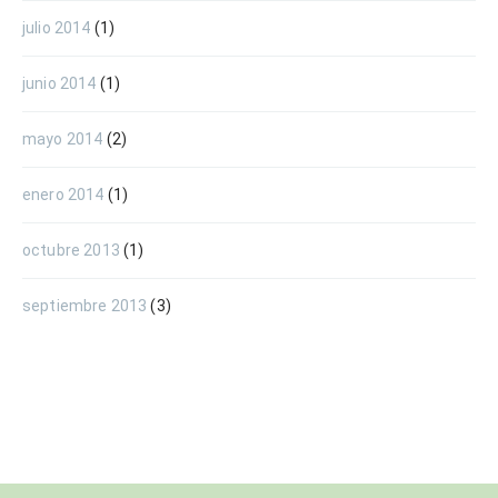
julio 2014
(1)
junio 2014
(1)
mayo 2014
(2)
enero 2014
(1)
octubre 2013
(1)
septiembre 2013
(3)