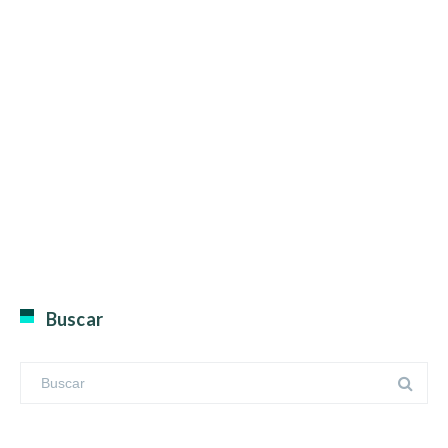
Buscar