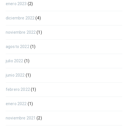
enero 2023
(2)
diciembre 2022
(4)
noviembre 2022
(1)
agosto 2022
(1)
julio 2022
(1)
junio 2022
(1)
febrero 2022
(1)
enero 2022
(1)
noviembre 2021
(2)