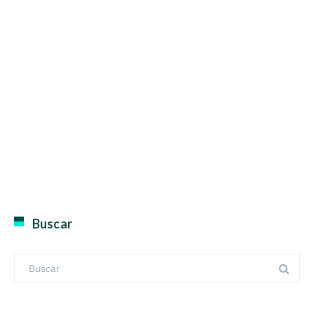
Buscar