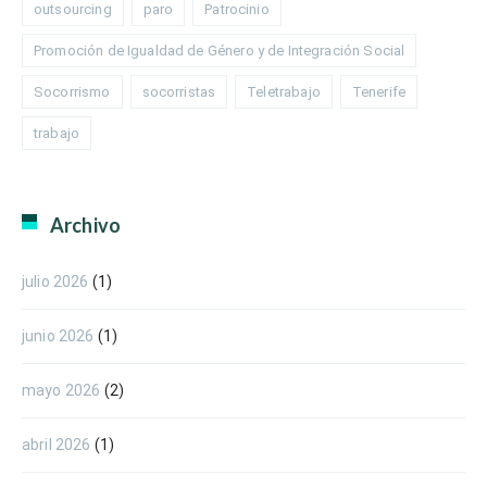
outsourcing
paro
Patrocinio
Promoción de Igualdad de Género y de Integración Social
Socorrismo
socorristas
Teletrabajo
Tenerife
trabajo
Archivo
julio 2026
(1)
junio 2026
(1)
mayo 2026
(2)
abril 2026
(1)