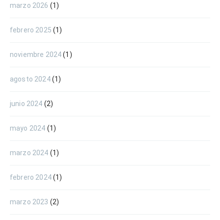
marzo 2026
(1)
febrero 2025
(1)
noviembre 2024
(1)
agosto 2024
(1)
junio 2024
(2)
mayo 2024
(1)
marzo 2024
(1)
febrero 2024
(1)
marzo 2023
(2)