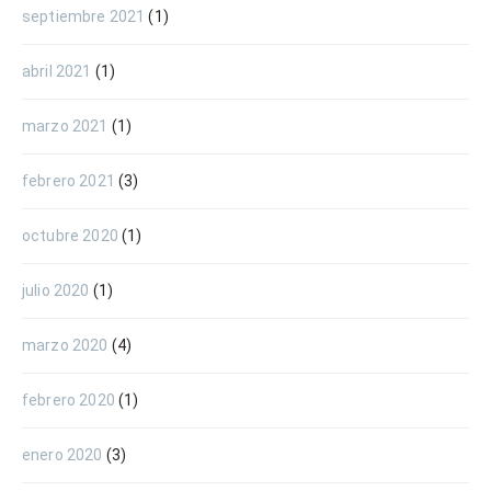
septiembre 2021
(1)
abril 2021
(1)
marzo 2021
(1)
febrero 2021
(3)
octubre 2020
(1)
julio 2020
(1)
marzo 2020
(4)
febrero 2020
(1)
enero 2020
(3)