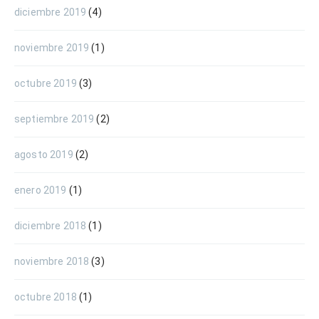
diciembre 2019
(4)
noviembre 2019
(1)
octubre 2019
(3)
septiembre 2019
(2)
agosto 2019
(2)
enero 2019
(1)
diciembre 2018
(1)
noviembre 2018
(3)
octubre 2018
(1)