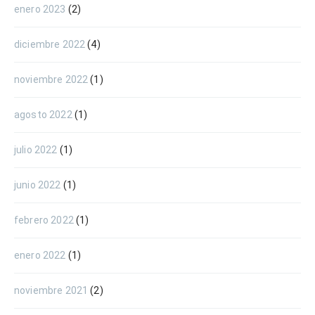
enero 2023
(2)
diciembre 2022
(4)
noviembre 2022
(1)
agosto 2022
(1)
julio 2022
(1)
junio 2022
(1)
febrero 2022
(1)
enero 2022
(1)
noviembre 2021
(2)