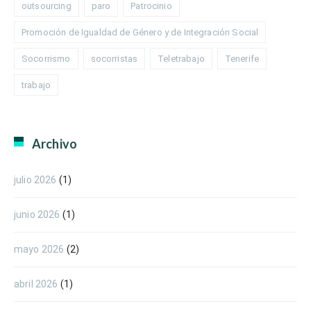
outsourcing
paro
Patrocinio
Promoción de Igualdad de Género y de Integración Social
Socorrismo
socorristas
Teletrabajo
Tenerife
trabajo
Archivo
julio 2026
(1)
junio 2026
(1)
mayo 2026
(2)
abril 2026
(1)