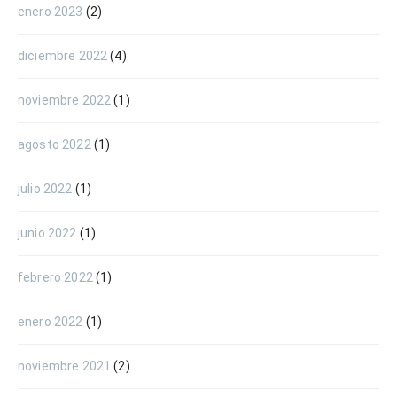
enero 2023
(2)
diciembre 2022
(4)
noviembre 2022
(1)
agosto 2022
(1)
julio 2022
(1)
junio 2022
(1)
febrero 2022
(1)
enero 2022
(1)
noviembre 2021
(2)