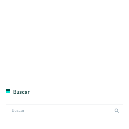
Buscar