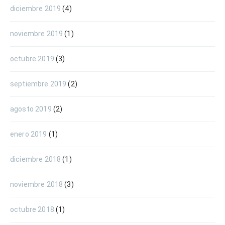
diciembre 2019
(4)
noviembre 2019
(1)
octubre 2019
(3)
septiembre 2019
(2)
agosto 2019
(2)
enero 2019
(1)
diciembre 2018
(1)
noviembre 2018
(3)
octubre 2018
(1)