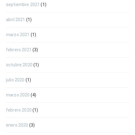
septiembre 2021
(1)
abril 2021
(1)
marzo 2021
(1)
febrero 2021
(3)
octubre 2020
(1)
julio 2020
(1)
marzo 2020
(4)
febrero 2020
(1)
enero 2020
(3)