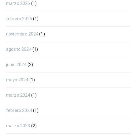
marzo 2026
(1)
febrero 2025
(1)
noviembre 2024
(1)
agosto 2024
(1)
junio 2024
(2)
mayo 2024
(1)
marzo 2024
(1)
febrero 2024
(1)
marzo 2023
(2)