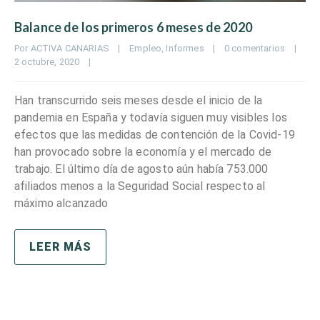
Balance de los primeros 6 meses de 2020
Por 
ACTIVA CANARIAS
|
Empleo
, 
Informes
|
0 comentarios
|
2 octubre, 2020    
|
Han transcurrido seis meses desde el inicio de la
pandemia en España y todavía siguen muy visibles los
efectos que las medidas de contención de la Covid-19
han provocado sobre la economía y el mercado de
trabajo. El último día de agosto aún había 753.000
afiliados menos a la Seguridad Social respecto al
máximo alcanzado
LEER MÁS