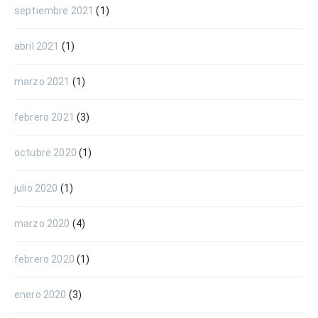
septiembre 2021
(1)
abril 2021
(1)
marzo 2021
(1)
febrero 2021
(3)
octubre 2020
(1)
julio 2020
(1)
marzo 2020
(4)
febrero 2020
(1)
enero 2020
(3)