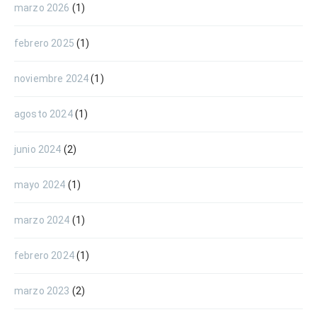
marzo 2026
(1)
febrero 2025
(1)
noviembre 2024
(1)
agosto 2024
(1)
junio 2024
(2)
mayo 2024
(1)
marzo 2024
(1)
febrero 2024
(1)
marzo 2023
(2)