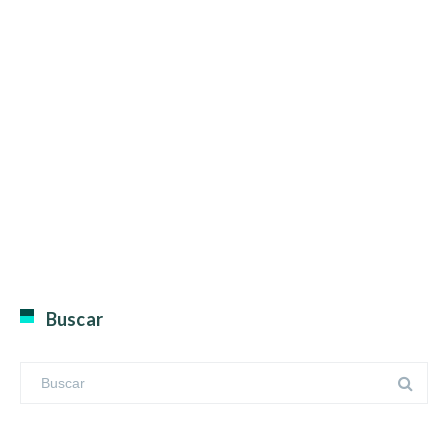
Buscar