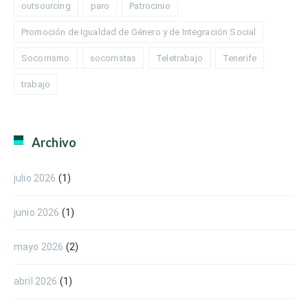
outsourcing
paro
Patrocinio
Promoción de Igualdad de Género y de Integración Social
Socorrismo
socorristas
Teletrabajo
Tenerife
trabajo
Archivo
julio 2026
(1)
junio 2026
(1)
mayo 2026
(2)
abril 2026
(1)