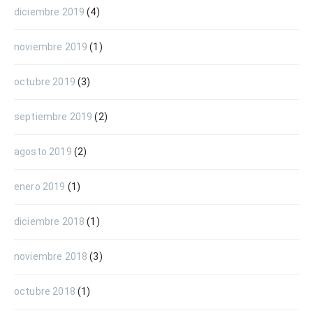
diciembre 2019
(4)
noviembre 2019
(1)
octubre 2019
(3)
septiembre 2019
(2)
agosto 2019
(2)
enero 2019
(1)
diciembre 2018
(1)
noviembre 2018
(3)
octubre 2018
(1)