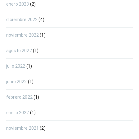
enero 2023
(2)
diciembre 2022
(4)
noviembre 2022
(1)
agosto 2022
(1)
julio 2022
(1)
junio 2022
(1)
febrero 2022
(1)
enero 2022
(1)
noviembre 2021
(2)