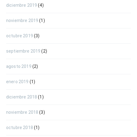
diciembre 2019
(4)
noviembre 2019
(1)
octubre 2019
(3)
septiembre 2019
(2)
agosto 2019
(2)
enero 2019
(1)
diciembre 2018
(1)
noviembre 2018
(3)
octubre 2018
(1)