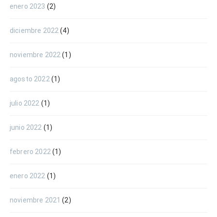
enero 2023
(2)
diciembre 2022
(4)
noviembre 2022
(1)
agosto 2022
(1)
julio 2022
(1)
junio 2022
(1)
febrero 2022
(1)
enero 2022
(1)
noviembre 2021
(2)