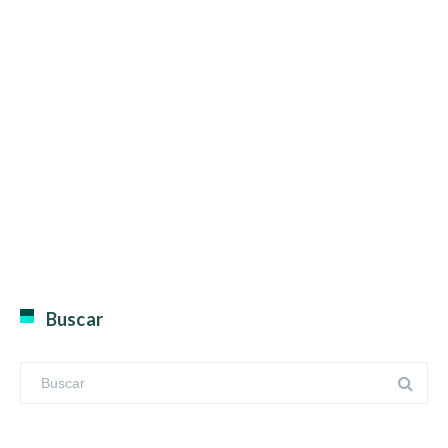
Buscar