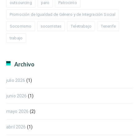
outsourcing
paro
Patrocinio
Promoción de Igualdad de Género y de Integración Social
Socorrismo
socorristas
Teletrabajo
Tenerife
trabajo
Archivo
julio 2026
(1)
junio 2026
(1)
mayo 2026
(2)
abril 2026
(1)