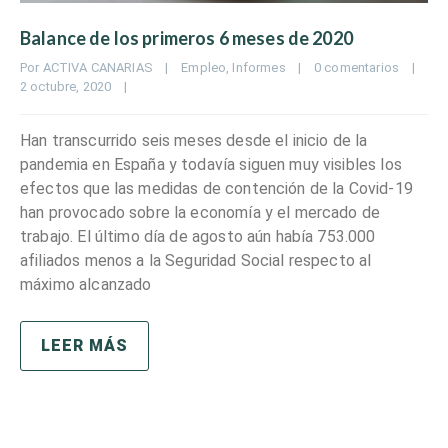
Balance de los primeros 6 meses de 2020
Por 
ACTIVA CANARIAS
|
Empleo
, 
Informes
|
0 comentarios
|
2 octubre, 2020    
|
Han transcurrido seis meses desde el inicio de la
pandemia en España y todavía siguen muy visibles los
efectos que las medidas de contención de la Covid-19
han provocado sobre la economía y el mercado de
trabajo. El último día de agosto aún había 753.000
afiliados menos a la Seguridad Social respecto al
máximo alcanzado
LEER MÁS