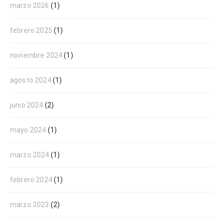
marzo 2026
(1)
febrero 2025
(1)
noviembre 2024
(1)
agosto 2024
(1)
junio 2024
(2)
mayo 2024
(1)
marzo 2024
(1)
febrero 2024
(1)
marzo 2023
(2)