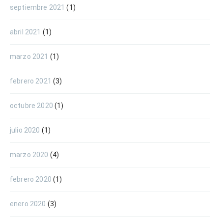
septiembre 2021
(1)
abril 2021
(1)
marzo 2021
(1)
febrero 2021
(3)
octubre 2020
(1)
julio 2020
(1)
marzo 2020
(4)
febrero 2020
(1)
enero 2020
(3)