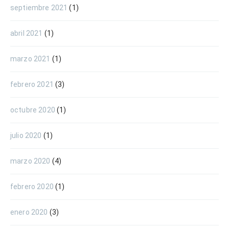
septiembre 2021
(1)
abril 2021
(1)
marzo 2021
(1)
febrero 2021
(3)
octubre 2020
(1)
julio 2020
(1)
marzo 2020
(4)
febrero 2020
(1)
enero 2020
(3)