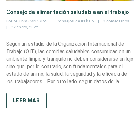
Consejo de alimentación saludable en el trabajo
Por 
ACTIVA CANARIAS
|
Consejos de trabajo
|
0 comentarios
|
27 enero, 2022    
|
Según un estudio de la Organización Internacional de
Trabajo (OIT), las comidas saludables consumidas en un
ambiente limpio y tranquilo no deben considerarse un lujo
sino que, por lo contrario, son fundamentales para el
estado de ánimo, la salud, la seguridad y la eficacia de
los trabajadores. Por otro lado, según datos de la
LEER MÁS