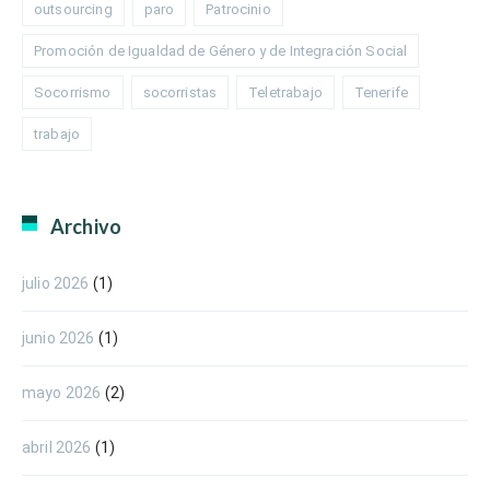
outsourcing
paro
Patrocinio
Promoción de Igualdad de Género y de Integración Social
Socorrismo
socorristas
Teletrabajo
Tenerife
trabajo
Archivo
julio 2026
(1)
junio 2026
(1)
mayo 2026
(2)
abril 2026
(1)