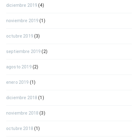
diciembre 2019
(4)
noviembre 2019
(1)
octubre 2019
(3)
septiembre 2019
(2)
agosto 2019
(2)
enero 2019
(1)
diciembre 2018
(1)
noviembre 2018
(3)
octubre 2018
(1)