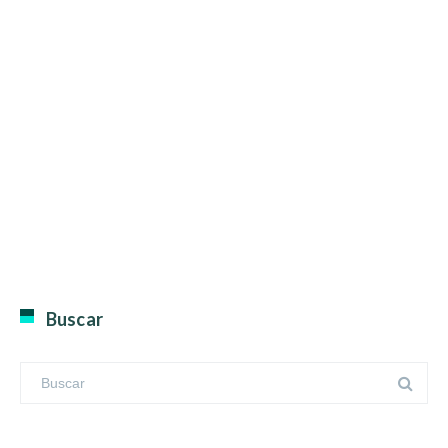
Buscar