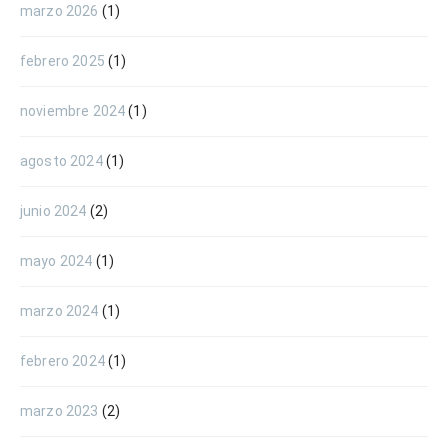
marzo 2026
(1)
febrero 2025
(1)
noviembre 2024
(1)
agosto 2024
(1)
junio 2024
(2)
mayo 2024
(1)
marzo 2024
(1)
febrero 2024
(1)
marzo 2023
(2)