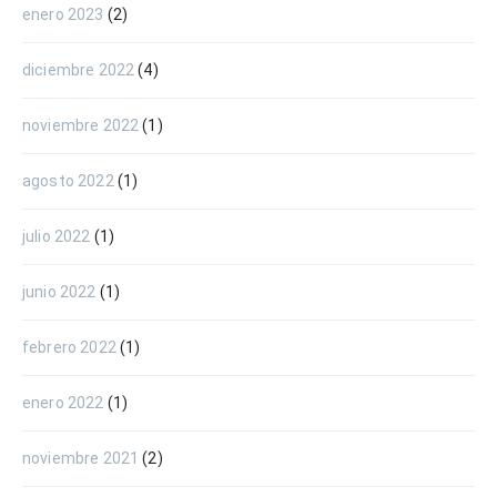
enero 2023
(2)
diciembre 2022
(4)
noviembre 2022
(1)
agosto 2022
(1)
julio 2022
(1)
junio 2022
(1)
febrero 2022
(1)
enero 2022
(1)
noviembre 2021
(2)