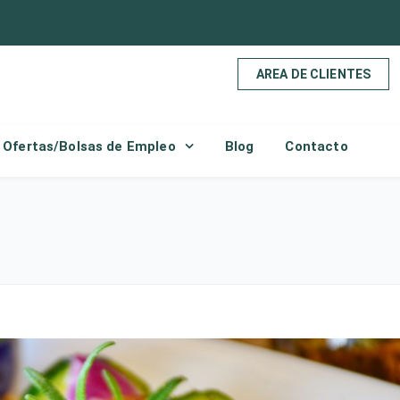
AREA DE CLIENTES
Ofertas/Bolsas de Empleo
Blog
Contacto