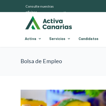
Consulte nuestras
oficinas
Activa
Servicios
Candidatos
Bolsa de Empleo