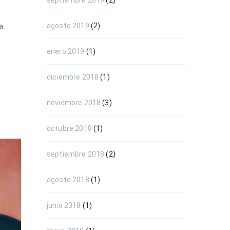
septiembre 2019
(2)
la
agosto 2019
(2)
enero 2019
(1)
diciembre 2018
(1)
noviembre 2018
(3)
octubre 2018
(1)
septiembre 2018
(2)
agosto 2018
(1)
junio 2018
(1)