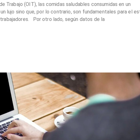
 de Trabajo (OIT), las comidas saludables consumidas en un
un lujo sino que, por lo contrario, son fundamentales para el e
os trabajadores. Por otro lado, según datos de la