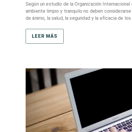
Según un estudio de la Organización Internacional
ambiente limpio y tranquilo no deben considerarse 
de ánimo, la salud, la seguridad y la eficacia de l
LEER MÁS