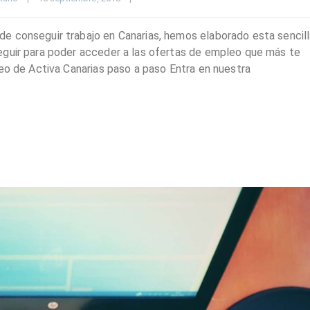
e conseguir trabajo en Canarias, hemos elaborado esta sencil
eguir para poder acceder a las ofertas de empleo que más te
leo de Activa Canarias paso a paso Entra en nuestra