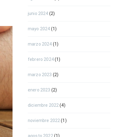
junio 2024
(2)
mayo 2024
(1)
marzo 2024
(1)
febrero 2024
(1)
marzo 2023
(2)
enero 2023
(2)
diciembre 2022
(4)
noviembre 2022
(1)
agosto 2022
(1)