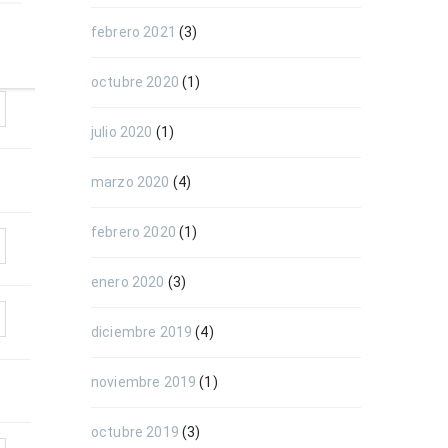
febrero 2021
(3)
octubre 2020
(1)
julio 2020
(1)
marzo 2020
(4)
febrero 2020
(1)
enero 2020
(3)
diciembre 2019
(4)
noviembre 2019
(1)
octubre 2019
(3)