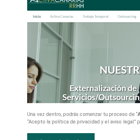
Una vez dentro, podrás comenzar tu proceso de “
“Acepto la política de privacidad y el aviso legal” 