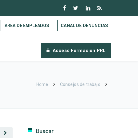
AREA DE EMPLEADOS
CANAL DE DENUNCIAS
Acceso Formación PRL
Home
Consejos de trabajo
Buscar
E