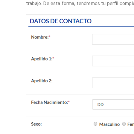
trabajo. De esta forma, tendremos tu perfil compl