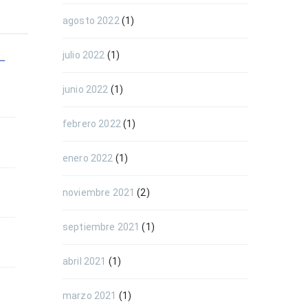
agosto 2022
(1)
julio 2022
(1)
junio 2022
(1)
febrero 2022
(1)
enero 2022
(1)
noviembre 2021
(2)
septiembre 2021
(1)
abril 2021
(1)
marzo 2021
(1)