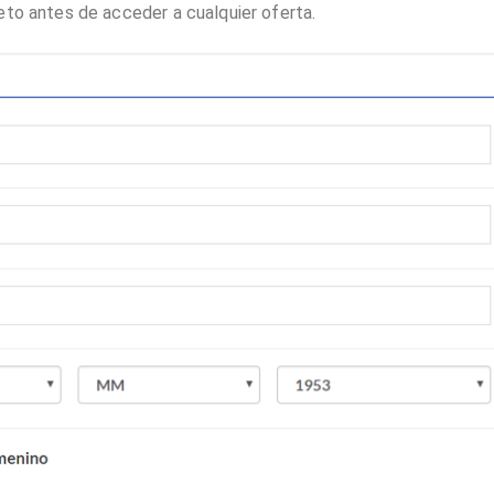
eto antes de acceder a cualquier oferta.