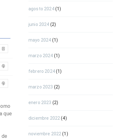
agosto 2024
(1)
junio 2024
(2)
mayo 2024
(1)
marzo 2024
(1)
febrero 2024
(1)
marzo 2023
(2)
enero 2023
(2)
 Como
ra que
diciembre 2022
(4)
noviembre 2022
(1)
y de