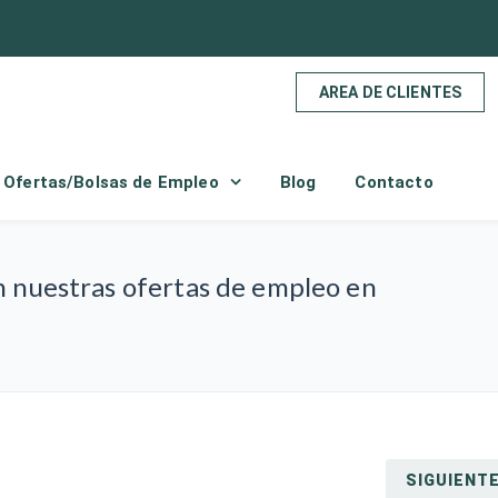
AREA DE CLIENTES
Ofertas/Bolsas de Empleo
Blog
Contacto
en nuestras ofertas de empleo en
SIGUIENT