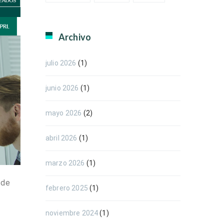
Archivo
julio 2026
(1)
junio 2026
(1)
mayo 2026
(2)
abril 2026
(1)
marzo 2026
(1)
 de
febrero 2025
(1)
noviembre 2024
(1)