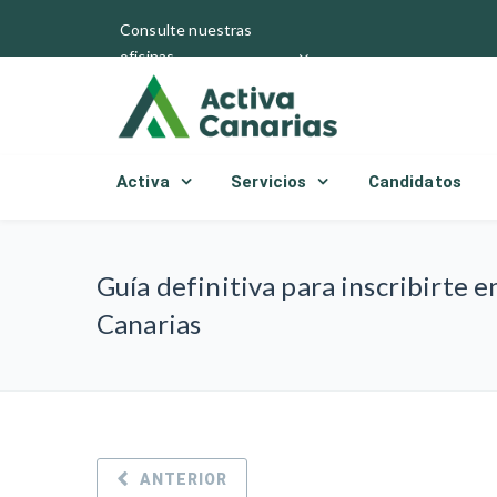
Consulte nuestras
oficinas
Activa
Servicios
Candidatos
Guía definitiva para inscribirte 
Canarias
ANTERIOR