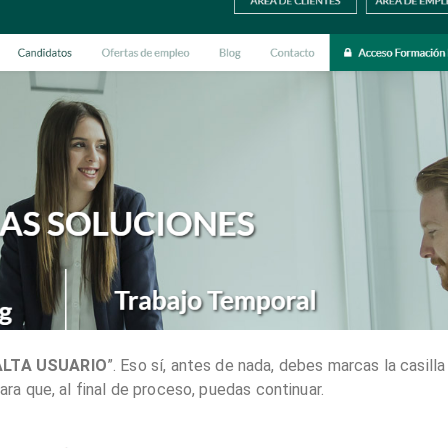
ALTA USUARIO
”. Eso sí, antes de nada, debes marcas la casilla
para que, al final de proceso, puedas continuar.