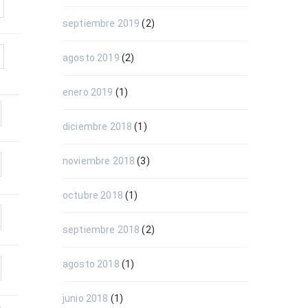
septiembre 2019
(2)
agosto 2019
(2)
enero 2019
(1)
diciembre 2018
(1)
noviembre 2018
(3)
octubre 2018
(1)
septiembre 2018
(2)
agosto 2018
(1)
junio 2018
(1)