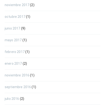
noviembre 2017
(2)
octubre 2017
(1)
junio 2017
(9)
mayo 2017
(1)
febrero 2017
(1)
enero 2017
(2)
noviembre 2016
(1)
septiembre 2016
(1)
julio 2016
(2)