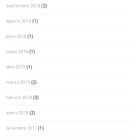
septiembre 2018
(2)
agosto 2018
(1)
junio 2018
(1)
mayo 2018
(1)
abril 2018
(1)
marzo 2018
(2)
febrero 2018
(3)
enero 2018
(2)
diciembre 2017
(1)