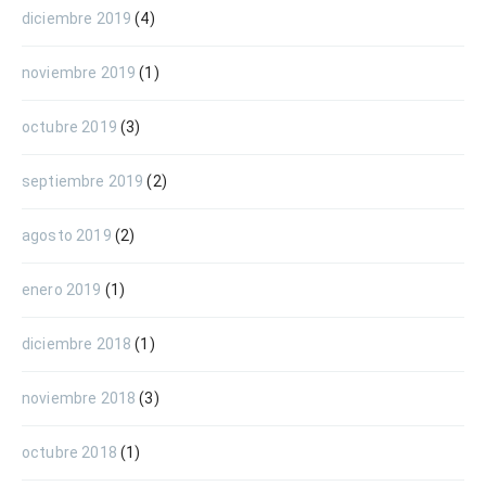
diciembre 2019
(4)
noviembre 2019
(1)
octubre 2019
(3)
septiembre 2019
(2)
agosto 2019
(2)
enero 2019
(1)
diciembre 2018
(1)
noviembre 2018
(3)
octubre 2018
(1)