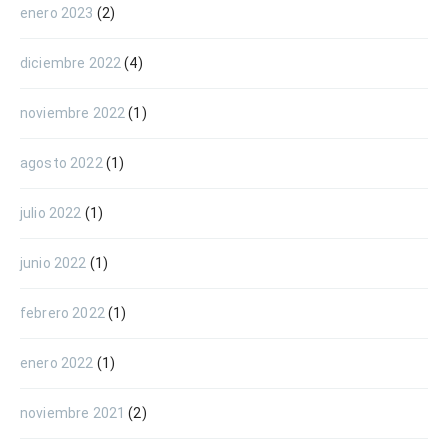
enero 2023
(2)
diciembre 2022
(4)
noviembre 2022
(1)
agosto 2022
(1)
julio 2022
(1)
junio 2022
(1)
febrero 2022
(1)
enero 2022
(1)
noviembre 2021
(2)