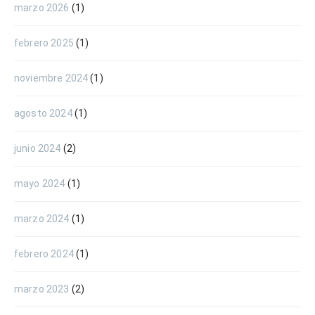
marzo 2026
(1)
febrero 2025
(1)
noviembre 2024
(1)
agosto 2024
(1)
junio 2024
(2)
mayo 2024
(1)
marzo 2024
(1)
febrero 2024
(1)
marzo 2023
(2)