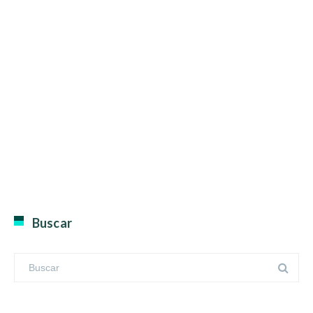
Buscar