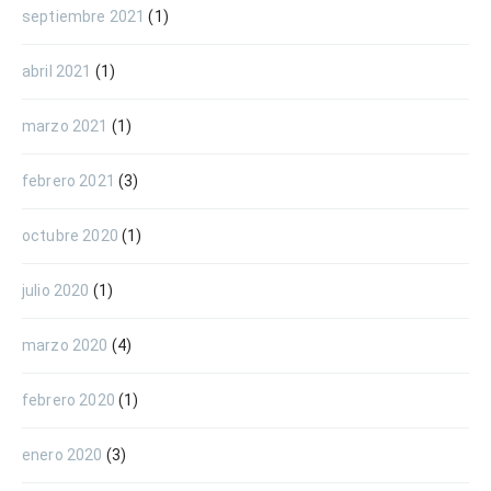
septiembre 2021
(1)
abril 2021
(1)
marzo 2021
(1)
febrero 2021
(3)
octubre 2020
(1)
julio 2020
(1)
marzo 2020
(4)
febrero 2020
(1)
enero 2020
(3)