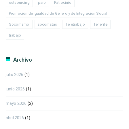
outsourcing
paro
Patrocinio
Promoción de Igualdad de Género y de Integración Social
Socorrismo
socorristas
Teletrabajo
Tenerife
trabajo
Archivo
julio 2026
(1)
junio 2026
(1)
mayo 2026
(2)
abril 2026
(1)