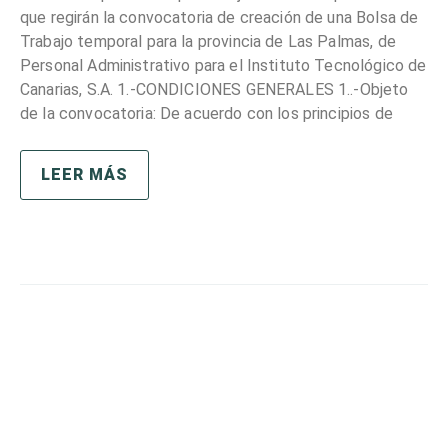
que regirán la convocatoria de creación de una Bolsa de
Trabajo temporal para la provincia de Las Palmas, de
Personal Administrativo para el Instituto Tecnológico de
Canarias, S.A. 1.-CONDICIONES GENERALES 1..-Objeto
de la convocatoria: De acuerdo con los principios de
LEER MÁS