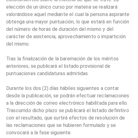
elección de un único curso por materia se realizará
valorándose aquel mediante el cual la persona aspirante
obtenga una mayor puntuación, lo que estará en función
del número de horas de duración del mismo y del
carácter de asistencia, aprovechamiento o impartición
del mismo.
Tras la finalización de la baremación de los méritos
anteriores, se publicará el listado provisional de
puntuaciones candidaturas admitidas.
Durante los dos (2) días hábiles siguientes a contar
desde la publicación, se podrán efectuar reclamaciones
a la dirección de correo electrónico habilitada para ello.
Trascurrido dicho plazo se publicará el listado definitivo
con el resultado, que surtirá efectos de resolución de
las reclamaciones que se hubieren formulado y se
convocará a la fase siguiente.