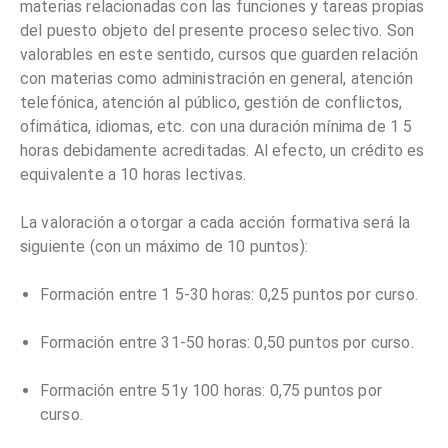
materias relacionadas con las funciones y tareas propias
del puesto objeto del presente proceso selectivo. Son
valorables en este sentido, cursos que guarden relación
con materias como administración en general, atención
telefónica, atención al público, gestión de conflictos,
ofimática, idiomas, etc. con una duración mínima de 1 5
horas debidamente acreditadas. Al efecto, un crédito es
equivalente a 10 horas lectivas.
La valoración a otorgar a cada acción formativa será la
siguiente (con un máximo de 10 puntos):
Formación entre 1 5-30 horas: 0,25 puntos por curso.
Formación entre 31-50 horas: 0,50 puntos por curso.
Formación entre 51y 100 horas: 0,75 puntos por
curso.