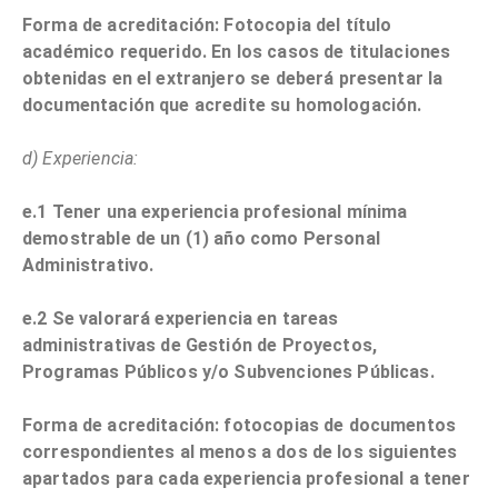
Forma de acreditación: Fotocopia del título
académico requerido. En los casos de titulaciones
obtenidas en el extranjero se deberá presentar la
documentación que acredite su homologación.
d) Experiencia:
e.1 Tener una experiencia profesional mínima
demostrable de un (1) año como Personal
Administrativo.
e.2 Se valorará experiencia en tareas
administrativas de Gestión de Proyectos,
Programas Públicos y/o Subvenciones Públicas.
Forma de acreditación: fotocopias de documentos
correspondientes al menos a dos de los siguientes
apartados para cada experiencia profesional a tener