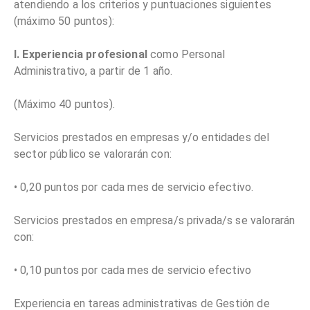
atendiendo a los criterios y puntuaciones siguientes
(máximo 50 puntos):
l. Experiencia profesional
como Personal
Administrativo, a partir de 1 año.
(Máximo 40 puntos).
Servicios prestados en empresas y/o entidades del
sector público se valorarán con:
• 0,20 puntos por cada mes de servicio efectivo.
Servicios prestados en empresa/s privada/s se valorarán
con:
• 0,10 puntos por cada mes de servicio efectivo
Experiencia en tareas administrativas de Gestión de