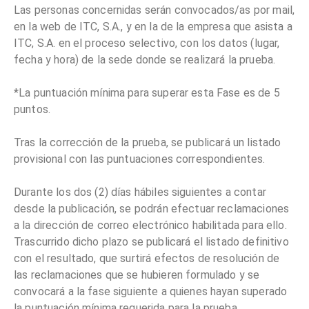
Las personas concernidas serán convocados/as por mail,
en la web de ITC, S.A., y en la de la empresa que asista a
ITC, S.A. en el proceso selectivo, con los datos (lugar,
fecha y hora) de la sede donde se realizará la prueba.
*La puntuación mínima para superar esta Fase es de 5
puntos.
Tras la corrección de la prueba, se publicará un listado
provisional con las puntuaciones correspondientes.
Durante los dos (2) días hábiles siguientes a contar
desde la publicación, se podrán efectuar reclamaciones
a la dirección de correo electrónico habilitada para ello.
Trascurrido dicho plazo se publicará el listado definitivo
con el resultado, que surtirá efectos de resolución de
las reclamaciones que se hubieren formulado y se
convocará a la fase siguiente a quienes hayan superado
la puntuación mínima requerida para la prueba.