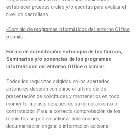
establecer pruebas orales y/o escritas para evaluar el
nivel de castellano.
-Dominio de programas informáticos del entorno Office
o similar.
Forma de acreditación: Fotocopia de los Cursos,
Seminarios y/o ponencias de los programas
informáticos del entorno Office o similar.
Todos los requisitos exigidos en los apartados
anteriores deberán cumplirse el último día de
presentación de solicitudes y mantenerlos en todo
momento, incluso, después de su nombramiento o
contratación. Para la correcta comprobación de los
requisitos se podrán solicitar aclaraciones,
documentación original o información adicional.