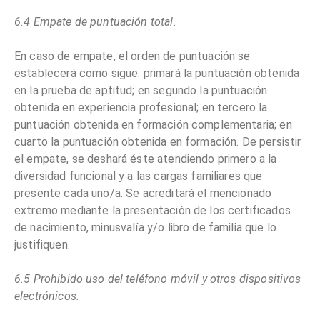
6.4 Empate de puntuación total.
En caso de empate, el orden de puntuación se
establecerá como sigue: primará la puntuación obtenida
en la prueba de aptitud; en segundo la puntuación
obtenida en experiencia profesional; en tercero la
puntuación obtenida en formación complementaria; en
cuarto la puntuación obtenida en formación. De persistir
el empate, se deshará éste atendiendo primero a la
diversidad funcional y a las cargas familiares que
presente cada uno/a. Se acreditará el mencionado
extremo mediante la presentación de los certificados
de nacimiento, minusvalía y/o libro de familia que lo
justifiquen.
6.5 Prohibido uso del teléfono móvil y otros dispositivos
electrónicos.