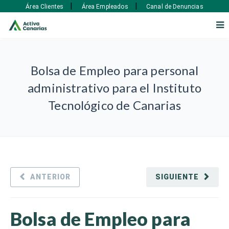
|
|
Área Clientes
Área Empleados
Canal de Denuncias
Bolsa de Empleo para personal
administrativo para el Instituto
Tecnológico de Canarias
ANTERIOR
SIGUIENTE
Bolsa de Empleo para