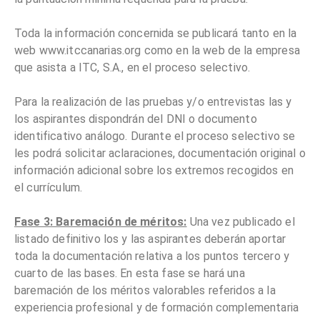
Toda la información concernida se publicará tanto en la
web www.itccanarias.org como en la web de la empresa
que asista a ITC, S.A., en el proceso selectivo.
Para la realización de las pruebas y/o entrevistas las y
los aspirantes dispondrán del DNI o documento
identificativo análogo. Durante el proceso selectivo se
les podrá solicitar aclaraciones, documentación original o
información adicional sobre los extremos recogidos en
el currículum.
Fase 3: Baremación de méritos:
Una vez publicado el
listado definitivo los y las aspirantes deberán aportar
toda la documentación relativa a los puntos tercero y
cuarto de las bases. En esta fase se hará una
baremación de los méritos valorables referidos a la
experiencia profesional y de formación complementaria