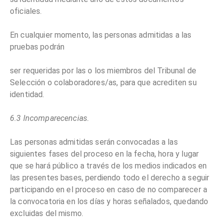
oficiales.
En cualquier momento, las personas admitidas a las
pruebas podrán
ser requeridas por las o los miembros del Tribunal de
Selección o colaboradores/as, para que acrediten su
identidad.
6.3 lncomparecencias.
Las personas admitidas serán convocadas a las
siguientes fases del proceso en la fecha, hora y lugar
que se hará público a través de los medios indicados en
las presentes bases, perdiendo todo el derecho a seguir
participando en el proceso en caso de no comparecer a
la convocatoria en los días y horas señalados, quedando
excluidas del mismo.