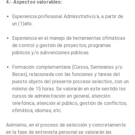
4.- Aspectos valorables:
Experiencia profesional Administrativo/a, a partir de
un (1)año.
Experiencia en el manejo de herramientas ofimáticas
de control y gestión de proyectos, programas
públicos y/o subvenciones públicas.
Formación complementaria (Cursos, Seminarios y/o
Becas), relacionada con las funciones y tareas del
puesto objeto del presente proceso selectivo, con un
mínimo de 15 horas. Se valorarán en este sentido los
cursos de administración en general, atención
telefónica, atención al público, gestión de conflictos,
ofimática, idiomas, etc.
Asimismo, en el proceso de selección y concretamente
en la fase de entrevista personal se valorarán las