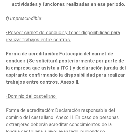
actividades y funciones realizadas en ese periodo.
f) Imprescindible:
-Poseer carnet de conducir y tener disponibilidad para
realizar trabajos entre centros.
Forma de acreditación: Fotocopia del carnet de
conducir (Se solicitará posteriormente por parte de
la empresa que asista a ITC ) y declaración jurada del
aspirante confirmando la disponibilidad para realizar
trabajos entre centros. Anexo II.
-Dominio del castellano.
Forma de acreditación: Declaración responsable del
dominio del castellano. Anexo II. En caso de personas
extranjeras deberán acreditar conocimientos de la
lengua castellana a nivel avanzado, pudiéndose