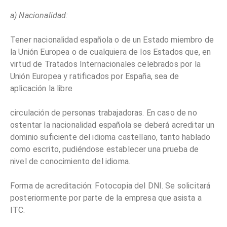
a) Nacionalidad:
Tener nacionalidad española o de un Estado miembro de
la Unión Europea o de cualquiera de los Estados que, en
virtud de Tratados Internacionales celebrados por la
Unión Europea y ratificados por España, sea de
aplicación la libre
circulación de personas trabajadoras. En caso de no
ostentar la nacionalidad española se deberá acreditar un
dominio suficiente del idioma castellano, tanto hablado
como escrito, pudiéndose establecer una prueba de
nivel de conocimiento del idioma.
Forma de acreditación: Fotocopia del DNI. Se solicitará
posteriormente por parte de la empresa que asista a
ITC.