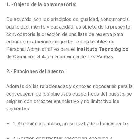
1..-Objeto de la convocatoria:
De acuerdo con los principios de igualdad, concurrencia,
publicidad, mérito y capacidad, es objeto de la presente
convocatoria la creación de una lista de reserva para
cubrir contrataciones urgentes e inaplazables de
Personal Administrativo para el
Instituto Tecnológico
de Canarias, S.A.
en la provincia de Las Palmas.
2.- Funciones del puesto:
Además de las relacionadas y conexas necesarias para la
consecución de los objetivos específicos del puesto, se
asignan con carácter enunciativo y no limitativo las
siguientes:
1. Atención al público, presencial y telefónicamente.
2. Gestión documental: recepción, chequeo y