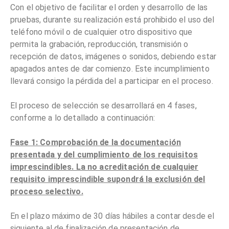
Con el objetivo de facilitar el orden y desarrollo de las
pruebas, durante su realización está prohibido el uso del
teléfono móvil o de cualquier otro dispositivo que
permita la grabación, reproducción, transmisión o
recepción de datos, imágenes o sonidos, debiendo estar
apagados antes de dar comienzo. Este incumplimiento
llevará consigo la pérdida del a participar en el proceso.
El proceso de selección se desarrollará en 4 fases,
conforme a lo detallado a continuación:
Fase 1: Comprobación de la documentación
presentada y del cumplimiento de los requisitos
imprescindibles. La no acreditación de cualquier
requisito imprescindible supondrá la exclusión del
proceso selectivo.
En el plazo máximo de 30 días hábiles a contar desde el
siguiente al de finalización de presentación de