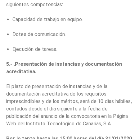
siguientes competencias:
Capacidad de trabajo en equipo.
Dotes de comunicación.
Ejecución de tareas.
5.- .Presentación de instancias y documentación
acreditativa.
El plazo de presentación de instancias y de la
documentación acreditativa de los requisitos
imprescindibles y de los méritos, será de 10 días hábiles,
contados desde el día siguiente a la fecha de
publicación del anuncio de la convocatoria en la Página
Web del Instituto Tecnológico de Canarias, S.A.
Por lo tanto hasta las 15;00 horas del día 31/01/2020