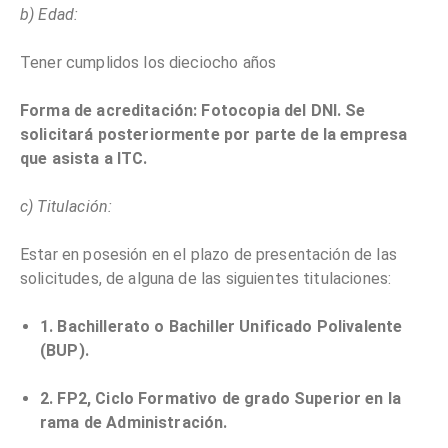
b) Edad:
Tener cumplidos los dieciocho años
Forma de acreditación: Fotocopia del DNI. Se
solicitará posteriormente por parte de la empresa
que asista a ITC.
c) Titulación:
Estar en posesión en el plazo de presentación de las
solicitudes, de alguna de las siguientes titulaciones:
1. Bachillerato o Bachiller Unificado Polivalente
(BUP).
2. FP2, Ciclo Formativo de grado Superior en la
rama de Administración.