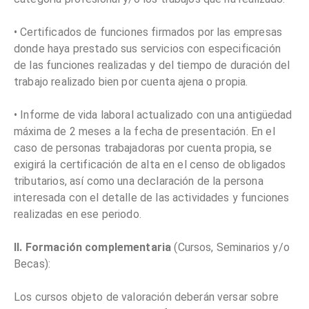
• Certificados de funciones firmados por las empresas
donde haya prestado sus servicios con especificación
de las funciones realizadas y del tiempo de duración del
trabajo realizado bien por cuenta ajena o propia.
• Informe de vida laboral actualizado con una antigüedad
máxima de 2 meses a la fecha de presentación. En el
caso de personas trabajadoras por cuenta propia, se
exigirá la certificación de alta en el censo de obligados
tributarios, así como una declaración de la persona
interesada con el detalle de las actividades y funciones
realizadas en ese periodo.
II. Formación complementaria
(Cursos, Seminarios y/o
Becas):
Los cursos objeto de valoración deberán versar sobre