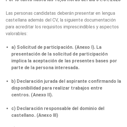
Las personas candidatas deberán presentar en lengua
castellana además del CV, la siguiente documentación
para acreditar los requisitos imprescindibles y aspectos
valorables:
a) Solicitud de participación. (Anexo I). La
presentación de la solicitud de participación
implica la aceptación de las presentes bases por
parte de la persona interesada.
b) Declaración jurada del aspirante confirmando la
disponibilidad para realizar trabajos entre
centros. (Anexo II).
c) Declaración responsable del dominio del
castellano. (Anexo III)