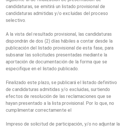
candidaturas, se emitirá un listado provisional de
candidaturas admitidas y/o excluidas del proceso
selectivo.
A la vista del resultado provisional, las candidaturas
dispondrán de dos (2) días hábiles a contar desde la
publicación del listado provisional de esta fase, para
subsanar las solicitudes presentadas mediante la
aportación de documentación de la forma que se
especifique en el listado publicado.
Finalizado este plazo, se publicará el listado definitivo
de candidaturas admitidas y/o excluidas, surtiendo
efectos de resolución de las reclamaciones que se
hayan presentado a la lista provisional. Por lo que, no
cumplimentar correctamente el
Impreso de solicitud de participación, y/o no adjuntar la