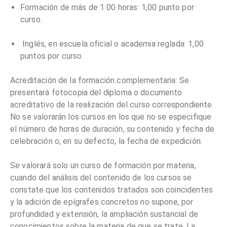
Formación de más de 1 00 horas: 1,00 punto por
curso.
Inglés, en escuela oficial o academia reglada: 1,00
puntos por curso.
Acreditación de la formación complementaria: Se
presentará fotocopia del diploma o documento
acreditativo de la realización del curso correspondiente.
No se valorarán los cursos en los que no se especifique
el número de horas de duración, su contenido y fecha de
celebración o, en su defecto, la fecha de expedición.
Se valorará solo un curso de formación por materia,
cuando del análisis del contenido de los cursos se
constate que los contenidos tratados son coincidentes
y la adición de epígrafes concretos no supone, por
profundidad y extensión, la ampliación sustancial de
conocimientos sobre la materia de que se trate. La