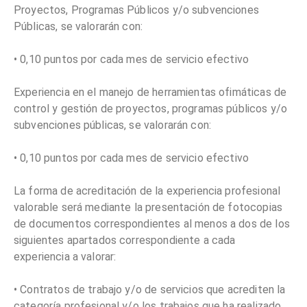
Proyectos, Programas Públicos y/o subvenciones
Públicas, se valorarán con:
• 0,10 puntos por cada mes de servicio efectivo
Experiencia en el manejo de herramientas ofimáticas de
control y gestión de proyectos, programas públicos y/o
subvenciones públicas, se valorarán con:
• 0,10 puntos por cada mes de servicio efectivo
La forma de acreditación de la experiencia profesional
valorable será mediante la presentación de fotocopias
de documentos correspondientes al menos a dos de los
siguientes apartados correspondiente a cada
experiencia a valorar:
• Contratos de trabajo y/o de servicios que acrediten la
categoría profesional y/o los trabajos que ha realizado.