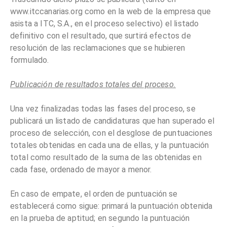
www.itccanarias.org como en la web de la empresa que
asista a ITC, S.A., en el proceso selectivo) el listado
definitivo con el resultado, que surtirá efectos de
resolución de las reclamaciones que se hubieren
formulado.
Publicación de resultados totales del proceso.
Una vez finalizadas todas las fases del proceso, se
publicará un listado de candidaturas que han superado el
proceso de selección, con el desglose de puntuaciones
totales obtenidas en cada una de ellas, y la puntuación
total como resultado de la suma de las obtenidas en
cada fase, ordenado de mayor a menor.
En caso de empate, el orden de puntuación se
establecerá como sigue: primará la puntuación obtenida
en la prueba de aptitud; en segundo la puntuación