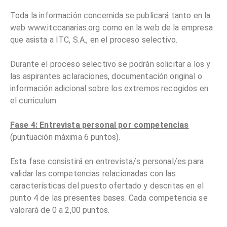
Toda la información concernida se publicará tanto en la
web www.itccanarias.org como en la web de la empresa
que asista a ITC, S.A., en el proceso selectivo.
Durante el proceso selectivo se podrán solicitar a los y
las aspirantes aclaraciones, documentación original o
información adicional sobre los extremos recogidos en
el curriculum.
Fase 4: Entrevista personal por competencias
(puntuación máxima 6 puntos).
Esta fase consistirá en entrevista/s personal/es para
validar las competencias relacionadas con las
características del puesto ofertado y descritas en el
punto 4 de las presentes bases. Cada competencia se
valorará de 0 a 2,00 puntos.