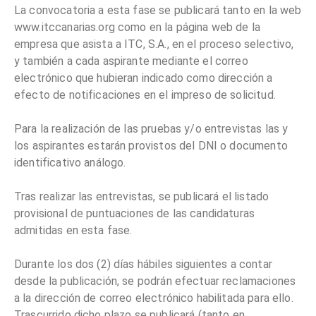
La convocatoria a esta fase se publicará tanto en la web
www.itccanarias.org como en la página web de la
empresa que asista a ITC, S.A., en el proceso selectivo,
y también a cada aspirante mediante el correo
electrónico que hubieran indicado como dirección a
efecto de notificaciones en el impreso de solicitud.
Para la realización de las pruebas y/o entrevistas las y
los aspirantes estarán provistos del DNI o documento
identificativo análogo.
Tras realizar las entrevistas, se publicará el listado
provisional de puntuaciones de las candidaturas
admitidas en esta fase.
Durante los dos (2) días hábiles siguientes a contar
desde la publicación, se podrán efectuar reclamaciones
a la dirección de correo electrónico habilitada para ello.
Trascurrido dicho plazo se publicará (tanto en