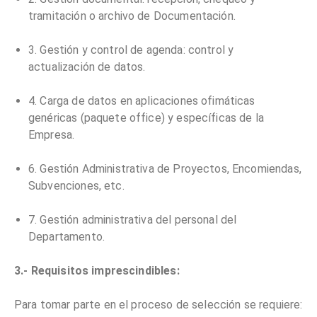
tramitación o archivo de Documentación.
3. Gestión y control de agenda: control y
actualización de datos.
4. Carga de datos en aplicaciones ofimáticas
genéricas (paquete office) y específicas de la
Empresa.
6. Gestión Administrativa de Proyectos, Encomiendas,
Subvenciones, etc.
7. Gestión administrativa del personal del
Departamento.
3.- Requisitos imprescindibles:
Para tomar parte en el proceso de selección se requiere: