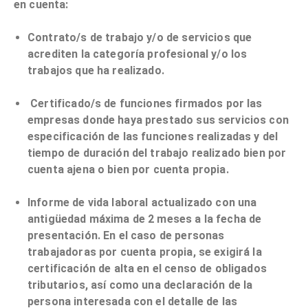
en cuenta:
Contrato/s de trabajo y/o de servicios que
acrediten la categoría profesional y/o los
trabajos que ha realizado.
Certificado/s de funciones firmados por las
empresas donde haya prestado sus servicios con
especificación de las funciones realizadas y del
tiempo de duración del trabajo realizado bien por
cuenta ajena o bien por cuenta propia.
Informe de vida laboral actualizado con una
antigüedad máxima de 2 meses a la fecha de
presentación. En el caso de personas
trabajadoras por cuenta propia, se exigirá la
certificación de alta en el censo de obligados
tributarios, así como una declaración de la
persona interesada con el detalle de las