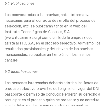
6.1 Publicaciones.
Las convocatorias a las pruebas, notas informativas
necesarias para el correcto desarrollo del proceso de
selección, etc. se publicarán tanto en la web del
Instituto Tecnológico de Canarias, S.A.
(www.itccanarias.org) como en la de la empresa que
asista al ITC, S.A., en el proceso selectivo. Asimismo, los
resultados provisionales y definitivos de las pruebas
mencionadas, se publicarán también en los mismos
canales.
6.2 Identificaciones.
Las personas interesadas deberán asistir a las fases del
proceso selectivo provistas del original en vigor del DNI,
pasaporte o permiso de conducir. Perderán su derecho a
participar en el proceso quien se presente y no acredite
su identidad mediante uno de estos documentos