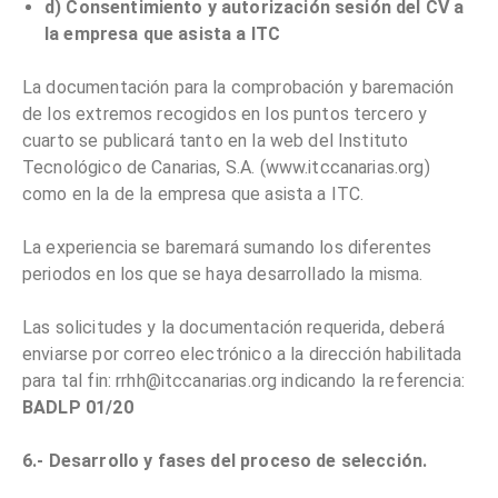
d) Consentimiento y autorización sesión del CV a
la empresa que asista a ITC
La documentación para la comprobación y baremación
de los extremos recogidos en los puntos tercero y
cuarto se publicará tanto en la web del Instituto
Tecnológico de Canarias, S.A. (www.itccanarias.org)
como en la de la empresa que asista a ITC.
La experiencia se baremará sumando los diferentes
periodos en los que se haya desarrollado la misma.
Las solicitudes y la documentación requerida, deberá
enviarse por correo electrónico a la dirección habilitada
para tal fin: rrhh@itccanarias.org indicando la referencia:
BADLP 01/20
6.- Desarrollo y fases del proceso de selección.