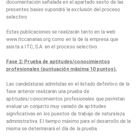
documentación señalada en el apartado sexto de las
presentes bases supondrá la exclusión del proceso
selectivo.
Estas publicaciones se realizarán tanto en la web
www.itccanarias.org como en la de la empresa que
asista a ITC, S.A. en el proceso selectivo.
Fase 2: Prueba de aptitudes/conocimientos
profesionales (puntuación máxima 10 puntos).
Las candidaturas admitidas en el listado definitivo de la
fase anterior realizarán una prueba de
aptitudes/conocimientos profesionales que permitan
evaluar un conjunto muy variado de aptitudes
significativas en los puestos de trabajo de naturaleza
administrativa. El tiempo máximo para el desarrollo de la
misma se determinará el día de la prueba.