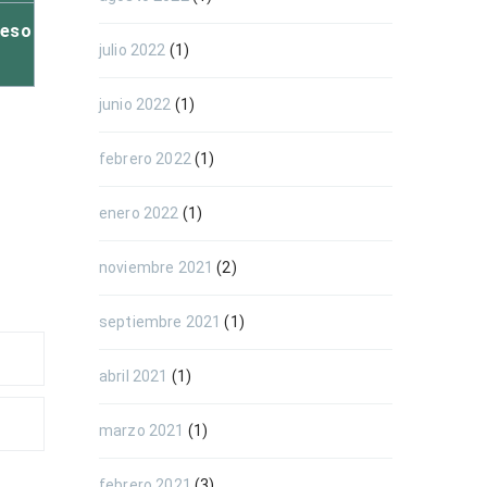
ceso
julio 2022
(1)
junio 2022
(1)
febrero 2022
(1)
enero 2022
(1)
noviembre 2021
(2)
septiembre 2021
(1)
abril 2021
(1)
marzo 2021
(1)
febrero 2021
(3)