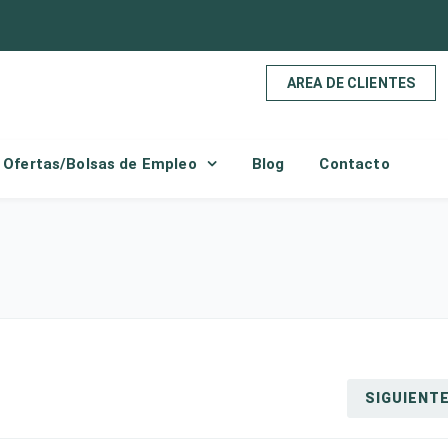
AREA DE CLIENTES
Ofertas/Bolsas de Empleo
Blog
Contacto
SIGUIENT