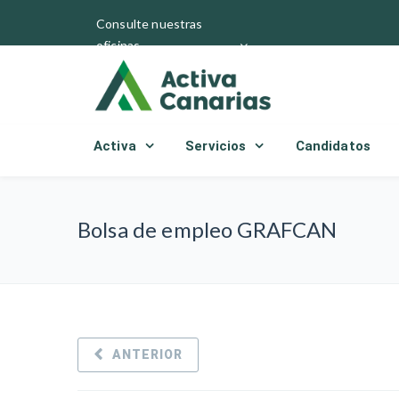
Consulte nuestras
oficinas
Activa
Servicios
Candidatos
Bolsa de empleo GRAFCAN
ANTERIOR