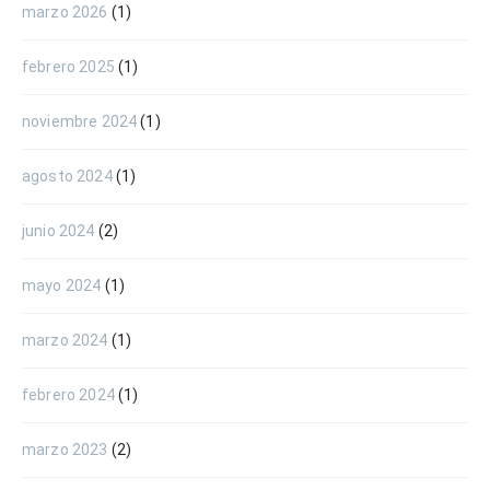
marzo 2026
(1)
febrero 2025
(1)
noviembre 2024
(1)
agosto 2024
(1)
junio 2024
(2)
mayo 2024
(1)
marzo 2024
(1)
febrero 2024
(1)
marzo 2023
(2)