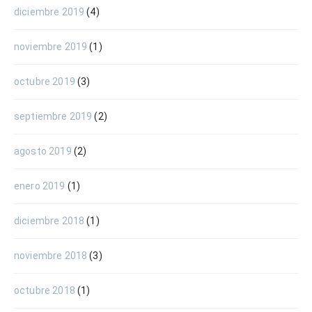
diciembre 2019
(4)
noviembre 2019
(1)
octubre 2019
(3)
septiembre 2019
(2)
agosto 2019
(2)
enero 2019
(1)
diciembre 2018
(1)
noviembre 2018
(3)
octubre 2018
(1)