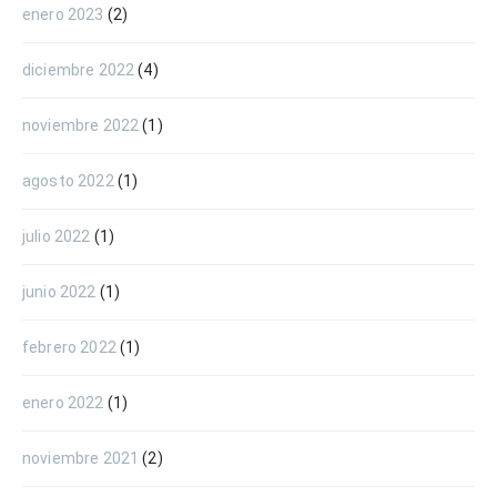
enero 2023
(2)
diciembre 2022
(4)
noviembre 2022
(1)
agosto 2022
(1)
julio 2022
(1)
junio 2022
(1)
febrero 2022
(1)
enero 2022
(1)
noviembre 2021
(2)