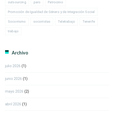
outsourcing
paro
Patrocinio
Promoción de Igualdad de Género y de Integración Social
Socorrismo
socorristas
Teletrabajo
Tenerife
trabajo
Archivo
julio 2026
(1)
junio 2026
(1)
mayo 2026
(2)
abril 2026
(1)