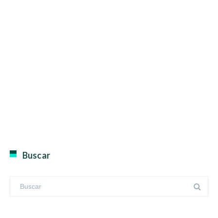
Buscar