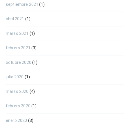
septiembre 2021
(1)
abril 2021
(1)
marzo 2021
(1)
febrero 2021
(3)
octubre 2020
(1)
julio 2020
(1)
marzo 2020
(4)
febrero 2020
(1)
enero 2020
(3)