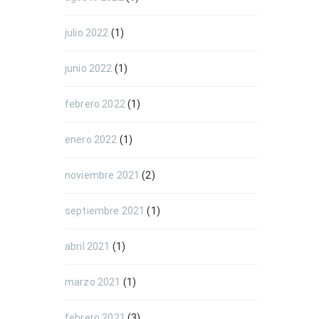
julio 2022
(1)
junio 2022
(1)
febrero 2022
(1)
enero 2022
(1)
noviembre 2021
(2)
septiembre 2021
(1)
abril 2021
(1)
marzo 2021
(1)
febrero 2021
(3)