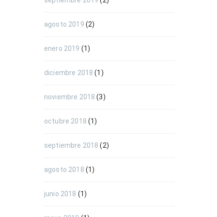
septiembre 2019
(2)
agosto 2019
(2)
enero 2019
(1)
diciembre 2018
(1)
noviembre 2018
(3)
octubre 2018
(1)
septiembre 2018
(2)
agosto 2018
(1)
junio 2018
(1)