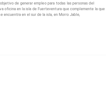
l objetivo de generar empleo para todas las personas del
va oficina en la isla de Fuerteventura que complemente la que
 encuentra en el sur de la isla, en Morro Jable,