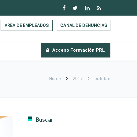
AREA DE EMPLEADOS
CANAL DE DENUNCIAS
Acceso Formación PRL
Home
2017
octubre
Buscar