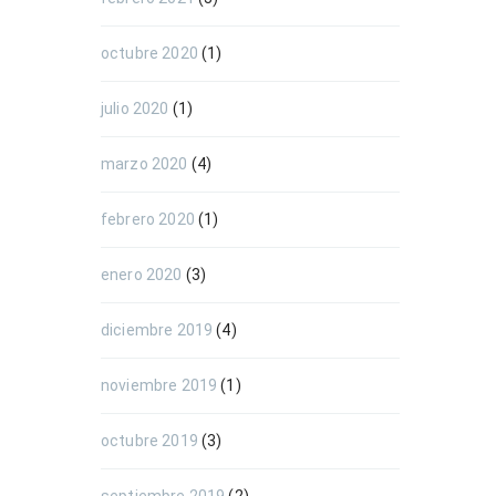
octubre 2020
(1)
julio 2020
(1)
marzo 2020
(4)
febrero 2020
(1)
enero 2020
(3)
diciembre 2019
(4)
noviembre 2019
(1)
octubre 2019
(3)