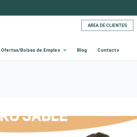
AREA DE CLIENTES
Ofertas/Bolsas de Empleo
Blog
Contacto