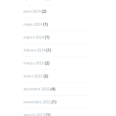
junio 2024
(2)
mayo 2024
(1)
marzo 2024
(1)
febrero 2024
(1)
marzo 2023
(2)
enero 2023
(2)
diciembre 2022
(4)
noviembre 2022
(1)
agosto 2022
(1)