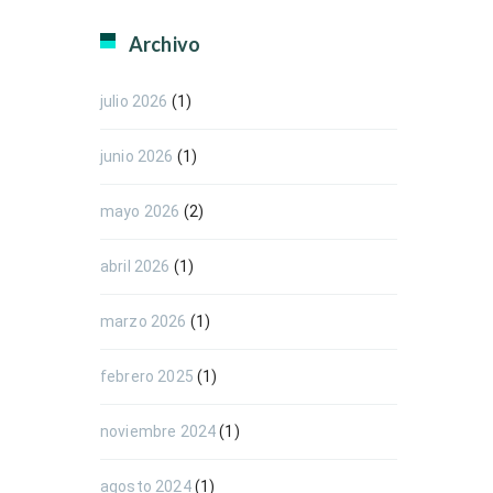
Archivo
julio 2026
(1)
junio 2026
(1)
mayo 2026
(2)
abril 2026
(1)
marzo 2026
(1)
febrero 2025
(1)
noviembre 2024
(1)
agosto 2024
(1)