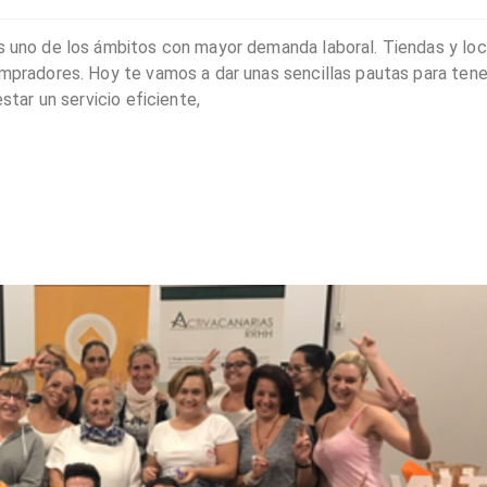
es uno de los ámbitos con mayor demanda laboral. Tiendas y lo
ompradores. Hoy te vamos a dar unas sencillas pautas para tene
estar un servicio eficiente,