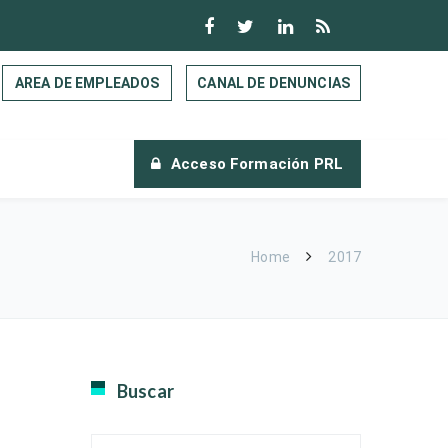
AREA DE EMPLEADOS
CANAL DE DENUNCIAS
Acceso Formación PRL
Home
2017
Buscar