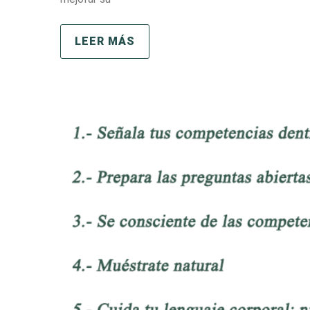
LEER MÁS