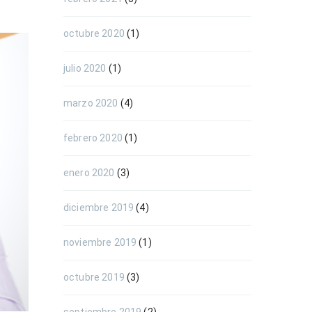
octubre 2020
(1)
julio 2020
(1)
marzo 2020
(4)
febrero 2020
(1)
enero 2020
(3)
diciembre 2019
(4)
noviembre 2019
(1)
octubre 2019
(3)