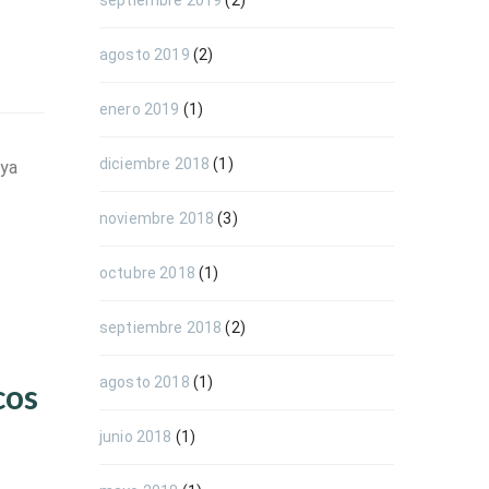
septiembre 2019
(2)
agosto 2019
(2)
enero 2019
(1)
diciembre 2018
(1)
 ya
noviembre 2018
(3)
octubre 2018
(1)
septiembre 2018
(2)
agosto 2018
(1)
cos
junio 2018
(1)