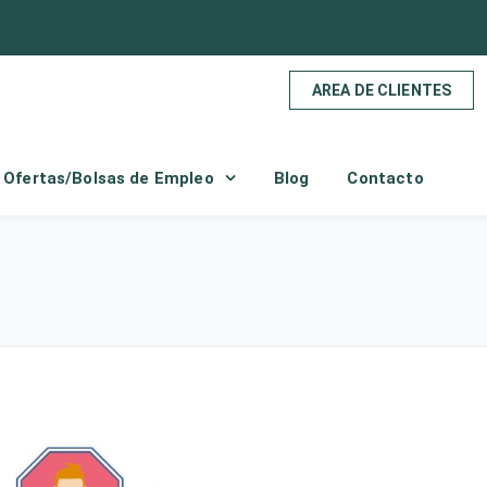
AREA DE CLIENTES
Ofertas/Bolsas de Empleo
Blog
Contacto