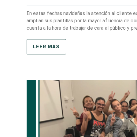
En estas fechas navideñas la atención al cliente 
amplían sus plantillas por la mayor afluencia de c
cuenta a la hora de trabajar de cara al público y pr
LEER MÁS