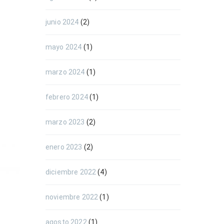
junio 2024
(2)
mayo 2024
(1)
marzo 2024
(1)
febrero 2024
(1)
marzo 2023
(2)
enero 2023
(2)
diciembre 2022
(4)
noviembre 2022
(1)
agosto 2022
(1)