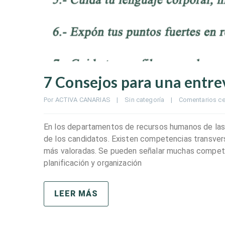
7 Consejos para una entre
Por 
ACTIVA CANARIAS
|
Sin categoría
|
Comentarios ce
En los departamentos de recursos humanos de las
de los candidatos. Existen competencias transver
más valoradas. Se pueden señalar muchas competenc
planificación y organización
LEER MÁS