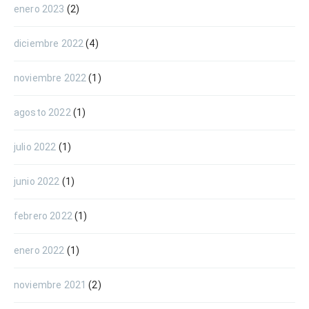
enero 2023
(2)
diciembre 2022
(4)
noviembre 2022
(1)
agosto 2022
(1)
julio 2022
(1)
junio 2022
(1)
febrero 2022
(1)
enero 2022
(1)
noviembre 2021
(2)