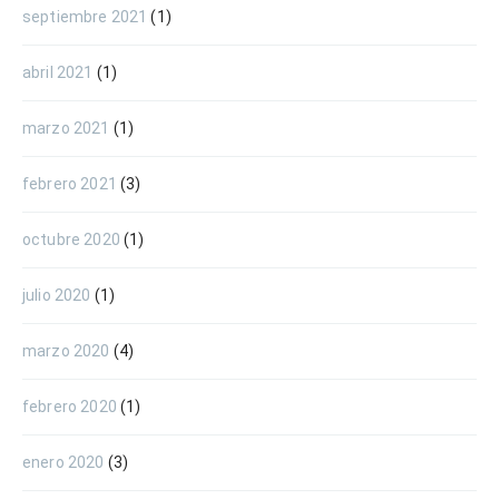
septiembre 2021
(1)
abril 2021
(1)
marzo 2021
(1)
febrero 2021
(3)
octubre 2020
(1)
julio 2020
(1)
marzo 2020
(4)
febrero 2020
(1)
enero 2020
(3)