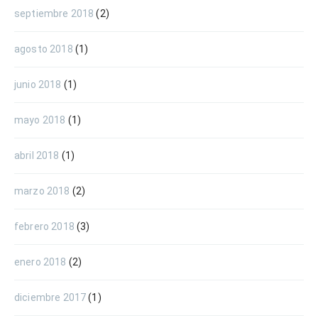
septiembre 2018
(2)
agosto 2018
(1)
junio 2018
(1)
mayo 2018
(1)
abril 2018
(1)
marzo 2018
(2)
febrero 2018
(3)
enero 2018
(2)
diciembre 2017
(1)