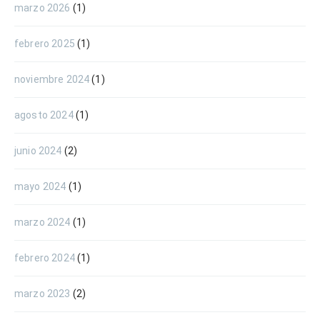
marzo 2026
(1)
febrero 2025
(1)
noviembre 2024
(1)
agosto 2024
(1)
junio 2024
(2)
mayo 2024
(1)
marzo 2024
(1)
febrero 2024
(1)
marzo 2023
(2)