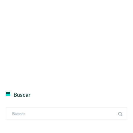
Buscar