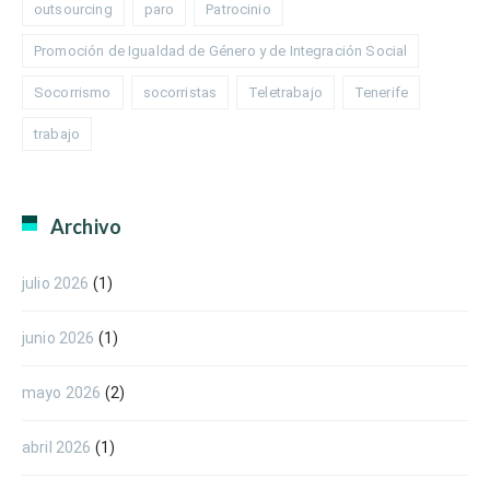
outsourcing
paro
Patrocinio
Promoción de Igualdad de Género y de Integración Social
Socorrismo
socorristas
Teletrabajo
Tenerife
trabajo
Archivo
julio 2026
(1)
junio 2026
(1)
mayo 2026
(2)
abril 2026
(1)