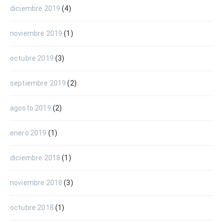
diciembre 2019
(4)
noviembre 2019
(1)
octubre 2019
(3)
septiembre 2019
(2)
agosto 2019
(2)
enero 2019
(1)
diciembre 2018
(1)
noviembre 2018
(3)
octubre 2018
(1)