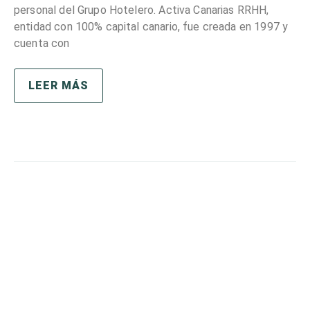
personal del Grupo Hotelero. Activa Canarias RRHH,
entidad con 100% capital canario, fue creada en 1997 y
cuenta con
LEER MÁS