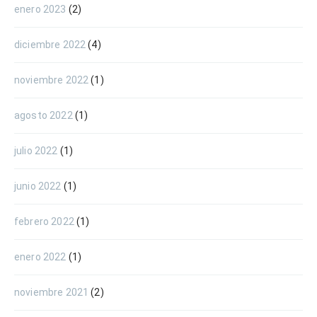
enero 2023
(2)
diciembre 2022
(4)
noviembre 2022
(1)
agosto 2022
(1)
julio 2022
(1)
junio 2022
(1)
febrero 2022
(1)
enero 2022
(1)
noviembre 2021
(2)