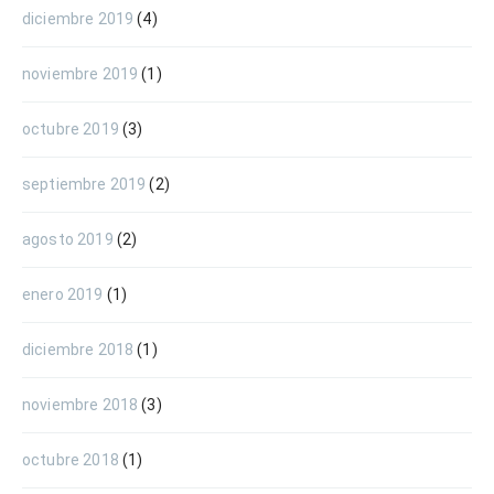
diciembre 2019
(4)
noviembre 2019
(1)
octubre 2019
(3)
septiembre 2019
(2)
agosto 2019
(2)
enero 2019
(1)
diciembre 2018
(1)
noviembre 2018
(3)
octubre 2018
(1)