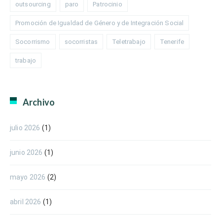
outsourcing
paro
Patrocinio
Promoción de Igualdad de Género y de Integración Social
Socorrismo
socorristas
Teletrabajo
Tenerife
trabajo
Archivo
julio 2026
(1)
junio 2026
(1)
mayo 2026
(2)
abril 2026
(1)