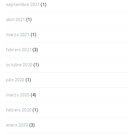
septiembre 2021
(1)
abril 2021
(1)
marzo 2021
(1)
febrero 2021
(3)
octubre 2020
(1)
julio 2020
(1)
marzo 2020
(4)
febrero 2020
(1)
enero 2020
(3)