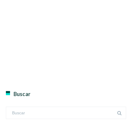
Buscar