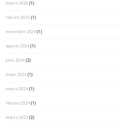
marzo 2026
(1)
febrero 2025
(1)
noviembre 2024
(1)
agosto 2024
(1)
junio 2024
(2)
mayo 2024
(1)
marzo 2024
(1)
febrero 2024
(1)
marzo 2023
(2)