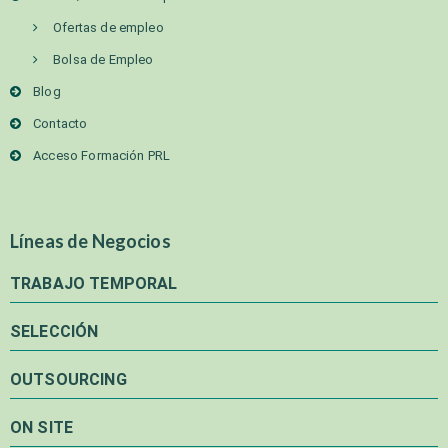
Ofertas de empleo
Bolsa de Empleo
Blog
Contacto
Acceso Formación PRL
Líneas de Negocios
TRABAJO TEMPORAL
SELECCIÓN
OUTSOURCING
ON SITE