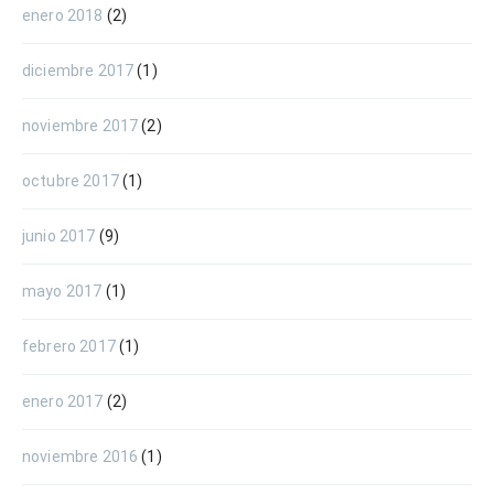
enero 2018
(2)
diciembre 2017
(1)
noviembre 2017
(2)
octubre 2017
(1)
junio 2017
(9)
mayo 2017
(1)
febrero 2017
(1)
enero 2017
(2)
noviembre 2016
(1)