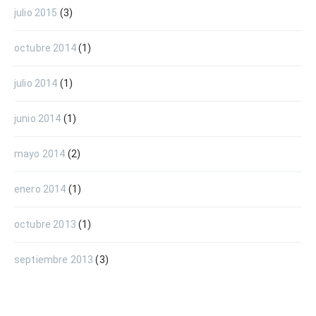
julio 2015
(3)
octubre 2014
(1)
julio 2014
(1)
junio 2014
(1)
mayo 2014
(2)
enero 2014
(1)
octubre 2013
(1)
septiembre 2013
(3)