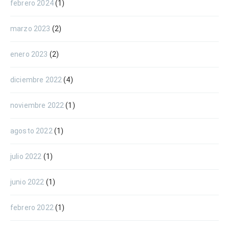
febrero 2024
(1)
marzo 2023
(2)
enero 2023
(2)
diciembre 2022
(4)
noviembre 2022
(1)
agosto 2022
(1)
julio 2022
(1)
junio 2022
(1)
febrero 2022
(1)