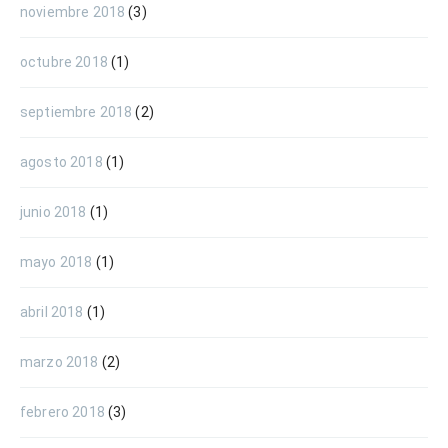
noviembre 2018
(3)
octubre 2018
(1)
septiembre 2018
(2)
agosto 2018
(1)
junio 2018
(1)
mayo 2018
(1)
abril 2018
(1)
marzo 2018
(2)
febrero 2018
(3)