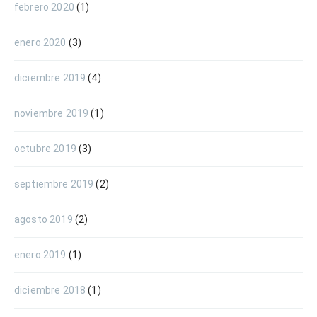
febrero 2020
(1)
enero 2020
(3)
diciembre 2019
(4)
noviembre 2019
(1)
octubre 2019
(3)
septiembre 2019
(2)
agosto 2019
(2)
enero 2019
(1)
diciembre 2018
(1)