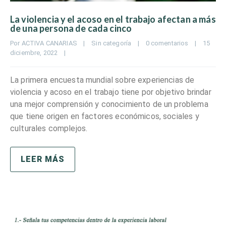
La violencia y el acoso en el trabajo afectan a más
de una persona de cada cinco
Por 
ACTIVA CANARIAS
|
Sin categoría
|
0 comentarios
|
15 
diciembre, 2022    
|
La primera encuesta mundial sobre experiencias de
violencia y acoso en el trabajo tiene por objetivo brindar
una mejor comprensión y conocimiento de un problema
que tiene origen en factores económicos, sociales y
culturales complejos.
LEER MÁS