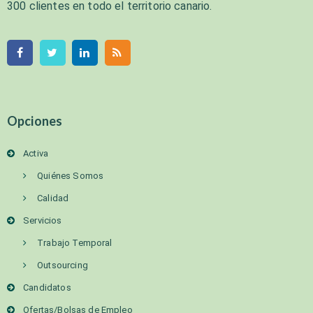
300 clientes en todo el territorio canario.
Opciones
Activa
Quiénes Somos
Calidad
Servicios
Trabajo Temporal
Outsourcing
Candidatos
Ofertas/Bolsas de Empleo