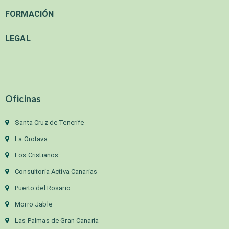
FORMACIÓN
LEGAL
Oficinas
Santa Cruz de Tenerife
La Orotava
Los Cristianos
Consultoría Activa Canarias
Puerto del Rosario
Morro Jable
Las Palmas de Gran Canaria