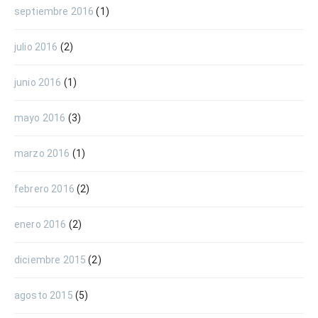
septiembre 2016
(1)
julio 2016
(2)
junio 2016
(1)
mayo 2016
(3)
marzo 2016
(1)
febrero 2016
(2)
enero 2016
(2)
diciembre 2015
(2)
agosto 2015
(5)