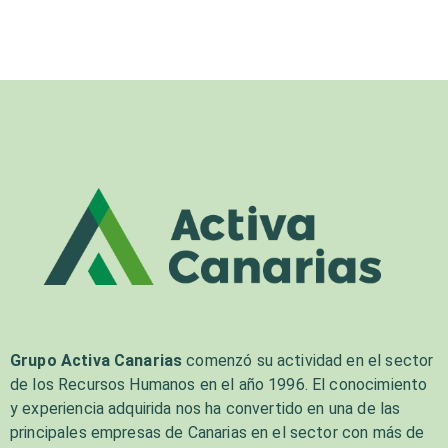
Grupo Activa Canarias
comenzó su actividad en el sector
de los Recursos Humanos en el año 1996. El conocimiento
y experiencia adquirida nos ha convertido en una de las
principales empresas de Canarias en el sector con más de