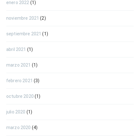
enero 2022
(1)
noviembre 2021
(2)
septiembre 2021
(1)
abril 2021
(1)
marzo 2021
(1)
febrero 2021
(3)
octubre 2020
(1)
julio 2020
(1)
marzo 2020
(4)