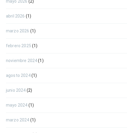
mayo 2026
(2)
abril 2026
(1)
marzo 2026
(1)
febrero 2025
(1)
noviembre 2024
(1)
agosto 2024
(1)
junio 2024
(2)
mayo 2024
(1)
marzo 2024
(1)