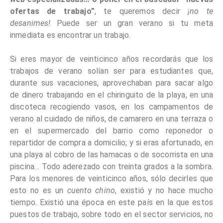
ofertas de trabajo”
, te queremos decir
¡no te
desanimes!
Puede ser un gran verano si tu meta
inmediata es encontrar un trabajo.
Si eres mayor de veinticinco años recordarás que los
trabajos de verano solían ser para estudiantes que,
durante sus vacaciones, aprovechaban para sacar algo
de dinero trabajando en el chiringuito de la playa, en una
discoteca recogiendo vasos, en los campamentos de
verano al cuidado de niños, de camarero en una terraza o
en el supermercado del barrio como reponedor o
repartidor de compra a domicilio; y si eras afortunado, en
una playa al cobro de las hamacas o de socorrista en una
piscina… Todo aderezado con treinta grados a la sombra.
Para los menores de veinticinco años, sólo decirles que
esto no es un
cuento chino
, existió y no hace mucho
tiempo. Existió una época en este país en la que estos
puestos de trabajo, sobre todo en el sector servicios, no