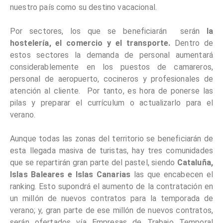
nuestro país como su destino vacacional.
Por sectores, los que se beneficiarán serán
la
hostelería, el comercio y el transporte.
Dentro de
estos sectores la demanda de personal aumentará
considerablemente en los puestos de camareros,
personal de aeropuerto, cocineros y profesionales de
atención al cliente. Por tanto, es hora de ponerse las
pilas y preparar el currículum o actualizarlo para el
verano.
Aunque todas las zonas del territorio se beneficiarán de
esta llegada masiva de turistas, hay tres comunidades
que se repartirán gran parte del pastel, siendo
Cataluña,
Islas Baleares e Islas Canarias
las que encabecen el
ranking. Esto supondrá el aumento de la contratación en
un millón de nuevos contratos para la temporada de
verano; y, gran parte de ese millón de nuevos contratos,
serán ofertados vía Empresas de Trabajo Temporal