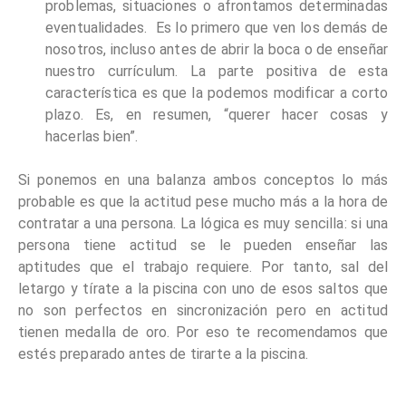
problemas, situaciones o afrontamos determinadas
eventualidades. Es lo primero que ven los demás de
nosotros, incluso antes de abrir la boca o de enseñar
nuestro currículum. La parte positiva de esta
característica es que la podemos modificar a corto
plazo. Es, en resumen, “querer hacer cosas y
hacerlas bien”.
Si ponemos en una balanza ambos conceptos lo más
probable es que la actitud pese mucho más a la hora de
contratar a una persona. La lógica es muy sencilla: si una
persona tiene actitud se le pueden enseñar las
aptitudes que el trabajo requiere. Por tanto, sal del
letargo y tírate a la piscina con uno de esos saltos que
no son perfectos en sincronización pero en actitud
tienen medalla de oro. Por eso te recomendamos que
estés preparado antes de tirarte a la piscina.