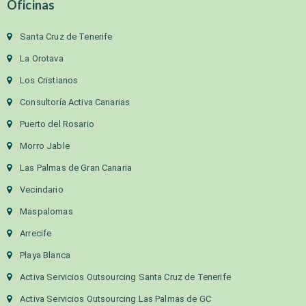
Oficinas
Santa Cruz de Tenerife
La Orotava
Los Cristianos
Consultoría Activa Canarias
Puerto del Rosario
Morro Jable
Las Palmas de Gran Canaria
Vecindario
Maspalomas
Arrecife
Playa Blanca
Activa Servicios Outsourcing Santa Cruz de Tenerife
Activa Servicios Outsourcing Las Palmas de GC