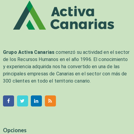
Grupo Activa Canarias
comenzó su actividad en el sector
de los Recursos Humanos en el año 1996. El conocimiento
y experiencia adquirida nos ha convertido en una de las
principales empresas de Canarias en el sector con más de
300 clientes en todo el territorio canario.
Opciones