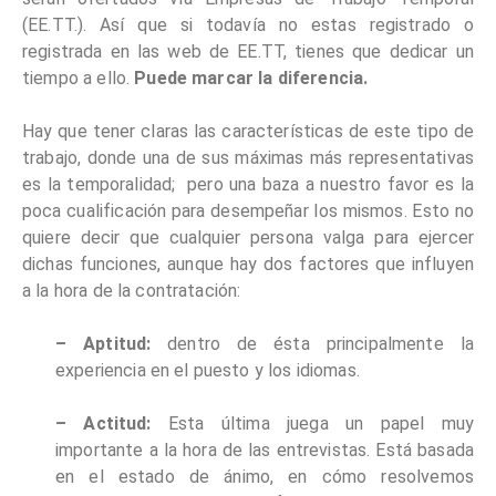
(EE.TT.). Así que si todavía no estas registrado o
registrada en las web de EE.TT, tienes que dedicar un
tiempo a ello.
Puede marcar la diferencia.
Hay que tener claras las características de este tipo de
trabajo, donde una de sus máximas más representativas
es la temporalidad; pero una baza a nuestro favor es la
poca cualificación para desempeñar los mismos. Esto no
quiere decir que cualquier persona valga para ejercer
dichas funciones, aunque hay dos factores que influyen
a la hora de la contratación:
– Aptitud:
dentro de ésta principalmente la
experiencia en el puesto y los idiomas.
– Actitud:
Esta última juega un papel muy
importante a la hora de las entrevistas. Está basada
en el estado de ánimo, en cómo resolvemos