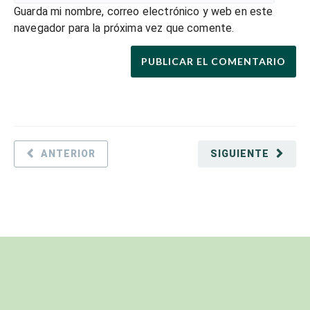
Guarda mi nombre, correo electrónico y web en este
navegador para la próxima vez que comente.
ANTERIOR
SIGUIENTE