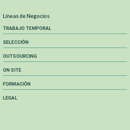
Líneas de Negocios
TRABAJO TEMPORAL
SELECCIÓN
OUTSOURCING
ON SITE
FORMACIÓN
LEGAL