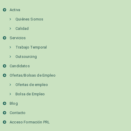
Activa
Quiénes Somos
Calidad
Servicios
Trabajo Temporal
Outsourcing
Candidatos
Ofertas/Bolsas de Empleo
Ofertas de empleo
Bolsa de Empleo
Blog
Contacto
Acceso Formación PRL