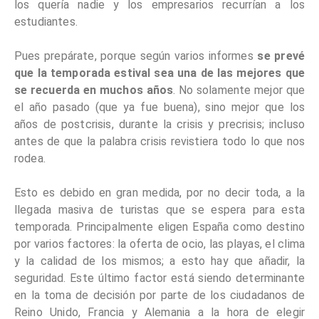
los quería nadie y los empresarios recurrían a los
estudiantes.
Pues prepárate, porque según varios informes
se prevé
que la temporada estival sea una de las mejores que
se recuerda en muchos años
. No solamente mejor que
el año pasado (que ya fue buena), sino mejor que los
años de postcrisis, durante la crisis y precrisis; incluso
antes de que la palabra crisis revistiera todo lo que nos
rodea.
Esto es debido en gran medida, por no decir toda, a la
llegada masiva de turistas que se espera para esta
temporada. Principalmente eligen España como destino
por varios factores: la oferta de ocio, las playas, el clima
y la calidad de los mismos; a esto hay que añadir, la
seguridad. Este último factor está siendo determinante
en la toma de decisión por parte de los ciudadanos de
Reino Unido, Francia y Alemania a la hora de elegir