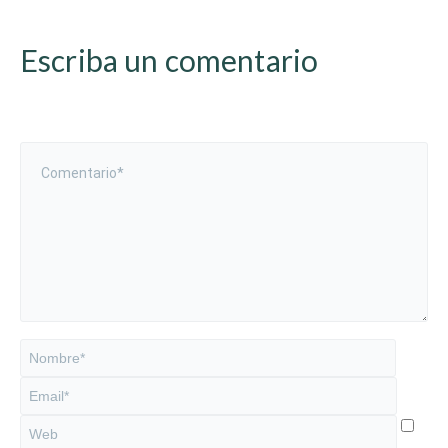
Escriba un comentario