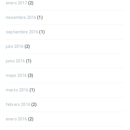
enero 2017
(2)
noviembre 2016
(1)
septiembre 2016
(1)
julio 2016
(2)
junio 2016
(1)
mayo 2016
(3)
marzo 2016
(1)
febrero 2016
(2)
enero 2016
(2)