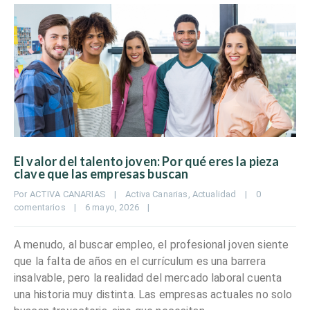
El valor del talento joven: Por qué eres la pieza
clave que las empresas buscan
Por 
ACTIVA CANARIAS
|
Activa Canarias
, 
Actualidad
|
0 
comentarios
|
6 mayo, 2026    
|
A menudo, al buscar empleo, el profesional joven siente
que la falta de años en el currículum es una barrera
insalvable, pero la realidad del mercado laboral cuenta
una historia muy distinta. Las empresas actuales no solo