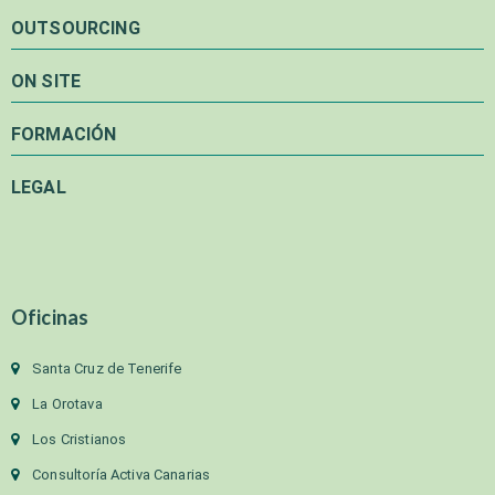
OUTSOURCING
ON SITE
FORMACIÓN
LEGAL
Oficinas
Santa Cruz de Tenerife
La Orotava
Los Cristianos
Consultoría Activa Canarias