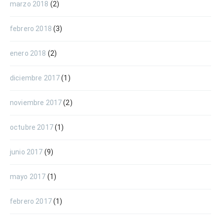
marzo 2018
(2)
febrero 2018
(3)
enero 2018
(2)
diciembre 2017
(1)
noviembre 2017
(2)
octubre 2017
(1)
junio 2017
(9)
mayo 2017
(1)
febrero 2017
(1)