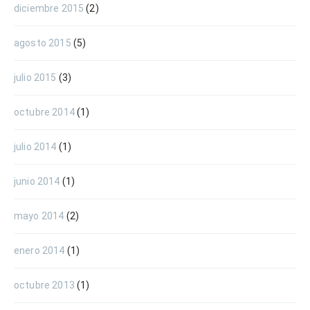
diciembre 2015
(2)
agosto 2015
(5)
julio 2015
(3)
octubre 2014
(1)
julio 2014
(1)
junio 2014
(1)
mayo 2014
(2)
enero 2014
(1)
octubre 2013
(1)