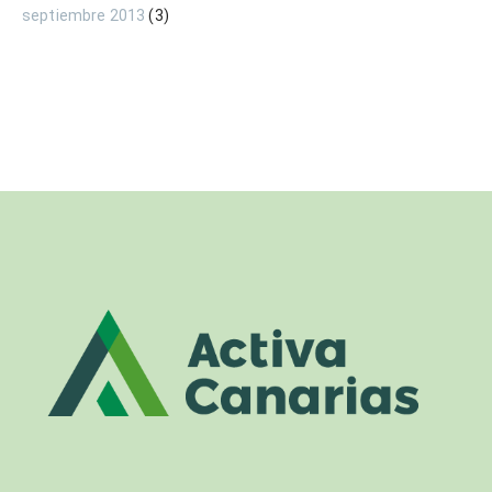
septiembre 2013
(3)