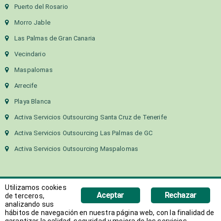
Puerto del Rosario
Morro Jable
Las Palmas de Gran Canaria
Vecindario
Maspalomas
Arrecife
Playa Blanca
Activa Servicios Outsourcing Santa Cruz de Tenerife
Activa Servicios Outsourcing Las Palmas de GC
Activa Servicios Outsourcing Maspalomas
Utilizamos cookies
Aceptar
Rechazar
de terceros,
analizando sus
hábitos de navegación en nuestra página web, con la finalidad de