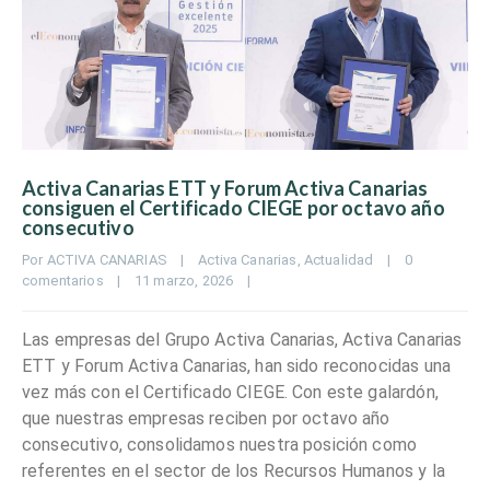
Activa Canarias ETT y Forum Activa Canarias
consiguen el Certificado CIEGE por octavo año
consecutivo
Por 
ACTIVA CANARIAS
|
Activa Canarias
, 
Actualidad
|
0 
comentarios
|
11 marzo, 2026    
|
Las empresas del Grupo Activa Canarias, Activa Canarias
ETT y Forum Activa Canarias, han sido reconocidas una
vez más con el Certificado CIEGE. Con este galardón,
que nuestras empresas reciben por octavo año
consecutivo, consolidamos nuestra posición como
referentes en el sector de los Recursos Humanos y la