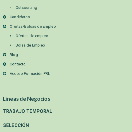
Outsourcing
Candidatos
Ofertas/Bolsas de Empleo
Ofertas de empleo
Bolsa de Empleo
Blog
Contacto
Acceso Formación PRL
Líneas de Negocios
TRABAJO TEMPORAL
SELECCIÓN