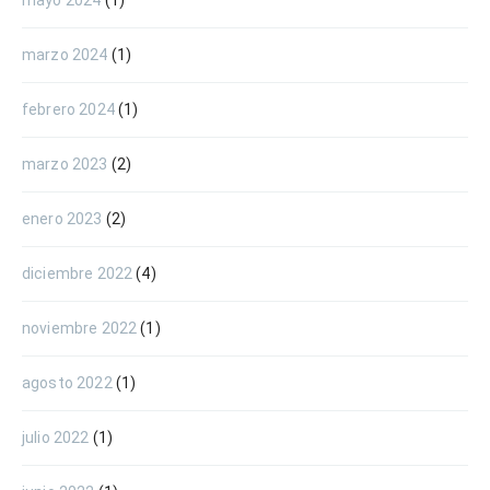
marzo 2024
(1)
febrero 2024
(1)
marzo 2023
(2)
enero 2023
(2)
diciembre 2022
(4)
noviembre 2022
(1)
agosto 2022
(1)
julio 2022
(1)