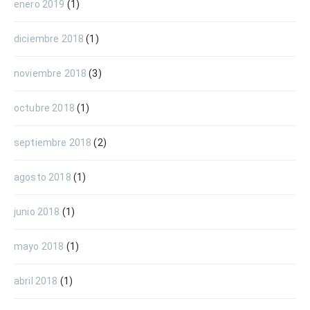
enero 2019
(1)
diciembre 2018
(1)
noviembre 2018
(3)
octubre 2018
(1)
septiembre 2018
(2)
agosto 2018
(1)
junio 2018
(1)
mayo 2018
(1)
abril 2018
(1)