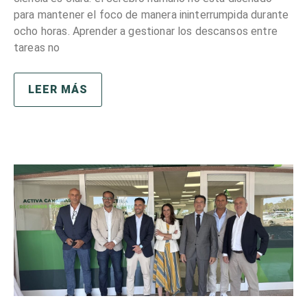
para mantener el foco de manera ininterrumpida durante
ocho horas. Aprender a gestionar los descansos entre
tareas no
LEER MÁS