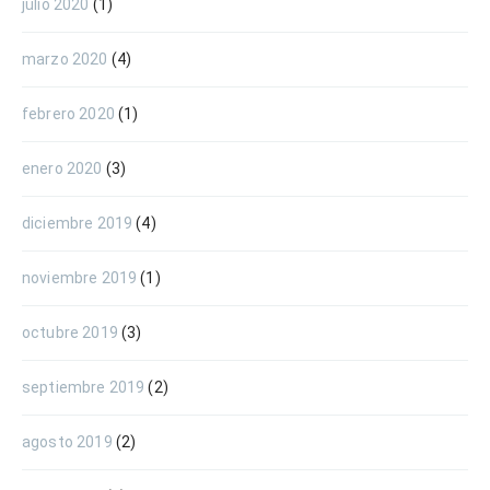
julio 2020
(1)
marzo 2020
(4)
febrero 2020
(1)
enero 2020
(3)
diciembre 2019
(4)
noviembre 2019
(1)
octubre 2019
(3)
septiembre 2019
(2)
agosto 2019
(2)