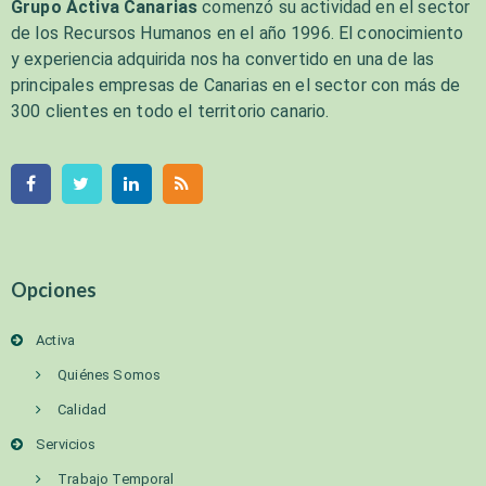
Grupo Activa Canarias
comenzó su actividad en el sector
de los Recursos Humanos en el año 1996. El conocimiento
y experiencia adquirida nos ha convertido en una de las
principales empresas de Canarias en el sector con más de
300 clientes en todo el territorio canario.
Opciones
Activa
Quiénes Somos
Calidad
Servicios
Trabajo Temporal