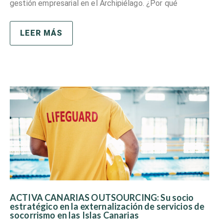
gestión empresarial en el Archipiélago. ¿Por qué
LEER MÁS
ACTIVA CANARIAS OUTSOURCING: Su socio
estratégico en la externalización de servicios de
socorrismo en las Islas Canarias