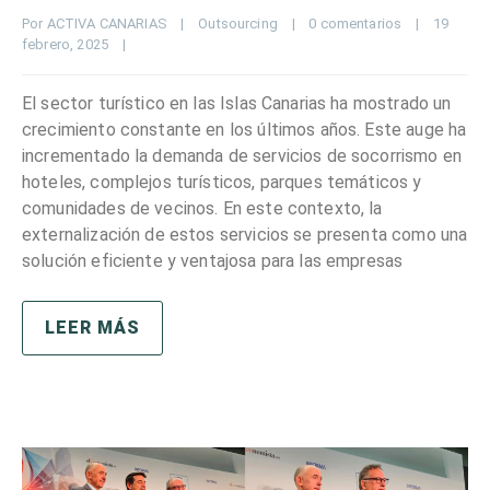
Por 
ACTIVA CANARIAS
|
Outsourcing
|
0 comentarios
|
19 
febrero, 2025    
|
El sector turístico en las Islas Canarias ha mostrado un
crecimiento constante en los últimos años. Este auge ha
incrementado la demanda de servicios de socorrismo en
hoteles, complejos turísticos, parques temáticos y
comunidades de vecinos. En este contexto, la
externalización de estos servicios se presenta como una
solución eficiente y ventajosa para las empresas
LEER MÁS