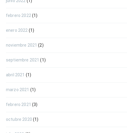
junio 2022
(1)
febrero 2022
(1)
enero 2022
(1)
noviembre 2021
(2)
septiembre 2021
(1)
abril 2021
(1)
marzo 2021
(1)
febrero 2021
(3)
octubre 2020
(1)