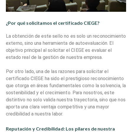
¿Por qué solicitamos el certificado CIEGE?
La obtención de este sello no es solo un reconocimiento
externo, sino una herramienta de autoevaluación. El
objetivo principal al solicitar el CIEGE es evaluar el
estado real de la gestión de nuestra empresa.
Por otro lado, una de las razones para solicitar el
certificado CIEGE ha sido el prestigioso reconocimiento
que otorga en áreas fundamentales como la solvencia, la
sostenibilidad y el crecimiento. Para nosotros, este
distintivo no solo valida nuestra trayectoria, sino que nos
aporta una clara ventaja competitiva y una mayor
credibilidad a nuestra labor.
Reputación y Credibilidad: Los pilares de nuestra