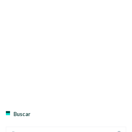
Buscar