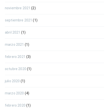
noviembre 2021
(2)
septiembre 2021
(1)
abril 2021
(1)
marzo 2021
(1)
febrero 2021
(3)
octubre 2020
(1)
julio 2020
(1)
marzo 2020
(4)
febrero 2020
(1)