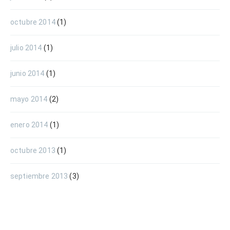
octubre 2014
(1)
julio 2014
(1)
junio 2014
(1)
mayo 2014
(2)
enero 2014
(1)
octubre 2013
(1)
septiembre 2013
(3)