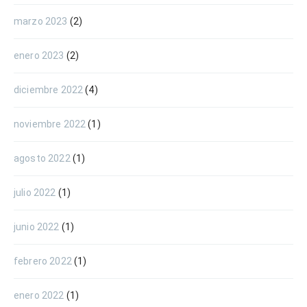
marzo 2023
(2)
enero 2023
(2)
diciembre 2022
(4)
noviembre 2022
(1)
agosto 2022
(1)
julio 2022
(1)
junio 2022
(1)
febrero 2022
(1)
enero 2022
(1)