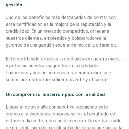
gestión
Uno de los beneficios más destacados de contar con
esta certificación es la mejora de la reputación y la
credibilidad. En un mercado competitivo, ofrecer a
nuestros clientes, empleados y colaboradores la
garantía de una gestión excelente marca la diferencia.
Este certificado refuerza la confianza en nuestra marca
y potencia nuestra imagen frente a entidades
financieras y socios comerciales, demostrando que
somos una estructura sólida, solvente y eficiente.
Un compromiso ininterrumpido con la calidad
Llegar al octavo año consecutivo recibiendo este
premio a la excelencia empresarial es el resultado del
esfuerzo diario de todo nuestro equipo. No se trata solo
de un título, sino de una filosofía de trabajo que busca la