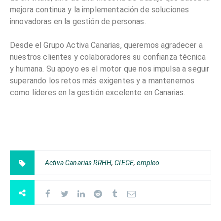
mejora continua y la implementación de soluciones
innovadoras en la gestión de personas.
Desde el Grupo Activa Canarias, queremos agradecer a
nuestros clientes y colaboradores su confianza técnica
y humana. Su apoyo es el motor que nos impulsa a seguir
superando los retos más exigentes y a mantenernos
como líderes en la gestión excelente en Canarias.
Activa Canarias RRHH
,
CIEGE
,
empleo