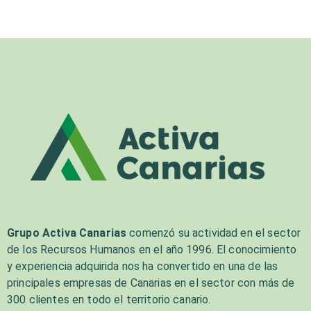
Grupo Activa Canarias
comenzó su actividad en el sector
de los Recursos Humanos en el año 1996. El conocimiento
y experiencia adquirida nos ha convertido en una de las
principales empresas de Canarias en el sector con más de
300 clientes en todo el territorio canario.