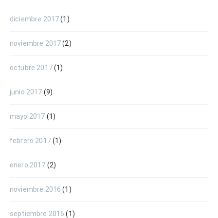
diciembre 2017
(1)
noviembre 2017
(2)
octubre 2017
(1)
junio 2017
(9)
mayo 2017
(1)
febrero 2017
(1)
enero 2017
(2)
noviembre 2016
(1)
septiembre 2016
(1)