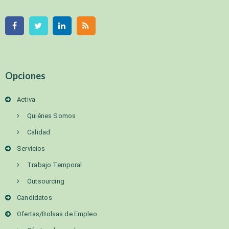
Opciones
Activa
Quiénes Somos
Calidad
Servicios
Trabajo Temporal
Outsourcing
Candidatos
Ofertas/Bolsas de Empleo