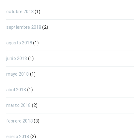
octubre 2018
(1)
septiembre 2018
(2)
agosto 2018
(1)
junio 2018
(1)
mayo 2018
(1)
abril 2018
(1)
marzo 2018
(2)
febrero 2018
(3)
enero 2018
(2)