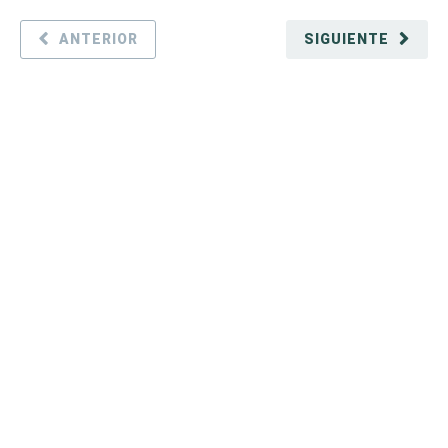
ANTERIOR
SIGUIENTE