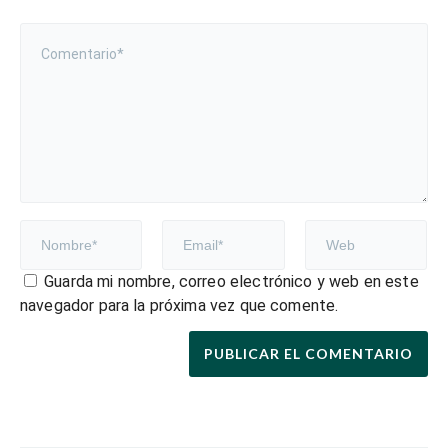
Guarda mi nombre, correo electrónico y web en este
navegador para la próxima vez que comente.