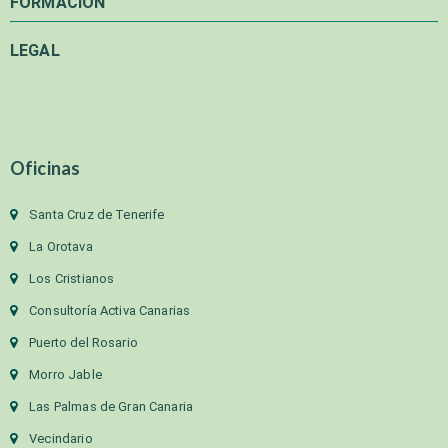
FORMACIÓN
LEGAL
Oficinas
Santa Cruz de Tenerife
La Orotava
Los Cristianos
Consultoría Activa Canarias
Puerto del Rosario
Morro Jable
Las Palmas de Gran Canaria
Vecindario