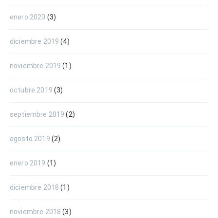
enero 2020
(3)
diciembre 2019
(4)
noviembre 2019
(1)
octubre 2019
(3)
septiembre 2019
(2)
agosto 2019
(2)
enero 2019
(1)
diciembre 2018
(1)
noviembre 2018
(3)