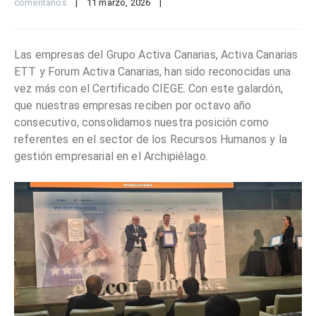
comentarios
|
11 marzo, 2026    
|
Las empresas del Grupo Activa Canarias, Activa Canarias
ETT y Forum Activa Canarias, han sido reconocidas una
vez más con el Certificado CIEGE. Con este galardón,
que nuestras empresas reciben por octavo año
consecutivo, consolidamos nuestra posición como
referentes en el sector de los Recursos Humanos y la
gestión empresarial en el Archipiélago.