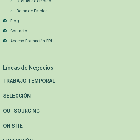
Ofertas de empleo
Bolsa de Empleo
Blog
Contacto
Acceso Formación PRL
Líneas de Negocios
TRABAJO TEMPORAL
SELECCIÓN
OUTSOURCING
ON SITE