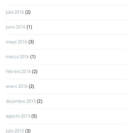
julio 2016
(2)
junio 2016
(1)
mayo 2016
(3)
marzo 2016
(1)
febrero 2016
(2)
enero 2016
(2)
diciembre 2015
(2)
agosto 2015
(5)
julio 2015
(3)