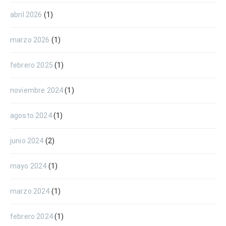
abril 2026
(1)
marzo 2026
(1)
febrero 2025
(1)
noviembre 2024
(1)
agosto 2024
(1)
junio 2024
(2)
mayo 2024
(1)
marzo 2024
(1)
febrero 2024
(1)