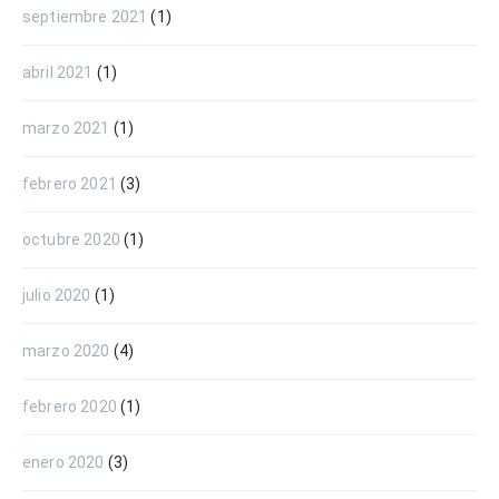
septiembre 2021
(1)
abril 2021
(1)
marzo 2021
(1)
febrero 2021
(3)
octubre 2020
(1)
julio 2020
(1)
marzo 2020
(4)
febrero 2020
(1)
enero 2020
(3)