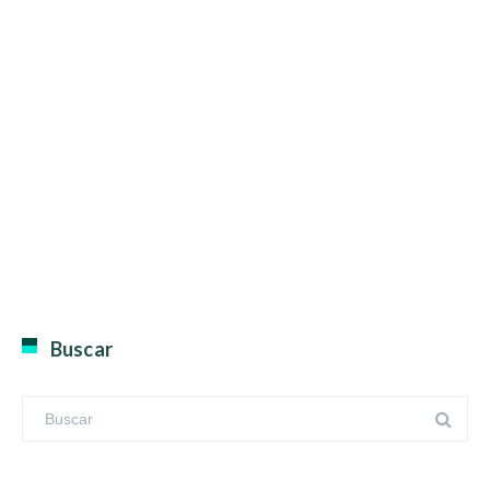
Buscar