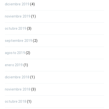
diciembre 2019
(4)
noviembre 2019
(1)
octubre 2019
(3)
septiembre 2019
(2)
agosto 2019
(2)
enero 2019
(1)
diciembre 2018
(1)
noviembre 2018
(3)
octubre 2018
(1)