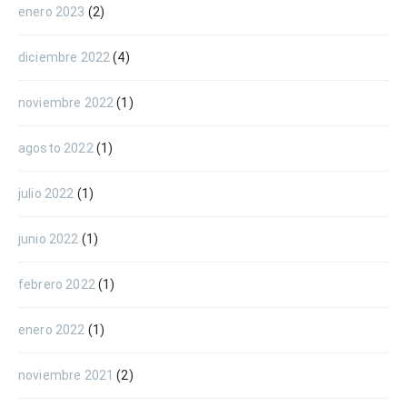
enero 2023
(2)
diciembre 2022
(4)
noviembre 2022
(1)
agosto 2022
(1)
julio 2022
(1)
junio 2022
(1)
febrero 2022
(1)
enero 2022
(1)
noviembre 2021
(2)