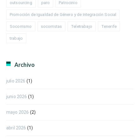
outsourcing
paro
Patrocinio
Promoción de Igualdad de Género y de Integración Social
Socorrismo
socorristas
Teletrabajo
Tenerife
trabajo
Archivo
julio 2026
(1)
junio 2026
(1)
mayo 2026
(2)
abril 2026
(1)