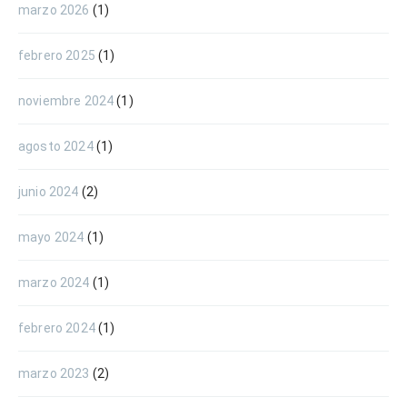
marzo 2026
(1)
febrero 2025
(1)
noviembre 2024
(1)
agosto 2024
(1)
junio 2024
(2)
mayo 2024
(1)
marzo 2024
(1)
febrero 2024
(1)
marzo 2023
(2)