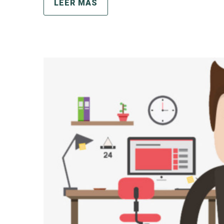
LEER MÁS