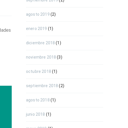
septiembre 2019
(2)
agosto 2019
(2)
enero 2019
(1)
idades
diciembre 2018
(1)
noviembre 2018
(3)
octubre 2018
(1)
septiembre 2018
(2)
agosto 2018
(1)
junio 2018
(1)