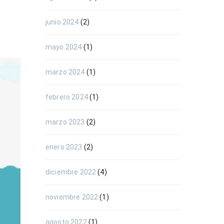
junio 2024
(2)
mayo 2024
(1)
marzo 2024
(1)
febrero 2024
(1)
marzo 2023
(2)
enero 2023
(2)
diciembre 2022
(4)
noviembre 2022
(1)
agosto 2022
(1)