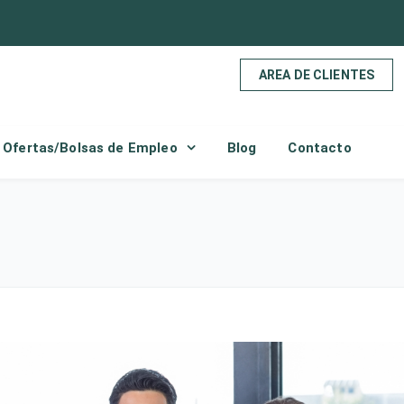
AREA DE CLIENTES
Ofertas/Bolsas de Empleo
Blog
Contacto