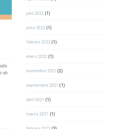
julio 2022
(1)
junio 2022
(1)
febrero 2022
(1)
enero 2022
(1)
pués
noviembre 2021
(2)
e un
septiembre 2021
(1)
abril 2021
(1)
marzo 2021
(1)
febrero 2021
(3)