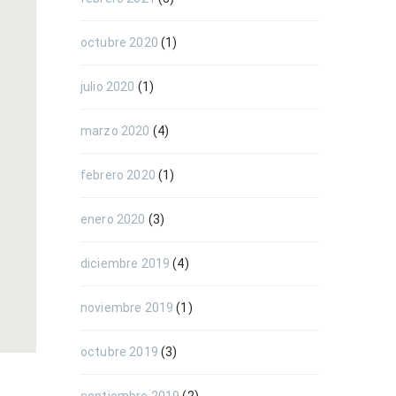
octubre 2020
(1)
julio 2020
(1)
marzo 2020
(4)
febrero 2020
(1)
enero 2020
(3)
diciembre 2019
(4)
noviembre 2019
(1)
octubre 2019
(3)