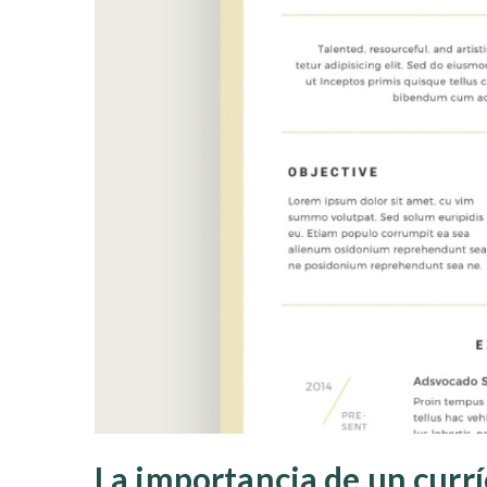
La importancia de un currí