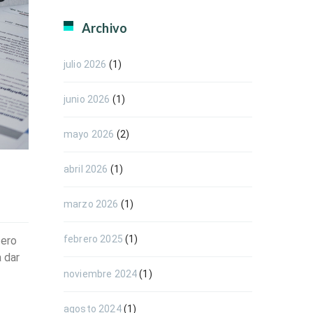
Archivo
julio 2026
(1)
junio 2026
(1)
mayo 2026
(2)
abril 2026
(1)
marzo 2026
(1)
febrero 2025
(1)
pero
 dar
noviembre 2024
(1)
agosto 2024
(1)