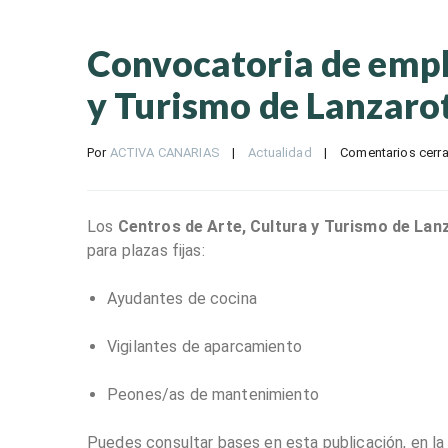
Convocatoria de empl
y Turismo de Lanzaro
Por 
ACTIVA CANARIAS
|
Actualidad
|
Comentarios cerr
Los
Centros de Arte, Cultura y Turismo de Lan
para plazas fijas:
Ayudantes de cocina
Vigilantes de aparcamiento
Peones/as de mantenimiento
Puedes consultar bases en esta publicación, en l