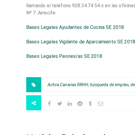
llamando al teléfono 928.34.74.54 o en las oficinas
Nº 7. Arrecife
Bases Legales Ayudantes de Cocina SE 2018
Bases Legales Vigilante de Aparcamiento SE 201
Bases Legales Peones/as SE 2018
Activa Canarias RRHH
,
búsqueda de empleo
,
d