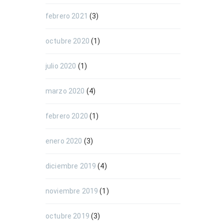
febrero 2021
(3)
octubre 2020
(1)
julio 2020
(1)
marzo 2020
(4)
febrero 2020
(1)
enero 2020
(3)
diciembre 2019
(4)
noviembre 2019
(1)
octubre 2019
(3)