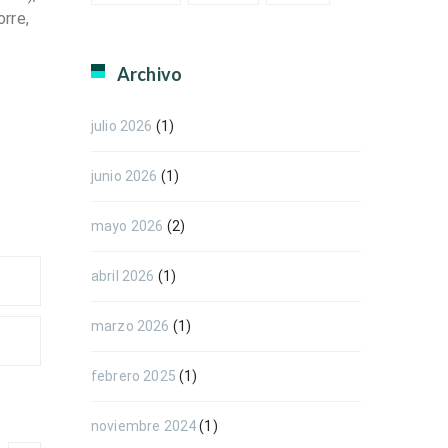
orre,
Archivo
julio 2026
(1)
junio 2026
(1)
mayo 2026
(2)
abril 2026
(1)
marzo 2026
(1)
febrero 2025
(1)
noviembre 2024
(1)