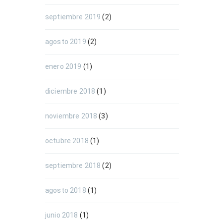
septiembre 2019
(2)
agosto 2019
(2)
enero 2019
(1)
diciembre 2018
(1)
noviembre 2018
(3)
octubre 2018
(1)
septiembre 2018
(2)
agosto 2018
(1)
junio 2018
(1)