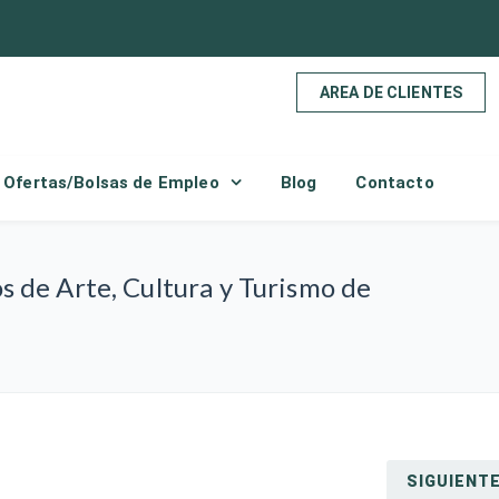
AREA DE CLIENTES
Ofertas/Bolsas de Empleo
Blog
Contacto
 de Arte, Cultura y Turismo de
SIGUIENT