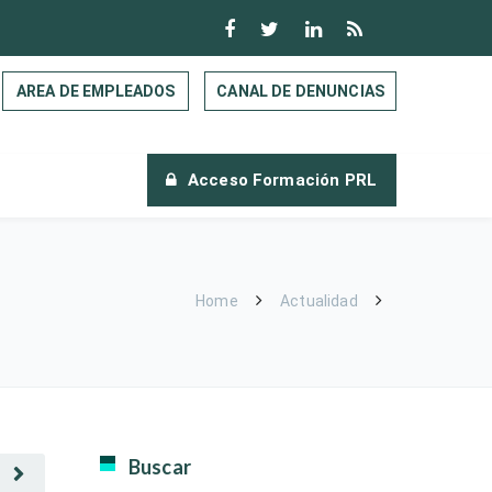
AREA DE EMPLEADOS
CANAL DE DENUNCIAS
Acceso Formación PRL
Home
Actualidad
Buscar
E