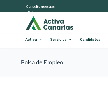
Consulte nuestras
oficinas
Activa
Servicios
Candidatos
Bolsa de Empleo