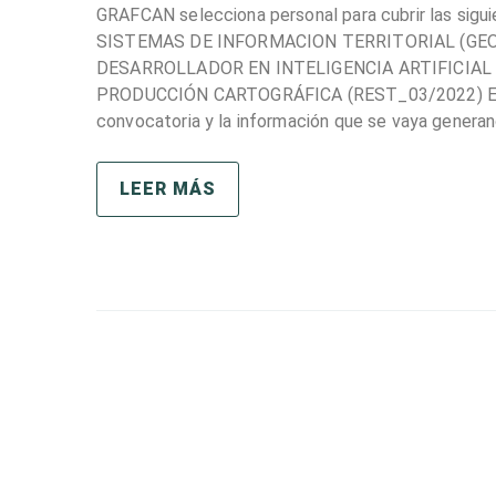
GRAFCAN selecciona personal para cubrir las s
SISTEMAS DE INFORMACION TERRITORIAL (GEO
DESARROLLADOR EN INTELIGENCIA ARTIFICIAL
PRODUCCIÓN CARTOGRÁFICA (REST_03/2022) En la
convocatoria y la información que se vaya genera
LEER MÁS