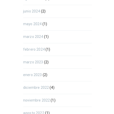
junio 2024
(2)
mayo 2024
(1)
marzo 2024
(1)
febrero 2024
(1)
marzo 2023
(2)
enero 2023
(2)
diciembre 2022
(4)
noviembre 2022
(1)
agosto 2022
(1)