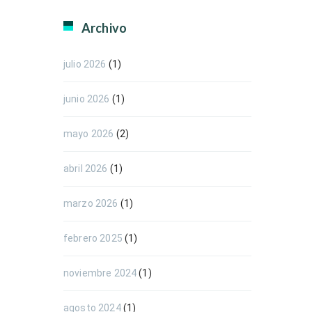
Archivo
julio 2026
(1)
junio 2026
(1)
mayo 2026
(2)
abril 2026
(1)
marzo 2026
(1)
febrero 2025
(1)
noviembre 2024
(1)
agosto 2024
(1)