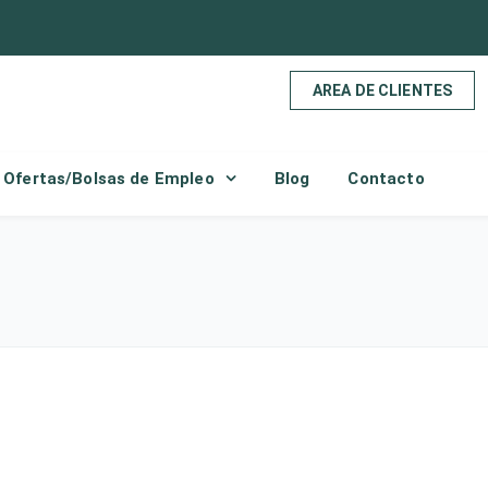
AREA DE CLIENTES
Ofertas/Bolsas de Empleo
Blog
Contacto