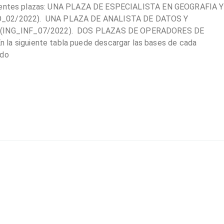
iguientes plazas: UNA PLAZA DE ESPECIALISTA EN GEOGRAFIA Y
_02/2022). UNA PLAZA DE ANALISTA DE DATOS Y
 (ING_INF_07/2022). DOS PLAZAS DE OPERADORES DE
 siguiente tabla puede descargar las bases de cada
ndo