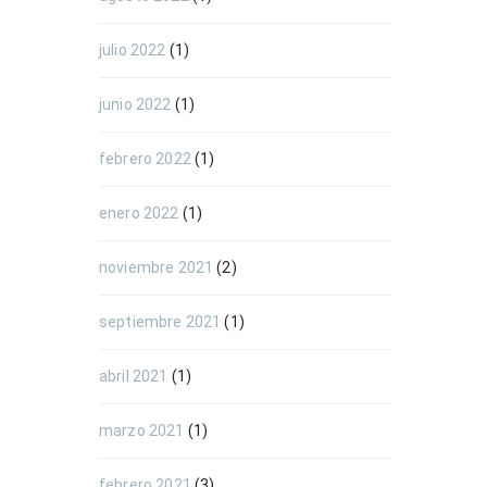
julio 2022
(1)
junio 2022
(1)
febrero 2022
(1)
enero 2022
(1)
noviembre 2021
(2)
septiembre 2021
(1)
abril 2021
(1)
marzo 2021
(1)
febrero 2021
(3)