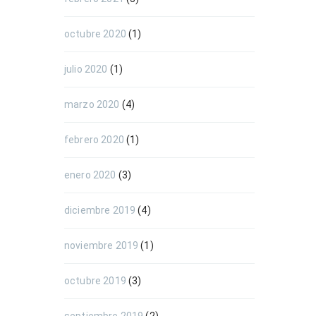
octubre 2020
(1)
julio 2020
(1)
marzo 2020
(4)
febrero 2020
(1)
enero 2020
(3)
diciembre 2019
(4)
noviembre 2019
(1)
octubre 2019
(3)