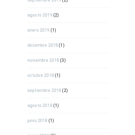
septiembre 2019
(2)
agosto 2019
(2)
enero 2019
(1)
diciembre 2018
(1)
noviembre 2018
(3)
octubre 2018
(1)
septiembre 2018
(2)
agosto 2018
(1)
junio 2018
(1)