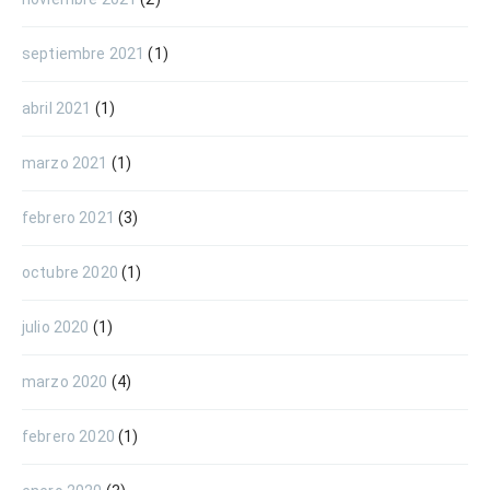
septiembre 2021
(1)
abril 2021
(1)
marzo 2021
(1)
febrero 2021
(3)
octubre 2020
(1)
julio 2020
(1)
marzo 2020
(4)
febrero 2020
(1)