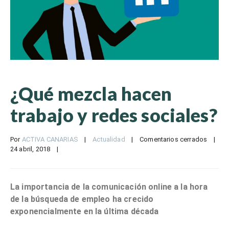
¿Qué mezcla hacen
trabajo y redes sociales?
Por 
ACTIVA CANARIAS
|
Actualidad
|
Comentarios cerrados
|
24 abril, 2018    
|
La importancia de la comunicación online a la hora
de la búsqueda de empleo ha crecido
exponencialmente en la última década