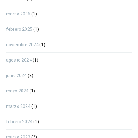
marzo 2026
(1)
febrero 2025
(1)
noviembre 2024
(1)
agosto 2024
(1)
junio 2024
(2)
mayo 2024
(1)
marzo 2024
(1)
febrero 2024
(1)
marzo 2023
(2)