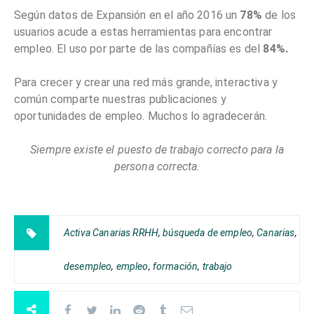
Según datos de Expansión en el año 2016 un
78%
de los
usuarios acude a estas herramientas para encontrar
empleo. El uso por parte de las compañías es del
84%.
Para crecer y crear una red más grande, interactiva y
común comparte nuestras publicaciones y
oportunidades de empleo. Muchos lo agradecerán.
Siempre existe el puesto de trabajo correcto para la
persona correcta.
Activa Canarias RRHH
,
búsqueda de empleo
,
Canarias
,
desempleo
,
empleo
,
formación
,
trabajo