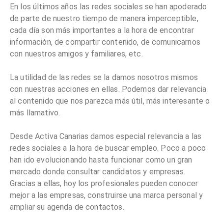
En los últimos años las redes sociales se han apoderado
de parte de nuestro tiempo de manera imperceptible,
cada día son más importantes a la hora de encontrar
información, de compartir contenido, de comunicarnos
con nuestros amigos y familiares, etc.
La utilidad de las redes se la damos nosotros mismos
con nuestras acciones en ellas. Podemos dar relevancia
al contenido que nos parezca más útil, más interesante o
más llamativo.
Desde Activa Canarias damos especial relevancia a las
redes sociales a la hora de buscar empleo. Poco a poco
han ido evolucionando hasta funcionar como un gran
mercado donde consultar candidatos y empresas.
Gracias a ellas, hoy los profesionales pueden conocer
mejor a las empresas, construirse una marca personal y
ampliar su agenda de contactos.