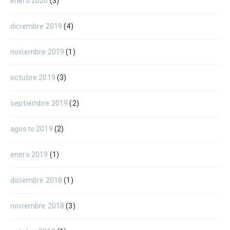
enero 2020
(3)
diciembre 2019
(4)
noviembre 2019
(1)
octubre 2019
(3)
septiembre 2019
(2)
agosto 2019
(2)
enero 2019
(1)
diciembre 2018
(1)
noviembre 2018
(3)