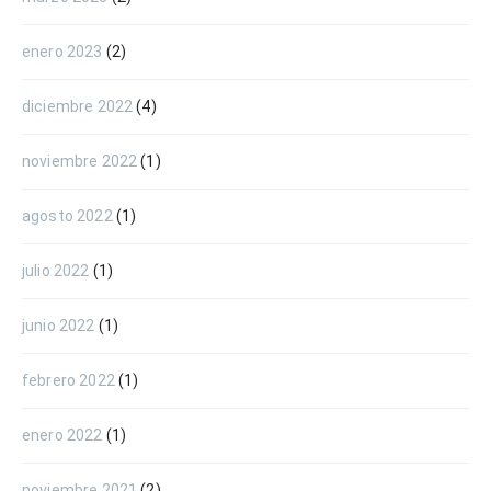
enero 2023
(2)
diciembre 2022
(4)
noviembre 2022
(1)
agosto 2022
(1)
julio 2022
(1)
junio 2022
(1)
febrero 2022
(1)
enero 2022
(1)
noviembre 2021
(2)