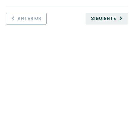
ANTERIOR
SIGUIENTE