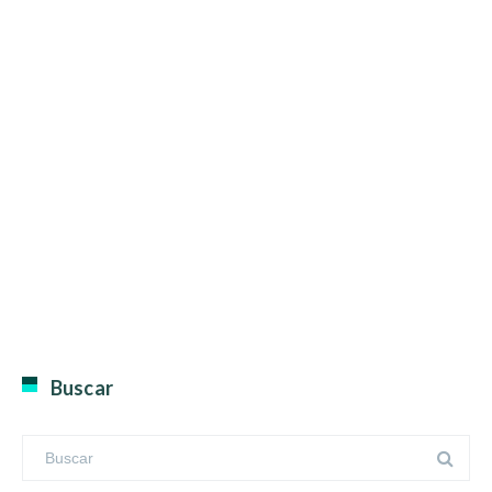
Buscar