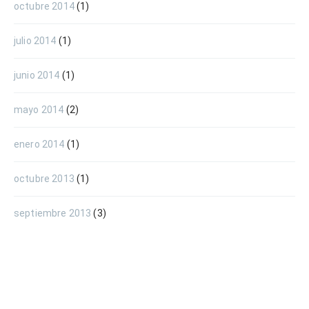
octubre 2014
(1)
julio 2014
(1)
junio 2014
(1)
mayo 2014
(2)
enero 2014
(1)
octubre 2013
(1)
septiembre 2013
(3)