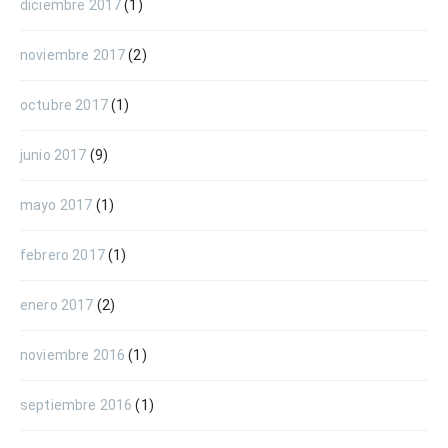
diciembre 2017
(1)
noviembre 2017
(2)
octubre 2017
(1)
junio 2017
(9)
mayo 2017
(1)
febrero 2017
(1)
enero 2017
(2)
noviembre 2016
(1)
septiembre 2016
(1)