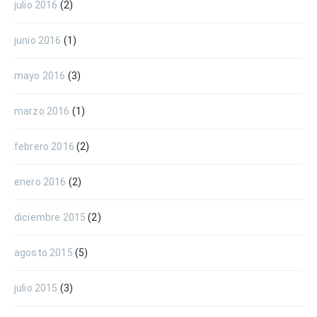
julio 2016
(2)
junio 2016
(1)
mayo 2016
(3)
marzo 2016
(1)
febrero 2016
(2)
enero 2016
(2)
diciembre 2015
(2)
agosto 2015
(5)
julio 2015
(3)