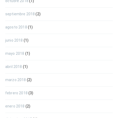
octubre 2018
(1)
septiembre 2018
(2)
agosto 2018
(1)
junio 2018
(1)
mayo 2018
(1)
abril 2018
(1)
marzo 2018
(2)
febrero 2018
(3)
enero 2018
(2)