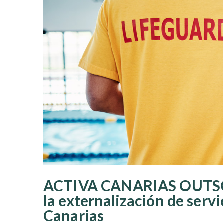
ACTIVA CANARIAS OUTSOU
la externalización de servi
Canarias