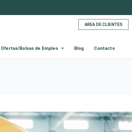
AREA DE CLIENTES
Ofertas/Bolsas de Empleo
Blog
Contacto