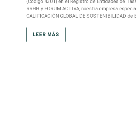
(Código 4301) en el Registro de Entidades de Ta
RRHH y FORUM ACTIVA, nuestra empresa especia
CALIFICACIÓN GLOBAL DE SOSTENIBILIDAD de 
LEER MÁS