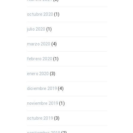
octubre 2020
(1)
julio 2020
(1)
marzo 2020
(4)
febrero 2020
(1)
enero 2020
(3)
diciembre 2019
(4)
noviembre 2019
(1)
octubre 2019
(3)