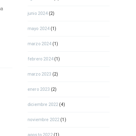
na
junio 2024
(2)
mayo 2024
(1)
marzo 2024
(1)
febrero 2024
(1)
marzo 2023
(2)
enero 2023
(2)
diciembre 2022
(4)
noviembre 2022
(1)
agosto 2022
(1)