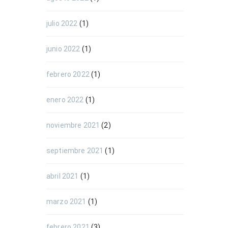
julio 2022
(1)
junio 2022
(1)
febrero 2022
(1)
enero 2022
(1)
noviembre 2021
(2)
septiembre 2021
(1)
abril 2021
(1)
marzo 2021
(1)
febrero 2021
(3)