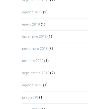
septiembre 2019
(2)
agosto 2019
(2)
enero 2019
(1)
diciembre 2018
(1)
noviembre 2018
(3)
octubre 2018
(1)
septiembre 2018
(2)
agosto 2018
(1)
junio 2018
(1)