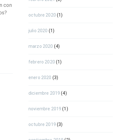
ón con
sos?
octubre 2020
(1)
julio 2020
(1)
marzo 2020
(4)
febrero 2020
(1)
enero 2020
(3)
diciembre 2019
(4)
noviembre 2019
(1)
octubre 2019
(3)