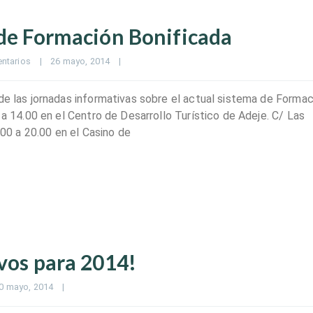
 de Formación Bonificada
ntarios
|
26 mayo, 2014    
|
de las jornadas informativas sobre el actual sistema de Formac
 a 14.00 en el Centro de Desarrollo Turístico de Adeje. C/ Las
.00 a 20.00 en el Casino de
ivos para 2014!
0 mayo, 2014    
|