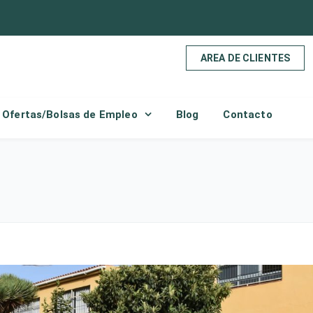
AREA DE CLIENTES
Ofertas/Bolsas de Empleo
Blog
Contacto