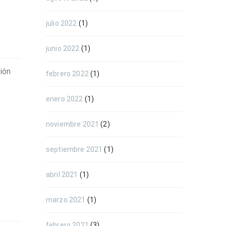
julio 2022
(1)
junio 2022
(1)
ión
febrero 2022
(1)
enero 2022
(1)
noviembre 2021
(2)
septiembre 2021
(1)
abril 2021
(1)
marzo 2021
(1)
febrero 2021
(3)