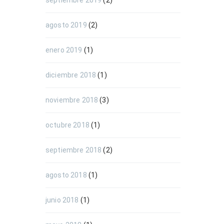
septiembre 2019
(2)
agosto 2019
(2)
enero 2019
(1)
diciembre 2018
(1)
noviembre 2018
(3)
octubre 2018
(1)
septiembre 2018
(2)
agosto 2018
(1)
junio 2018
(1)