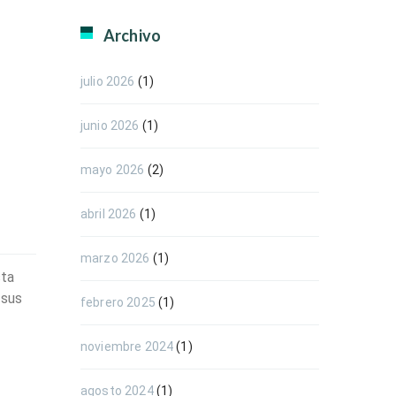
Archivo
julio 2026
(1)
junio 2026
(1)
mayo 2026
(2)
abril 2026
(1)
marzo 2026
(1)
sta
 sus
febrero 2025
(1)
noviembre 2024
(1)
agosto 2024
(1)