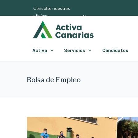
Consulte nuestras
oficinas
Activa
Servicios
Candidatos
Bolsa de Empleo