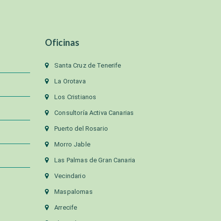
Oficinas
Santa Cruz de Tenerife
La Orotava
Los Cristianos
Consultoría Activa Canarias
Puerto del Rosario
Morro Jable
Las Palmas de Gran Canaria
Vecindario
Maspalomas
Arrecife