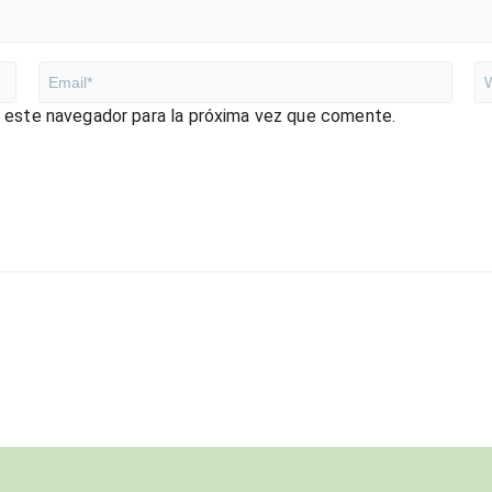
n este navegador para la próxima vez que comente.