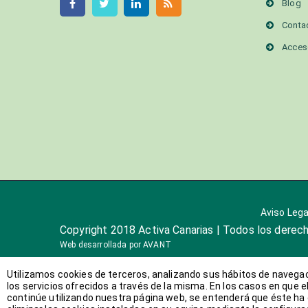
Blog
Conta
Acces
Aviso Lega
Copyright 2018 Activa Canarias | Todos los derec
Web desarrollada por
AVANT
Utilizamos cookies de terceros, analizando sus hábitos de navegaci
los servicios ofrecidos a través de la misma. En los casos en que e
continúe utilizando nuestra página web, se entenderá que éste ha