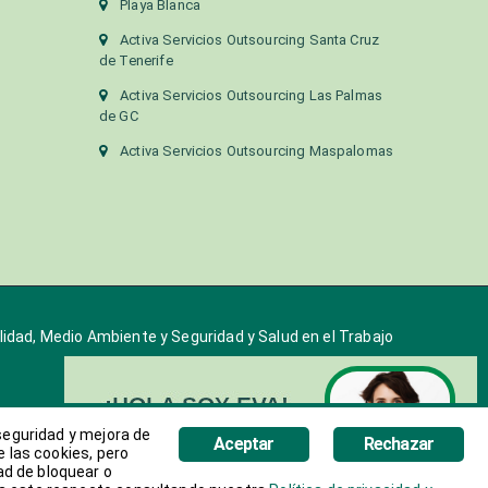
Playa Blanca
Activa Servicios Outsourcing Santa Cruz
de Tenerife
Activa Servicios Outsourcing Las Palmas
de GC
Activa Servicios Outsourcing Maspalomas
alidad, Medio Ambiente y Seguridad y Salud en el Trabajo
 seguridad y mejora de
Aceptar
Rechazar
e las cookies, pero
ad de bloquear o