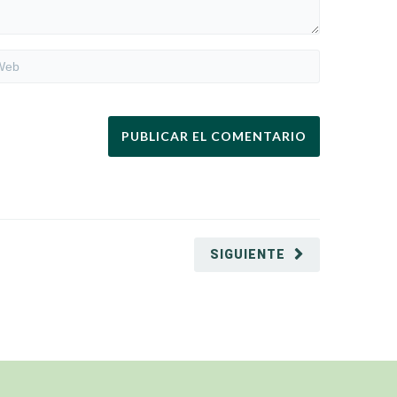
SIGUIENTE