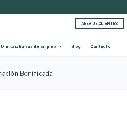
AREA DE CLIENTES
Ofertas/Bolsas de Empleo
Blog
Contacto
mación Bonificada