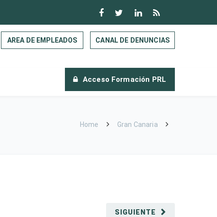
AREA DE EMPLEADOS
CANAL DE DENUNCIAS
Acceso Formación PRL
Home
Gran Canaria
SIGUIENTE