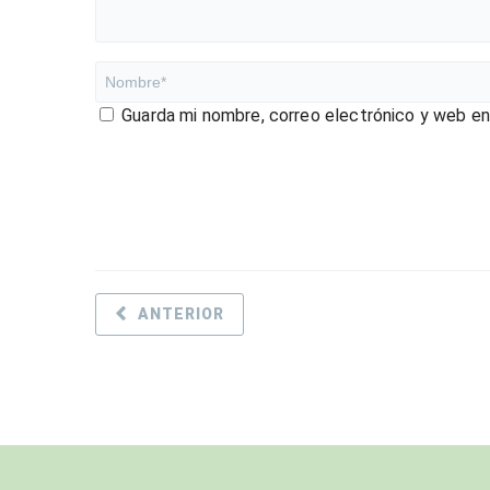
Guarda mi nombre, correo electrónico y web e
ANTERIOR