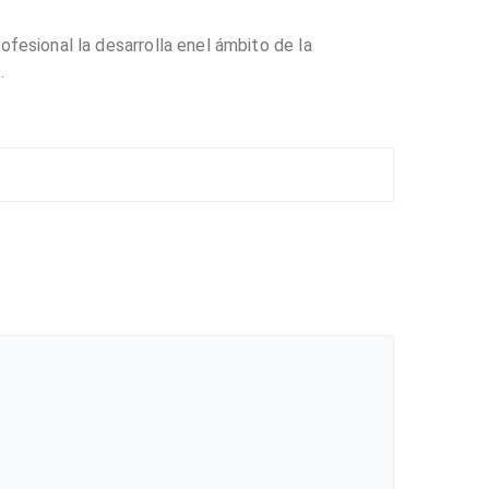
fesional la desarrolla enel ámbito de la
.