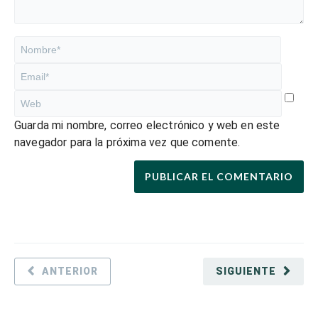
Guarda mi nombre, correo electrónico y web en este
navegador para la próxima vez que comente.
ANTERIOR
SIGUIENTE