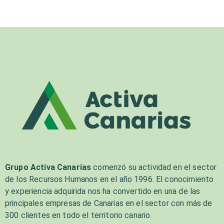
Grupo Activa Canarias
comenzó su actividad en el sector
de los Recursos Humanos en el año 1996. El conocimiento
y experiencia adquirida nos ha convertido en una de las
principales empresas de Canarias en el sector con más de
300 clientes en todo el territorio canario.