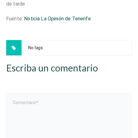
de tarde.
Fuente:
Noticia La Opinión de Tenerife
No tags.
Escriba un comentario