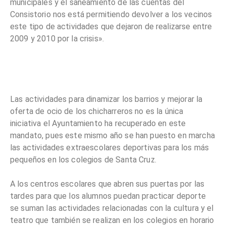
municipales y el saneamiento de las cuentas del
Consistorio nos está permitiendo devolver a los vecinos
este tipo de actividades que dejaron de realizarse entre
2009 y 2010 por la crisis».
Las actividades para dinamizar los barrios y mejorar la
oferta de ocio de los chicharreros no es la única
iniciativa el Ayuntamiento ha recuperado en este
mandato, pues este mismo año se han puesto en marcha
las actividades extraescolares deportivas para los más
pequeños en los colegios de Santa Cruz.
A los centros escolares que abren sus puertas por las
tardes para que los alumnos puedan practicar deporte
se suman las actividades relacionadas con la cultura y el
teatro que también se realizan en los colegios en horario