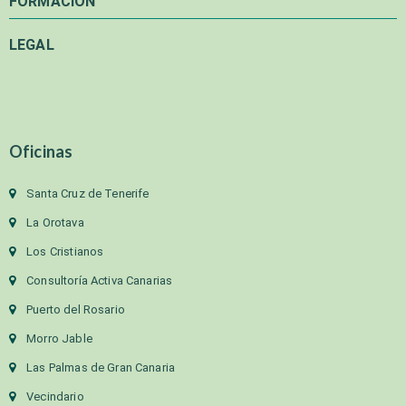
FORMACIÓN
LEGAL
Oficinas
Santa Cruz de Tenerife
La Orotava
Los Cristianos
Consultoría Activa Canarias
Puerto del Rosario
Morro Jable
Las Palmas de Gran Canaria
Vecindario