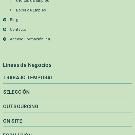
Ofertas de empleo
Bolsa de Empleo
Blog
Contacto
Acceso Formación PRL
Líneas de Negocios
TRABAJO TEMPORAL
SELECCIÓN
OUTSOURCING
ON SITE