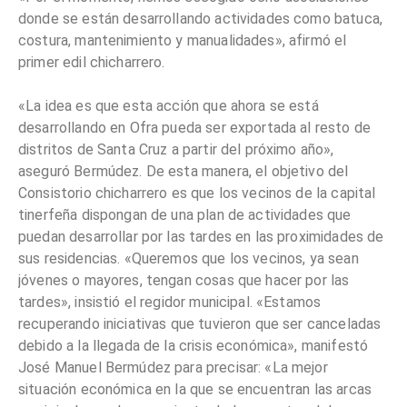
donde se están desarrollando actividades como batuca,
costura, mantenimiento y manualidades», afirmó el
primer edil chicharrero.
«La idea es que esta acción que ahora se está
desarrollando en Ofra pueda ser exportada al resto de
distritos de Santa Cruz a partir del próximo año»,
aseguró Bermúdez. De esta manera, el objetivo del
Consistorio chicharrero es que los vecinos de la capital
tinerfeña dispongan de una plan de actividades que
puedan desarrollar por las tardes en las proximidades de
sus residencias. «Queremos que los vecinos, ya sean
jóvenes o mayores, tengan cosas que hacer por las
tardes», insistió el regidor municipal. «Estamos
recuperando iniciativas que tuvieron que ser canceladas
debido a la llegada de la crisis económica», manifestó
José Manuel Bermúdez para precisar: «La mejor
situación económica en la que se encuentran las arcas