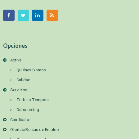
Opciones
Activa
Quiénes Somos
Calidad
Servicios
Trabajo Temporal
Outsourcing
Candidatos
Ofertas/Bolsas de Empleo