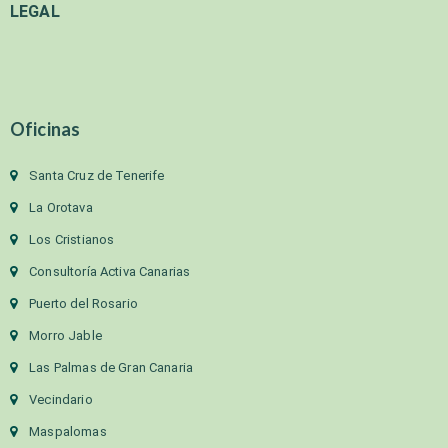
LEGAL
Oficinas
Santa Cruz de Tenerife
La Orotava
Los Cristianos
Consultoría Activa Canarias
Puerto del Rosario
Morro Jable
Las Palmas de Gran Canaria
Vecindario
Maspalomas