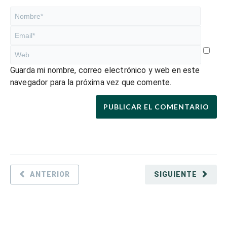
Guarda mi nombre, correo electrónico y web en este
navegador para la próxima vez que comente.
ANTERIOR
SIGUIENTE