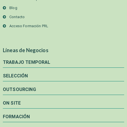
Blog
Contacto
Acceso Formación PRL
Líneas de Negocios
TRABAJO TEMPORAL
SELECCIÓN
OUTSOURCING
ON SITE
FORMACIÓN