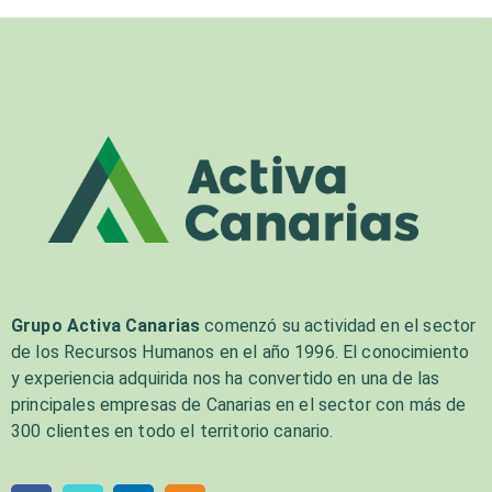
Grupo Activa Canarias
comenzó su actividad en el sector
de los Recursos Humanos en el año 1996. El conocimiento
y experiencia adquirida nos ha convertido en una de las
principales empresas de Canarias en el sector con más de
300 clientes en todo el territorio canario.