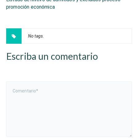
promoción económica
No tags.
Escriba un comentario