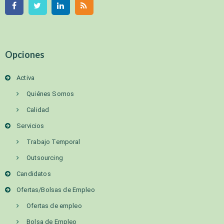
Opciones
Activa
Quiénes Somos
Calidad
Servicios
Trabajo Temporal
Outsourcing
Candidatos
Ofertas/Bolsas de Empleo
Ofertas de empleo
Bolsa de Empleo