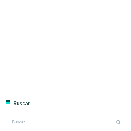
Buscar