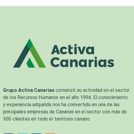
Grupo Activa Canarias
comenzó su actividad en el sector
de los Recursos Humanos en el año 1996. El conocimiento
y experiencia adquirida nos ha convertido en una de las
principales empresas de Canarias en el sector con más de
300 clientes en todo el territorio canario.