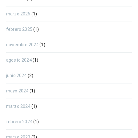
marzo 2026
(1)
febrero 2025
(1)
noviembre 2024
(1)
agosto 2024
(1)
junio 2024
(2)
mayo 2024
(1)
marzo 2024
(1)
febrero 2024
(1)
marzo 2023
(2)