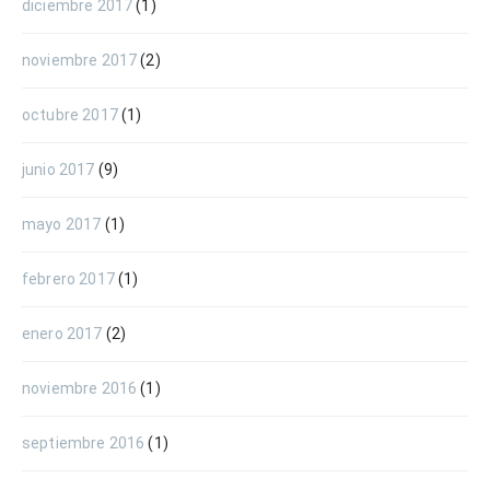
diciembre 2017
(1)
noviembre 2017
(2)
octubre 2017
(1)
junio 2017
(9)
mayo 2017
(1)
febrero 2017
(1)
enero 2017
(2)
noviembre 2016
(1)
septiembre 2016
(1)