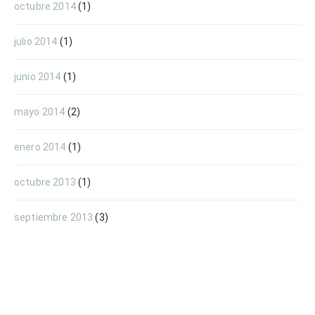
octubre 2014
(1)
julio 2014
(1)
junio 2014
(1)
mayo 2014
(2)
enero 2014
(1)
octubre 2013
(1)
septiembre 2013
(3)