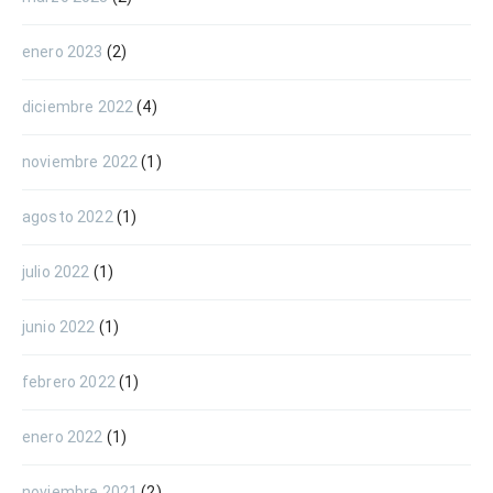
enero 2023
(2)
diciembre 2022
(4)
noviembre 2022
(1)
agosto 2022
(1)
julio 2022
(1)
junio 2022
(1)
febrero 2022
(1)
enero 2022
(1)
noviembre 2021
(2)