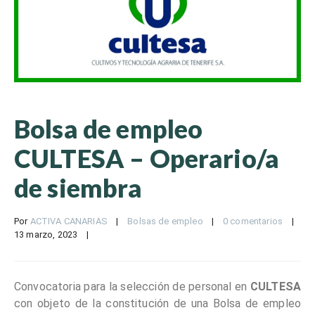
Bolsa de empleo
CULTESA – Operario/a
de siembra
Por 
ACTIVA CANARIAS
|
Bolsas de empleo
|
0 comentarios
|
13 marzo, 2023    
|
Convocatoria para la selección de personal en
CULTESA
con objeto de la constitución de una Bolsa de empleo