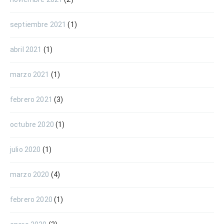
septiembre 2021
(1)
abril 2021
(1)
marzo 2021
(1)
febrero 2021
(3)
octubre 2020
(1)
julio 2020
(1)
marzo 2020
(4)
febrero 2020
(1)