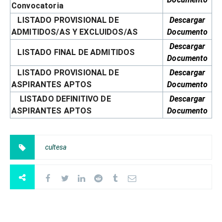
Convocatoria
LISTADO PROVISIONAL DE
Descargar
ADMITIDOS/AS Y EXCLUIDOS/AS
Documento
Descargar
LISTADO FINAL DE ADMITIDOS
Documento
LISTADO PROVISIONAL DE
Descargar
ASPIRANTES APTOS
Documento
LISTADO DEFINITIVO DE
Descargar
ASPIRANTES APTOS
Documento
cultesa