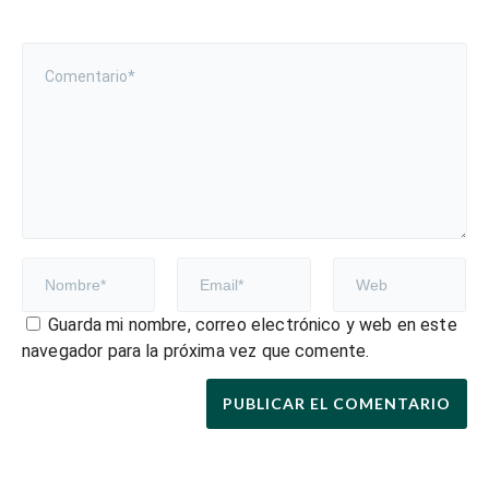
Guarda mi nombre, correo electrónico y web en este
navegador para la próxima vez que comente.