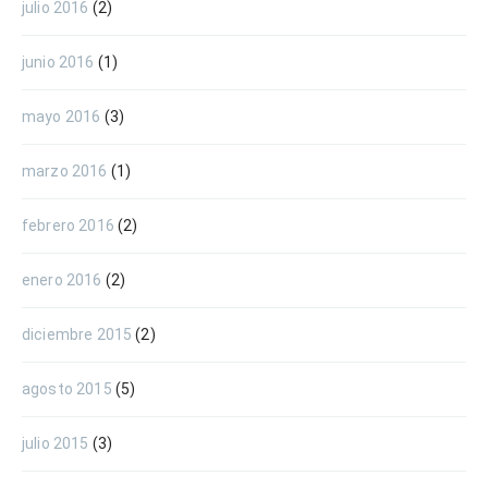
julio 2016
(2)
junio 2016
(1)
mayo 2016
(3)
marzo 2016
(1)
febrero 2016
(2)
enero 2016
(2)
diciembre 2015
(2)
agosto 2015
(5)
julio 2015
(3)