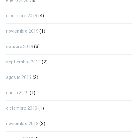
enero 2020
(3)
diciembre 2019
(4)
noviembre 2019
(1)
octubre 2019
(3)
septiembre 2019
(2)
agosto 2019
(2)
enero 2019
(1)
diciembre 2018
(1)
noviembre 2018
(3)