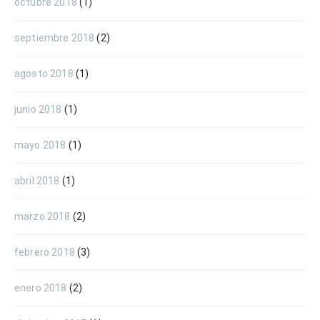
octubre 2018
(1)
septiembre 2018
(2)
agosto 2018
(1)
junio 2018
(1)
mayo 2018
(1)
abril 2018
(1)
marzo 2018
(2)
febrero 2018
(3)
enero 2018
(2)