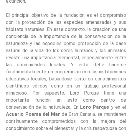
extinción.
El principal objetivo de la fundación es el compromiso
con la protección de las especies amenazadas y sus
hábitats naturales. En este contexto, la creación de una
conciencia de la importancia de la conservación de la
naturaleza y las especies como protección de la base
natural de la vida de los seres humanos y los animales
reviste una importancia elemental, especialmente entre
las comunidades locales. Y esto debe hacerse
fundamentalmente en cooperación con las instituciones
educativas locales, basándose tanto en conocimientos
científicos sólidos como en un trabajo profesional
minucioso. Por supuesto, Loro Parque tiene una
importante función en esto como centro de
conservación de la naturaleza. En
Loro Parque
y en el
Acuario Poema del Mar
de Gran Canaria, se mantienen
continuamente comprometidos con la mejora del
conocimiento sobre el bienestar y la cría respetuosa con