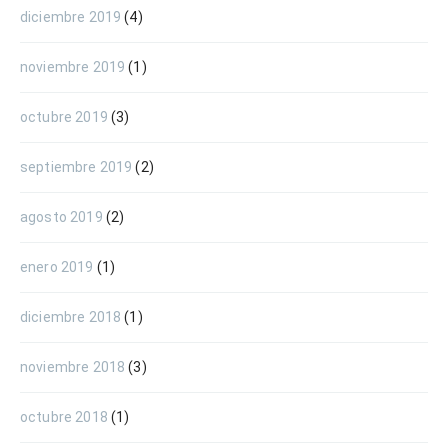
diciembre 2019
(4)
noviembre 2019
(1)
octubre 2019
(3)
septiembre 2019
(2)
agosto 2019
(2)
enero 2019
(1)
diciembre 2018
(1)
noviembre 2018
(3)
octubre 2018
(1)