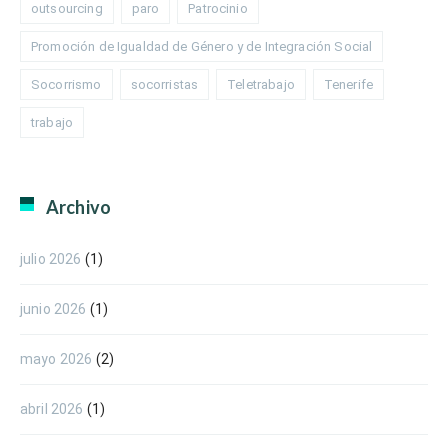
outsourcing
paro
Patrocinio
Promoción de Igualdad de Género y de Integración Social
Socorrismo
socorristas
Teletrabajo
Tenerife
trabajo
Archivo
julio 2026
(1)
junio 2026
(1)
mayo 2026
(2)
abril 2026
(1)