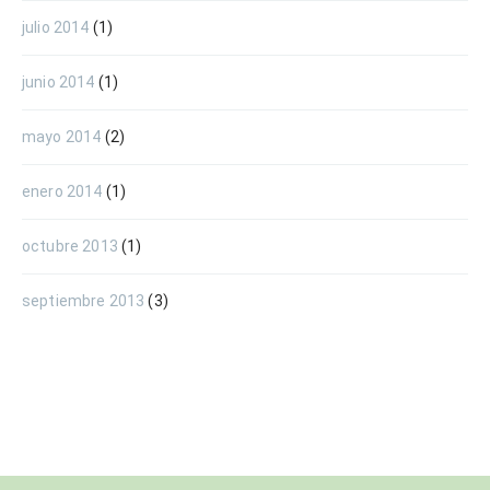
julio 2014
(1)
junio 2014
(1)
mayo 2014
(2)
enero 2014
(1)
octubre 2013
(1)
septiembre 2013
(3)