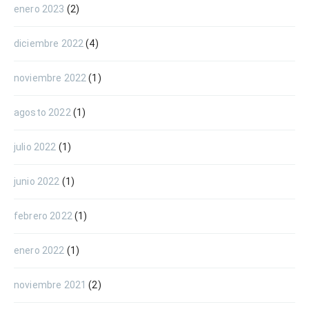
enero 2023
(2)
diciembre 2022
(4)
noviembre 2022
(1)
agosto 2022
(1)
julio 2022
(1)
junio 2022
(1)
febrero 2022
(1)
enero 2022
(1)
noviembre 2021
(2)