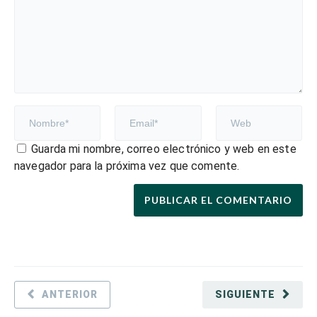
Guarda mi nombre, correo electrónico y web en este
navegador para la próxima vez que comente.
ANTERIOR
SIGUIENTE