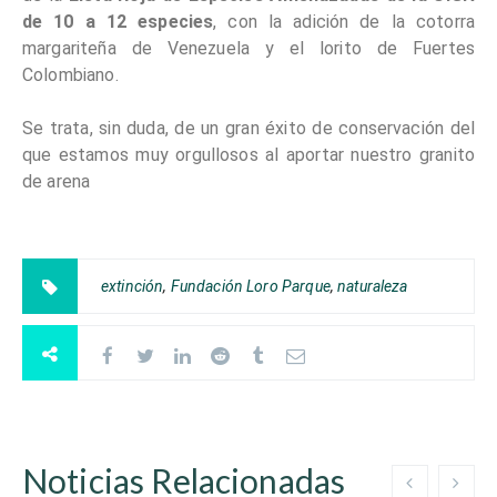
de 10 a 12 especies
, con la adición de la cotorra
margariteña de Venezuela y el lorito de Fuertes
Colombiano.
Se trata, sin duda, de un gran éxito de conservación del
que estamos muy orgullosos al aportar nuestro granito
de arena
extinción
,
Fundación Loro Parque
,
naturaleza
Noticias Relacionadas