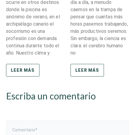
ocurre en otros destinos
día a día, a menudo
donde la piscina es
caemos en la trampa de
sinónimo de verano, en el
pensar que cuantas más
archipiélago canario el
horas pasemos trabajando,
socorrismo es una
más productivos seremos.
profesión con demanda
Sin embargo, la ciencia es
continua durante todo el
clara: el cerebro humano
año. Nuestro clima y
no
LEER MÁS
LEER MÁS
Escriba un comentario