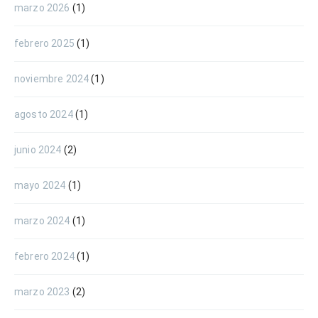
marzo 2026
(1)
febrero 2025
(1)
noviembre 2024
(1)
agosto 2024
(1)
junio 2024
(2)
mayo 2024
(1)
marzo 2024
(1)
febrero 2024
(1)
marzo 2023
(2)