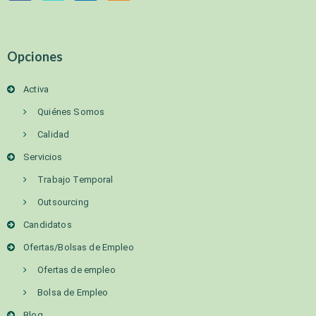
Opciones
Activa
Quiénes Somos
Calidad
Servicios
Trabajo Temporal
Outsourcing
Candidatos
Ofertas/Bolsas de Empleo
Ofertas de empleo
Bolsa de Empleo
Blog