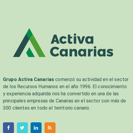
Grupo Activa Canarias
comenzó su actividad en el sector
de los Recursos Humanos en el año 1996. El conocimiento
y experiencia adquirida nos ha convertido en una de las
principales empresas de Canarias en el sector con más de
300 clientes en todo el territorio canario.