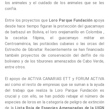
los animales y el cuidado de los animales que se les
confía.
Entre los proyectos que
Loro Parque Fundación
apoya
desde hace tiempo figuran la protección del guacamayo
de barbazul en Bolivia, el loro orejiamarillo en Colombia ,
la cacatúa filipina, el guacamayo militar en
Centroamérica, las psitácidas cubanas o las orcas del
Estrecho de Gibraltar. Recientemente se han financiado
también proyectos de conservación del delfín de río
boliviano y de los tiburones amenazados de Cabo Verde,
entre otros.
El apoyo de ACTIVA CANARIAS ETT y FORUM ACTIVA
así como el resto de empresas que se suman a la ayuda
del trabajo que realiza la Loro Parque Fundación es
crucial y con ello, se han podido rebajar el número de
especies de loros en la categoría de peligro de extinción
de la
Lista Roja de Especies Amenazadas de la UIGN