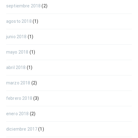
septiembre 2018
(2)
agosto 2018
(1)
junio 2018
(1)
mayo 2018
(1)
abril 2018
(1)
marzo 2018
(2)
febrero 2018
(3)
enero 2018
(2)
diciembre 2017
(1)