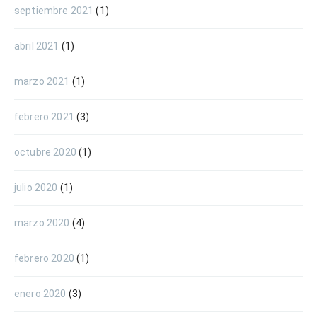
septiembre 2021
(1)
abril 2021
(1)
marzo 2021
(1)
febrero 2021
(3)
octubre 2020
(1)
julio 2020
(1)
marzo 2020
(4)
febrero 2020
(1)
enero 2020
(3)