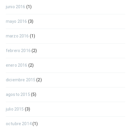
junio 2016
(1)
mayo 2016
(3)
marzo 2016
(1)
febrero 2016
(2)
enero 2016
(2)
diciembre 2015
(2)
agosto 2015
(5)
julio 2015
(3)
octubre 2014
(1)