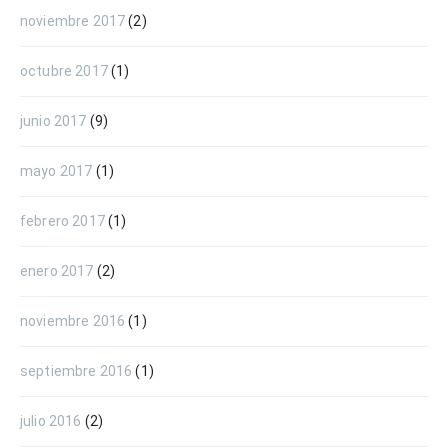
noviembre 2017
(2)
octubre 2017
(1)
junio 2017
(9)
mayo 2017
(1)
febrero 2017
(1)
enero 2017
(2)
noviembre 2016
(1)
septiembre 2016
(1)
julio 2016
(2)