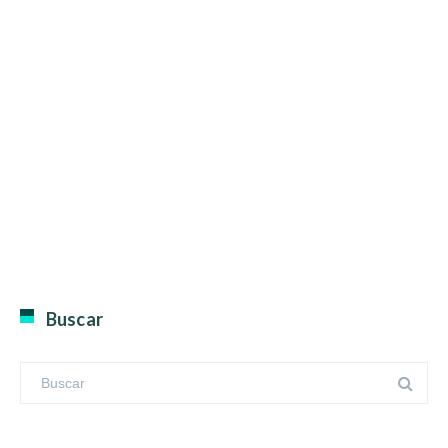
Buscar