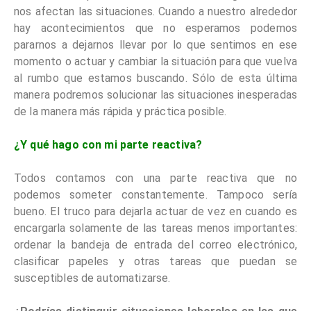
nos afectan las situaciones. Cuando a nuestro alrededor
hay acontecimientos que no esperamos podemos
pararnos a dejarnos llevar por lo que sentimos en ese
momento o actuar y cambiar la situación para que vuelva
al rumbo que estamos buscando. Sólo de esta última
manera podremos solucionar las situaciones inesperadas
de la manera más rápida y práctica posible.
¿Y qué hago con mi parte reactiva?
Todos contamos con una parte reactiva que no
podemos someter constantemente. Tampoco sería
bueno. El truco para dejarla actuar de vez en cuando es
encargarla solamente de las tareas menos importantes:
ordenar la bandeja de entrada del correo electrónico,
clasificar papeles y otras tareas que puedan se
susceptibles de automatizarse.