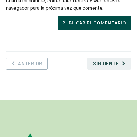
Guarda mi nombre, correo electrónico y web en este
navegador para la próxima vez que comente.
ANTERIOR
SIGUIENTE