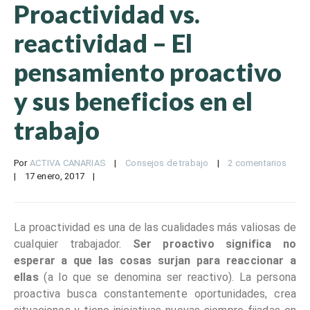
Proactividad vs.
reactividad – El
pensamiento proactivo
y sus beneficios en el
trabajo
Por 
ACTIVA CANARIAS
|
Consejos de trabajo
|
2 comentarios
|
17 enero, 2017    
|
La proactividad es una de las cualidades más valiosas de
cualquier trabajador.
Ser proactivo significa no
esperar a que las cosas surjan para reaccionar a
ellas
(a lo que se denomina ser reactivo). La persona
proactiva busca constantemente oportunidades, crea