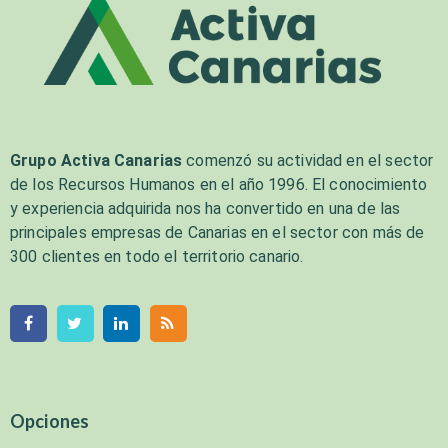
Grupo Activa Canarias
comenzó su actividad en el sector
de los Recursos Humanos en el año 1996. El conocimiento
y experiencia adquirida nos ha convertido en una de las
principales empresas de Canarias en el sector con más de
300 clientes en todo el territorio canario.
Opciones