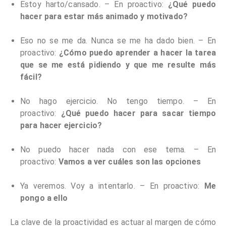
Estoy harto/cansado. – En proactivo:
¿Qué puedo
hacer para estar más animado y motivado?
Eso no se me da. Nunca se me ha dado bien. – En
proactivo:
¿Cómo puedo aprender a hacer la tarea
que se me está pidiendo y que me resulte más
fácil?
No hago ejercicio. No tengo tiempo. – En
proactivo:
¿Qué puedo hacer para sacar tiempo
para hacer ejercicio?
No puedo hacer nada con ese tema. – En
proactivo:
Vamos a ver cuáles son las opciones
Ya veremos. Voy a intentarlo. – En proactivo:
Me
pongo a ello
La clave de la proactividad es actuar al margen de cómo