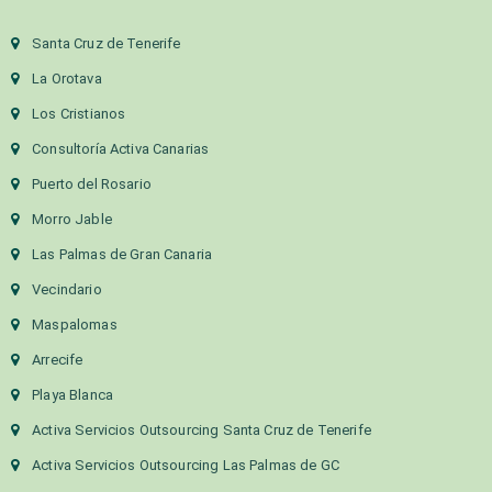
Santa Cruz de Tenerife
La Orotava
Los Cristianos
Consultoría Activa Canarias
Puerto del Rosario
Morro Jable
Las Palmas de Gran Canaria
Vecindario
Maspalomas
Arrecife
Playa Blanca
Activa Servicios Outsourcing Santa Cruz de Tenerife
Activa Servicios Outsourcing Las Palmas de GC