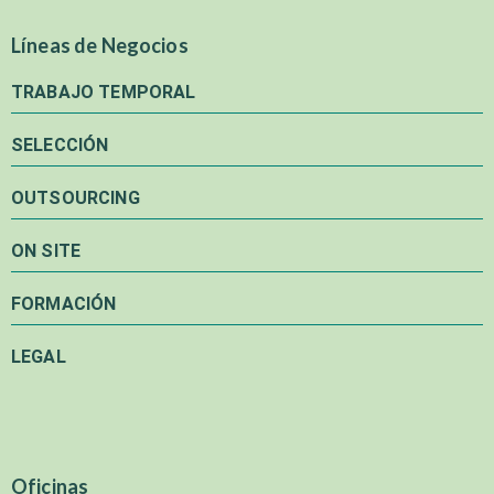
Líneas de Negocios
TRABAJO TEMPORAL
SELECCIÓN
OUTSOURCING
ON SITE
FORMACIÓN
LEGAL
Oficinas