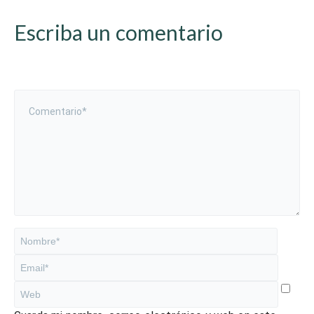
Escriba un comentario