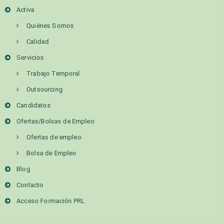
Activa
Quiénes Somos
Calidad
Servicios
Trabajo Temporal
Outsourcing
Candidatos
Ofertas/Bolsas de Empleo
Ofertas de empleo
Bolsa de Empleo
Blog
Contacto
Acceso Formación PRL