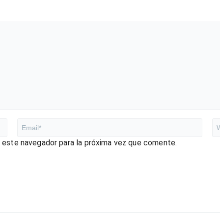
n este navegador para la próxima vez que comente.