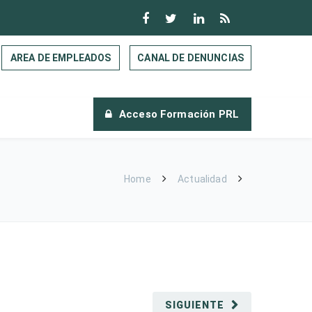
AREA DE EMPLEADOS
CANAL DE DENUNCIAS
Acceso Formación PRL
Home
Actualidad
SIGUIENTE