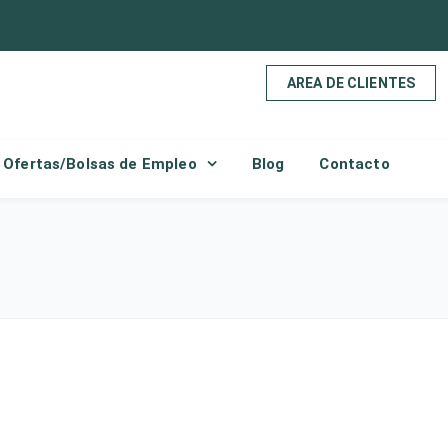
AREA DE CLIENTES
Ofertas/Bolsas de Empleo
Blog
Contacto