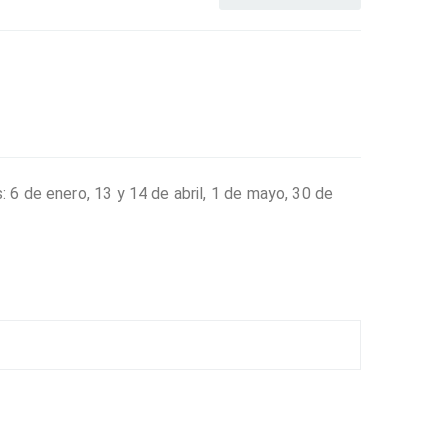
 6 de enero, 13 y 14 de abril, 1 de mayo, 30 de