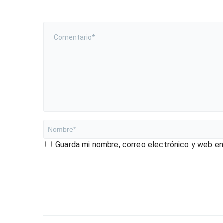
Guarda mi nombre, correo electrónico y web e