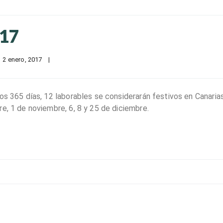
017
2 enero, 2017    
|
os 365 días, 12 laborables se considerarán festivos en Canarias:
e, 1 de noviembre, 6, 8 y 25 de diciembre.