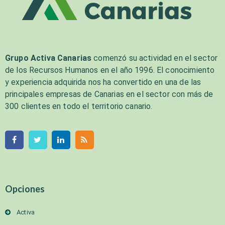
Grupo Activa Canarias
comenzó su actividad en el sector
de los Recursos Humanos en el año 1996. El conocimiento
y experiencia adquirida nos ha convertido en una de las
principales empresas de Canarias en el sector con más de
300 clientes en todo el territorio canario.
Opciones
Activa