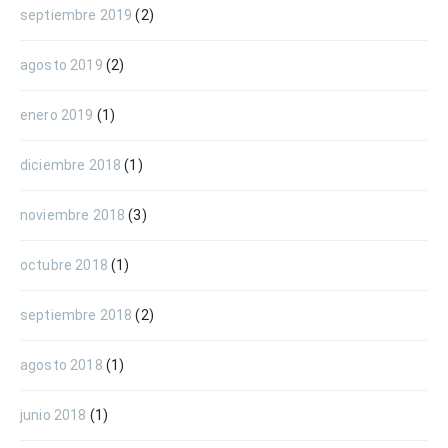
septiembre 2019
(2)
agosto 2019
(2)
enero 2019
(1)
diciembre 2018
(1)
noviembre 2018
(3)
octubre 2018
(1)
septiembre 2018
(2)
agosto 2018
(1)
junio 2018
(1)