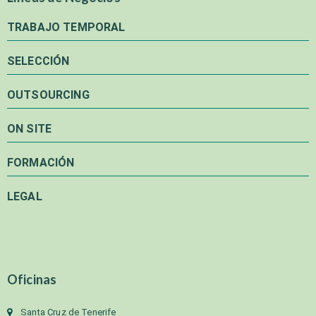
TRABAJO TEMPORAL
SELECCIÓN
OUTSOURCING
ON SITE
FORMACIÓN
LEGAL
Oficinas
Santa Cruz de Tenerife