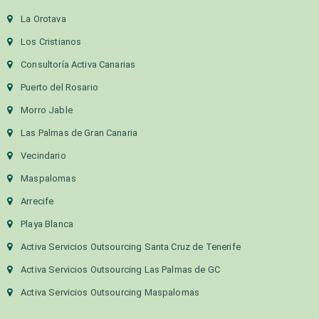
La Orotava
Los Cristianos
Consultoría Activa Canarias
Puerto del Rosario
Morro Jable
Las Palmas de Gran Canaria
Vecindario
Maspalomas
Arrecife
Playa Blanca
Activa Servicios Outsourcing Santa Cruz de Tenerife
Activa Servicios Outsourcing Las Palmas de GC
Activa Servicios Outsourcing Maspalomas