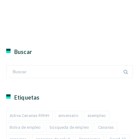
Buscar
Etiquetas
Activa Canarias RRHH
aniversario
asempleo
Bolsa de empleo
búsqueda de empleo
Canarias