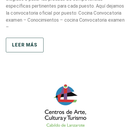
específicas pertinentes para cada puesto. Aquí dejamos
la convocatoria oficial por puesto: Cocina Convocatoria
examen – Conocimientos – cocina Convocatoria examen
–
LEER MÁS