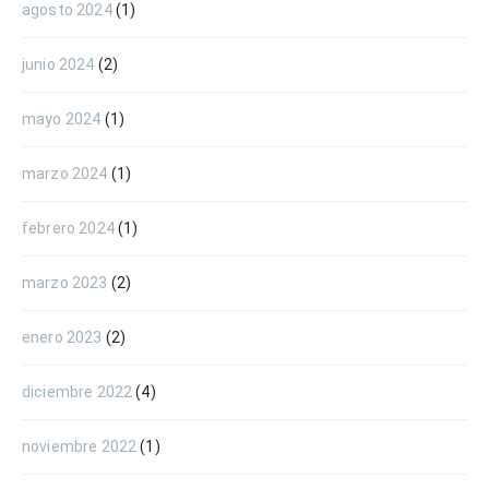
agosto 2024
(1)
junio 2024
(2)
mayo 2024
(1)
marzo 2024
(1)
febrero 2024
(1)
marzo 2023
(2)
enero 2023
(2)
diciembre 2022
(4)
noviembre 2022
(1)