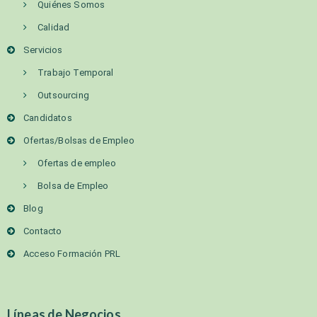
Quiénes Somos
Calidad
Servicios
Trabajo Temporal
Outsourcing
Candidatos
Ofertas/Bolsas de Empleo
Ofertas de empleo
Bolsa de Empleo
Blog
Contacto
Acceso Formación PRL
Líneas de Negocios