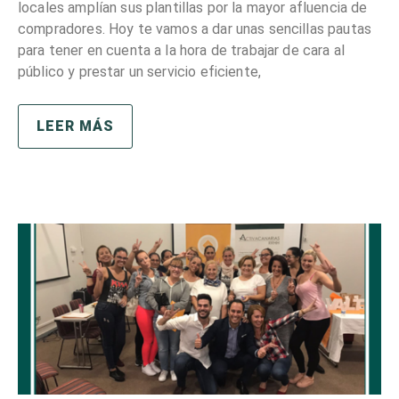
locales amplían sus plantillas por la mayor afluencia de
compradores. Hoy te vamos a dar unas sencillas pautas
para tener en cuenta a la hora de trabajar de cara al
público y prestar un servicio eficiente,
LEER MÁS