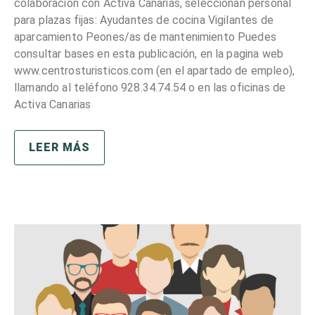
colaboración con Activa Canarias, seleccionan personal
para plazas fijas: Ayudantes de cocina Vigilantes de
aparcamiento Peones/as de mantenimiento Puedes
consultar bases en esta publicación, en la pagina web
www.centrosturisticos.com (en el apartado de empleo),
llamando al teléfono 928.34.74.54 o en las oficinas de
Activa Canarias
LEER MÁS