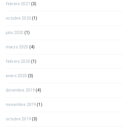
febrero 2021
(3)
octubre 2020
(1)
julio 2020
(1)
marzo 2020
(4)
febrero 2020
(1)
enero 2020
(3)
diciembre 2019
(4)
noviembre 2019
(1)
octubre 2019
(3)