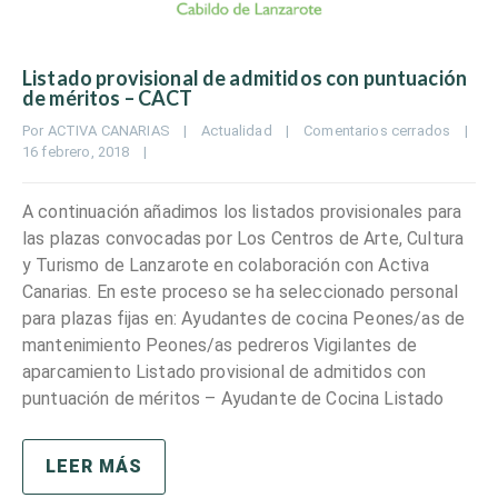
Listado provisional de admitidos con puntuación
de méritos – CACT
Por 
ACTIVA CANARIAS
|
Actualidad
|
Comentarios cerrados
|
16 febrero, 2018    
|
A continuación añadimos los listados provisionales para
las plazas convocadas por Los Centros de Arte, Cultura
y Turismo de Lanzarote en colaboración con Activa
Canarias. En este proceso se ha seleccionado personal
para plazas fijas en: Ayudantes de cocina Peones/as de
mantenimiento Peones/as pedreros Vigilantes de
aparcamiento Listado provisional de admitidos con
puntuación de méritos – Ayudante de Cocina Listado
LEER MÁS