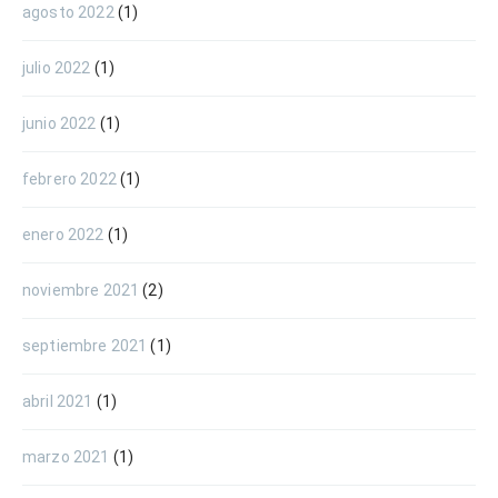
agosto 2022
(1)
julio 2022
(1)
junio 2022
(1)
febrero 2022
(1)
enero 2022
(1)
noviembre 2021
(2)
septiembre 2021
(1)
abril 2021
(1)
marzo 2021
(1)