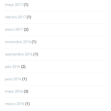
mayo 2017
(1)
febrero 2017
(1)
enero 2017
(2)
noviembre 2016
(1)
septiembre 2016
(1)
julio 2016
(2)
junio 2016
(1)
mayo 2016
(3)
marzo 2016
(1)