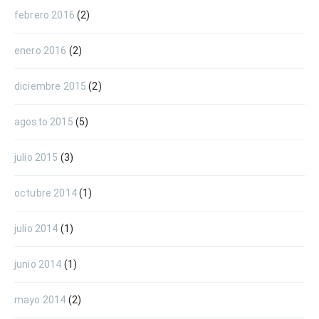
febrero 2016
(2)
enero 2016
(2)
diciembre 2015
(2)
agosto 2015
(5)
julio 2015
(3)
octubre 2014
(1)
julio 2014
(1)
junio 2014
(1)
mayo 2014
(2)