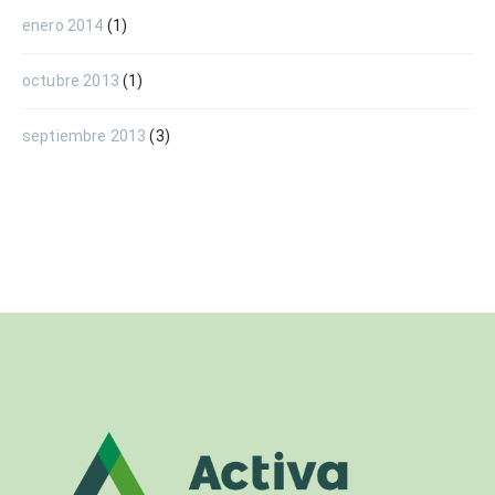
enero 2014
(1)
octubre 2013
(1)
septiembre 2013
(3)