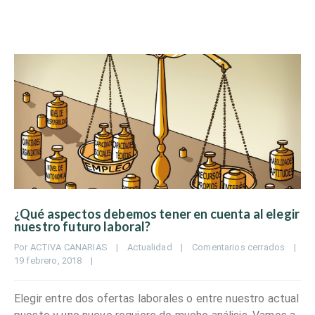
¿Qué aspectos debemos tener en cuenta al elegir
nuestro futuro laboral?
Por 
ACTIVA CANARIAS
|
Actualidad
|
Comentarios cerrados
|
19 febrero, 2018    
|
Elegir entre dos ofertas laborales o entre nuestro actual