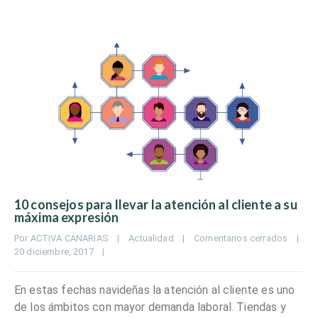
10 consejos para llevar la atención al cliente a su
máxima expresión
Por 
ACTIVA CANARIAS
|
Actualidad
|
Comentarios cerrados
|
20 diciembre, 2017    
|
En estas fechas navideñas la atención al cliente es uno
de los ámbitos con mayor demanda laboral. Tiendas y