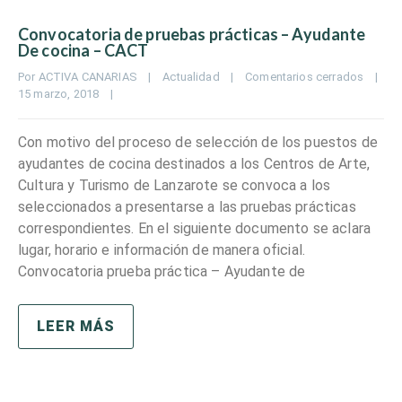
Convocatoria de pruebas prácticas – Ayudante
De cocina – CACT
Por 
ACTIVA CANARIAS
|
Actualidad
|
Comentarios cerrados
|
15 marzo, 2018    
|
Con motivo del proceso de selección de los puestos de
ayudantes de cocina destinados a los Centros de Arte,
Cultura y Turismo de Lanzarote se convoca a los
seleccionados a presentarse a las pruebas prácticas
correspondientes. En el siguiente documento se aclara
lugar, horario e información de manera oficial.
Convocatoria prueba práctica – Ayudante de
LEER MÁS