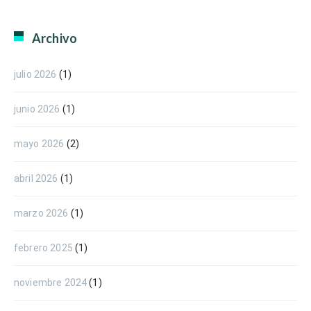
Archivo
julio 2026
(1)
junio 2026
(1)
mayo 2026
(2)
abril 2026
(1)
marzo 2026
(1)
febrero 2025
(1)
noviembre 2024
(1)