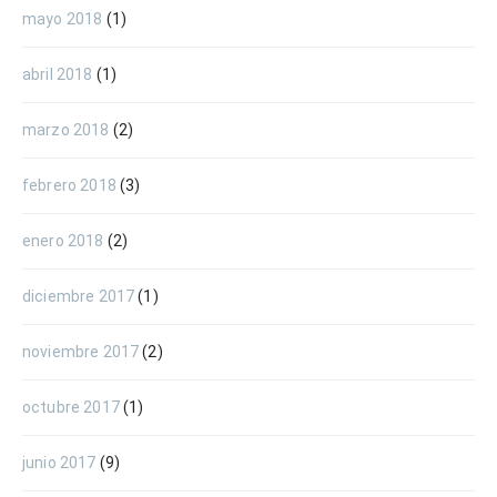
mayo 2018
(1)
abril 2018
(1)
marzo 2018
(2)
febrero 2018
(3)
enero 2018
(2)
diciembre 2017
(1)
noviembre 2017
(2)
octubre 2017
(1)
junio 2017
(9)