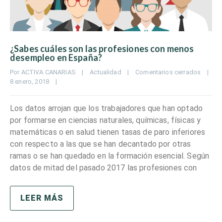
¿Sabes cuáles son las profesiones con menos
desempleo en España?
Por 
ACTIVA CANARIAS
|
Actualidad
|
Comentarios cerrados
|
8 enero, 2018    
|
Los datos arrojan que los trabajadores que han optado
por formarse en ciencias naturales, químicas, físicas y
matemáticas o en salud tienen tasas de paro inferiores
con respecto a las que se han decantado por otras
ramas o se han quedado en la formación esencial. Según
datos de mitad del pasado 2017 las profesiones con
LEER MÁS