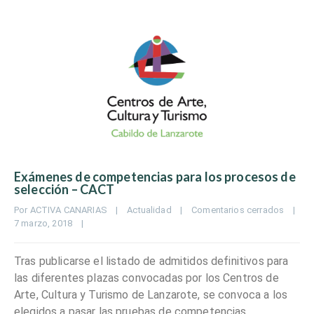
Exámenes de competencias para los procesos de
selección – CACT
Por 
ACTIVA CANARIAS
|
Actualidad
|
Comentarios cerrados
|
7 marzo, 2018    
|
Tras publicarse el listado de admitidos definitivos para
las diferentes plazas convocadas por los Centros de
Arte, Cultura y Turismo de Lanzarote, se convoca a los
elegidos a pasar las pruebas de competencias