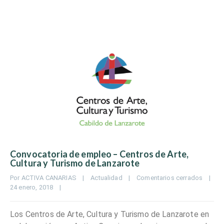
Convocatoria de empleo – Centros de Arte,
Cultura y Turismo de Lanzarote
Por 
ACTIVA CANARIAS
|
Actualidad
|
Comentarios cerrados
|
24 enero, 2018    
|
Los Centros de Arte, Cultura y Turismo de Lanzarote en